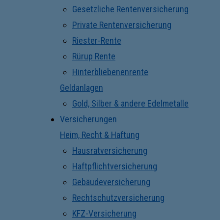
Gesetzliche Rentenversicherung
Private Rentenversicherung
Riester-Rente
Rürup Rente
Hinterbliebenenrente
Geldanlagen
Gold, Silber & andere Edelmetalle
Versicherungen
Heim, Recht & Haftung
Hausratversicherung
Haftpflichtversicherung
Gebäudeversicherung
Rechtschutzversicherung
KFZ-Versicherung