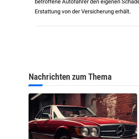
betroffene Autofahrer den eigenen Schade
Erstattung von der Versicherung erhält.
Nachrichten zum Thema