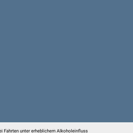
bei Fahrten unter erheblichem Alkoholeinfluss