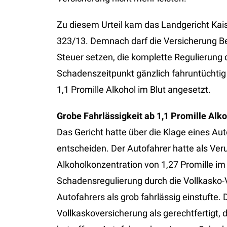
Zu diesem Urteil kam das Landgericht Kai
323/13. Demnach darf die Versicherung Bet
Steuer setzen, die komplette Regulierung
Schadenszeitpunkt gänzlich fahruntüchtig 
1,1 Promille Alkohol im Blut angesetzt.
Grobe Fahrlässigkeit ab 1,1 Promille Alko
Das Gericht hatte über die Klage eines Au
entscheiden. Der Autofahrer hatte als Ver
Alkoholkonzentration von 1,27 Promille im
Schadensregulierung durch die Vollkasko-V
Autofahrers als grob fahrlässig einstufte.
Vollkaskoversicherung als gerechtfertigt, 