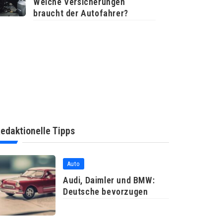
Welche Versicherungen
braucht der Autofahrer?
edaktionelle Tipps
Auto
Audi, Daimler und BMW:
Deutsche bevorzugen