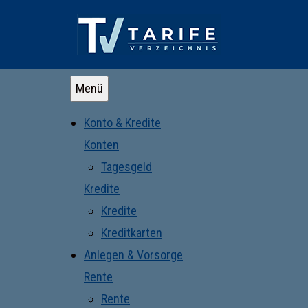
Menü
Konto & Kredite
Konten
Tagesgeld
Kredite
Kredite
Kreditkarten
Anlegen & Vorsorge
Rente
Rente