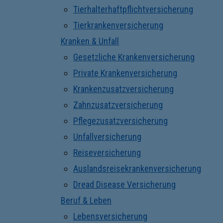
Tierhalterhaftpflichtversicherung
Tierkrankenversicherung
Kranken & Unfall
Gesetzliche Krankenversicherung
Private Krankenversicherung
Krankenzusatzversicherung
Zahnzusatzversicherung
Pflegezusatzversicherung
Unfallversicherung
Reiseversicherung
Auslandsreisekrankenversicherung
Dread Disease Versicherung
Beruf & Leben
Lebensversicherung