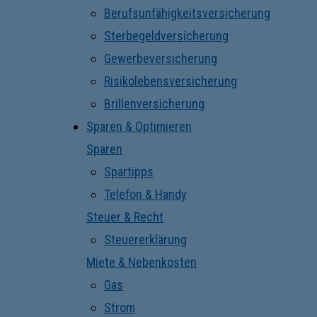
Berufsunfähigkeitsversicherung
Sterbegeldversicherung
Gewerbeversicherung
Risikolebensversicherung
Brillenversicherung
Sparen & Optimieren
Sparen
Spartipps
Telefon & Handy
Steuer & Recht
Steuererklärung
Miete & Nebenkosten
Gas
Strom