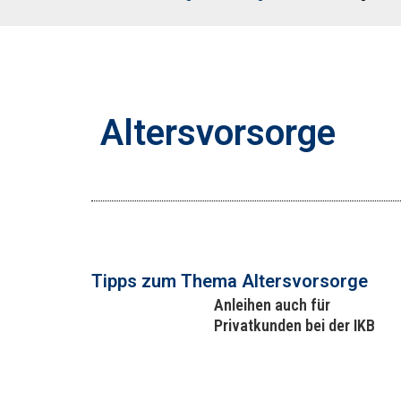
Altersvorsorge
Tipps zum Thema ​Altersvorsorge
Anleihen auch für
Privatkunden bei der IKB