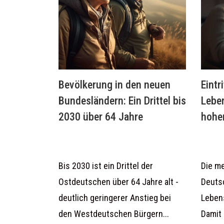
Bevölkerung in den neuen
Eintr
Bundesländern: Ein Drittel bis
Lebe
2030 über 64 Jahre
hohe
Bis 2030 ist ein Drittel der
Die m
Ostdeutschen über 64 Jahre alt -
Deuts
deutlich geringerer Anstieg bei
Leben
den Westdeutschen Bürgern...
Damit 