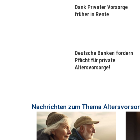
Dank Privater Vorsorge
früher in Rente
Deutsche Banken fordern
Pflicht für private
Altersvorsorge!
Nachrichten zum Thema ​Altersvorso