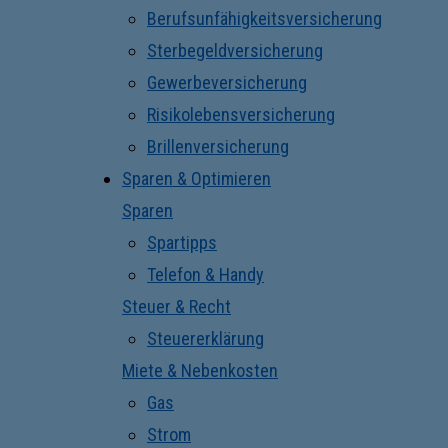
Berufsunfähigkeitsversicherung
Sterbegeldversicherung
Gewerbeversicherung
Risikolebensversicherung
Brillenversicherung
Sparen & Optimieren
Sparen
Spartipps
Telefon & Handy
Steuer & Recht
Steuererklärung
Miete & Nebenkosten
Gas
Strom