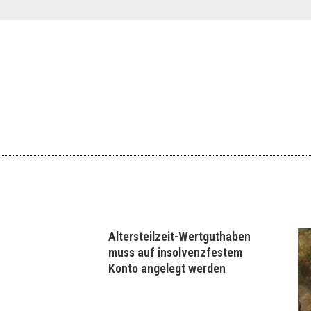
Altersteilzeit-Wertguthaben
muss auf insolvenzfestem
Konto angelegt werden