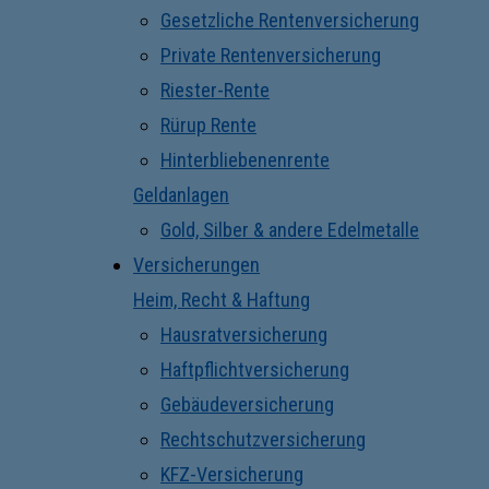
Gesetzliche Rentenversicherung
Private Rentenversicherung
Riester-Rente
Rürup Rente
Hinterbliebenenrente
Geldanlagen
Gold, Silber & andere Edelmetalle
Versicherungen
Heim, Recht & Haftung
Hausratversicherung
Haftpflichtversicherung
Gebäudeversicherung
Rechtschutzversicherung
KFZ-Versicherung