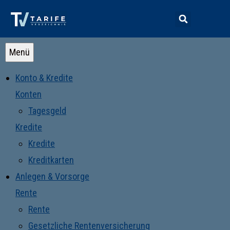
Menü
Konto & Kredite
Konten
Tagesgeld
Kredite
Kredite
Kreditkarten
Anlegen & Vorsorge
Rente
Rente
Gesetzliche Rentenversicherung