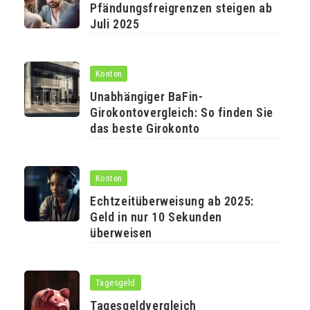
Pfändungsfreigrenzen steigen ab
Juli 2025
Konten
Unabhängiger BaFin-
Girokontovergleich: So finden Sie
das beste Girokonto
Konten
Echtzeitüberweisung ab 2025:
Geld in nur 10 Sekunden
überweisen
Tagesgeld
Tagesgeldvergleich