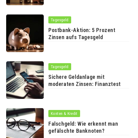
Tagesgeld
Postbank-Aktion: 5 Prozent
Zinsen aufs Tagesgeld
Tagesgeld
Sichere Geldanlage mit
moderaten Zinsen: Finanztest
Konten & Kredit
Falschgeld: Wie erkennt man
gefälschte Banknoten?