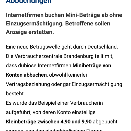
Abbuchungen
Internetfirmen buchen Mini-Beträge ab ohne
Einzugsermächtigung. Betroffene sollen
Anzeige erstatten.
Eine neue Betrugswelle geht durch Deutschland.
Die Verbraucherzentrale Brandenburg teilt mit,
dass dubiose Internetfirmen
Minibeträge von
Konten abbuchen
, obwohl keinerlei
Vertragsbeziehung oder gar Einzugsermächtigung
besteht.
Es wurde das Beispiel einer Verbraucherin
aufgeführt, von deren Konto einstellige
Kleinbeträge zwischen 4,90 und 9,90
abgebucht
wurden, von den niederländischen Firmen