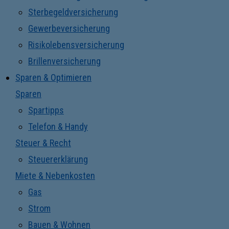
Sterbegeldversicherung
Gewerbeversicherung
Risikolebensversicherung
Brillenversicherung
Sparen & Optimieren
Sparen
Spartipps
Telefon & Handy
Steuer & Recht
Steuererklärung
Miete & Nebenkosten
Gas
Strom
Bauen & Wohnen