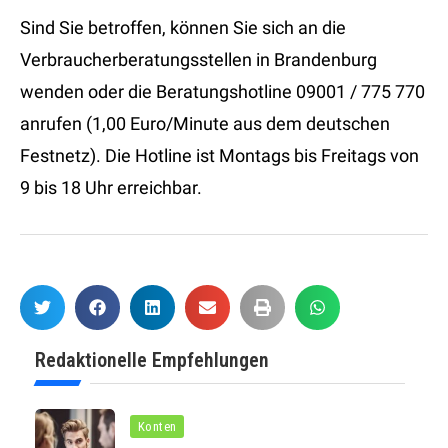
Sind Sie betroffen, können Sie sich an die
Verbraucherberatungsstellen in Brandenburg
wenden oder die Beratungshotline 09001 / 775 770
anrufen (1,00 Euro/Minute aus dem deutschen
Festnetz). Die Hotline ist Montags bis Freitags von
9 bis 18 Uhr erreichbar.
Redaktionelle Empfehlungen
Konten