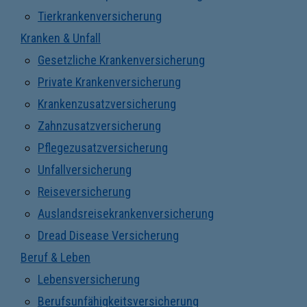
Tierkrankenversicherung
Kranken & Unfall
Gesetzliche Krankenversicherung
Private Krankenversicherung
Krankenzusatzversicherung
Zahnzusatzversicherung
Pflegezusatzversicherung
Unfallversicherung
Reiseversicherung
Auslandsreisekrankenversicherung
Dread Disease Versicherung
Beruf & Leben
Lebensversicherung
Berufsunfähigkeitsversicherung