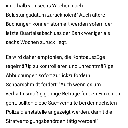
innerhalb von sechs Wochen nach
Belastungsdatum zurückholen!" Auch ältere
Buchungen können storniert werden sofern der
letzte Quartalsabschluss der Bank weniger als
sechs Wochen zurück liegt.
Es wird daher empfohlen, die Kontoauszüge
regelmäßig zu kontrollieren und unrechtmäßige
Abbuchungen sofort zurückzufordern.
Schaarschmidt fordert: "Auch wenn es um
verhältnismäßig geringe Beträge für den Einzelnen
geht, sollten diese Sachverhalte bei der nächsten
Polizeidienststelle angezeigt werden, damit die
Strafverfolgungsbehörden tätig werden!"