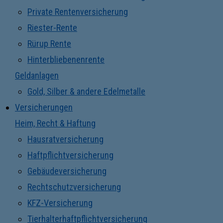
Private Rentenversicherung
Riester-Rente
Rürup Rente
Hinterbliebenenrente
Geldanlagen
Gold, Silber & andere Edelmetalle
Versicherungen
Heim, Recht & Haftung
Hausratversicherung
Haftpflichtversicherung
Gebäudeversicherung
Rechtschutzversicherung
KFZ-Versicherung
Tierhalterhaftpflichtversicherung