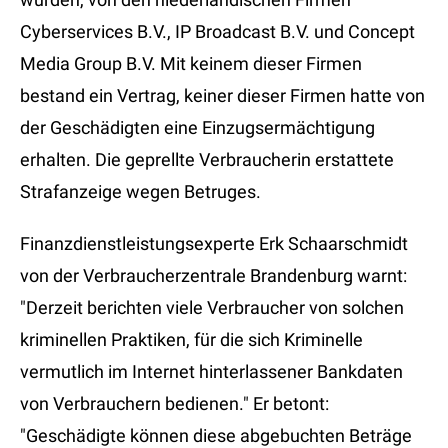
Cyberservices B.V., IP Broadcast B.V. und Concept
Media Group B.V. Mit keinem dieser Firmen
bestand ein Vertrag, keiner dieser Firmen hatte von
der Geschädigten eine Einzugsermächtigung
erhalten. Die geprellte Verbraucherin erstattete
Strafanzeige wegen Betruges.
Finanzdienstleistungsexperte Erk Schaarschmidt
von der Verbraucherzentrale Brandenburg warnt:
"Derzeit berichten viele Verbraucher von solchen
kriminellen Praktiken, für die sich Kriminelle
vermutlich im Internet hinterlassener Bankdaten
von Verbrauchern bedienen." Er betont:
"Geschädigte können diese abgebuchten Beträge