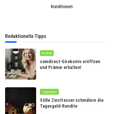
Konditionen
Redaktionelle Tipps
Konten
comdirect-Girokonto eröffnen
und Prämie erhalten!
Tagesgeld
Stille Zinsfresser schmälern die
Tagesgeld-Rendite