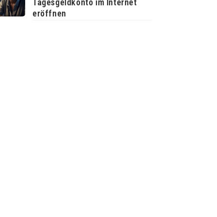
Tagesgeldkonto im Internet
eröffnen