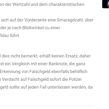
eben der Wertzahl und dem charakteristischen
 sich auf der Vorderseite eine Smaragdzahl, über
der je nach Blickwinkel zu einer
blau führt.
dies nicht bemerkt, erhält keinen Ersatz, daher
t ein Vergleich mit einer Banknote, die ganz
 Erkennung von Falschgeld ebenfalls behilflich
n Verdacht auf Falschgeld sofort die Polizei
geld sollte auf jeden Fall unterlassen werden, da