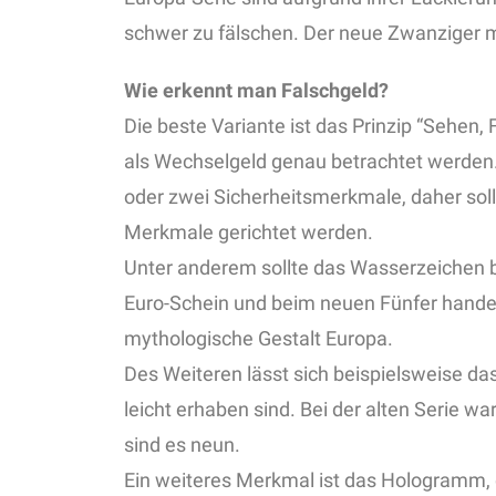
schwer zu fälschen. Der neue Zwanziger mi
Wie erkennt man Falschgeld?
Die beste Variante ist das Prinzip “Sehen, 
als Wechselgeld genau betrachtet werden. 
oder zwei Sicherheitsmerkmale, daher sol
Merkmale gerichtet werden.
Unter anderem sollte das Wasserzeichen b
Euro-Schein und beim neuen Fünfer hande
mythologische Gestalt Europa.
Des Weiteren lässt sich beispielsweise da
leicht erhaben sind. Bei der alten Serie w
sind es neun.
Ein weiteres Merkmal ist das Hologramm, 