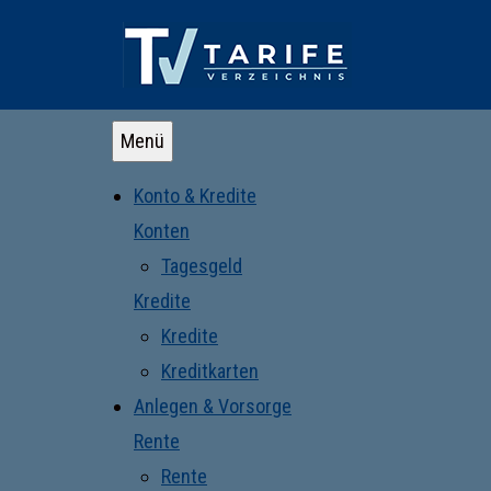
Menü
Konto & Kredite
Konten
Tagesgeld
Kredite
Kredite
Kreditkarten
Anlegen & Vorsorge
Rente
Rente