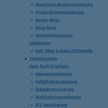
Gesetzliche Rentenversicherung
Private Rentenversicherung
Riester-Rente
Rürup Rente
Hinterbliebenenrente
Geldanlagen
Gold, Silber & andere Edelmetalle
Versicherungen
Heim, Recht & Haftung
Hausratversicherung
Haftpflichtversicherung
Gebäudeversicherung
Rechtschutzversicherung
KFZ-Versicherung