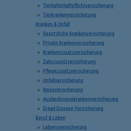
Tierhalterhaftpflichtversicherung
Tierkrankenversicherung
Kranken & Unfall
Gesetzliche Krankenversicherung
Private Krankenversicherung
Krankenzusatzversicherung
Zahnzusatzversicherung
Pflegezusatzversicherung
Unfallversicherung
Reiseversicherung
Auslandsreisekrankenversicherung
Dread Disease Versicherung
Beruf & Leben
Lebensversicherung