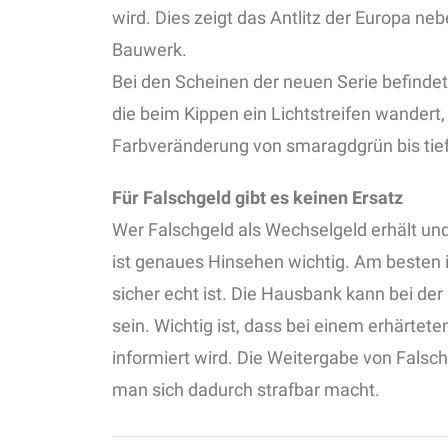
wird. Dies zeigt das Antlitz der Europa n
Bauwerk.
Bei den Scheinen der neuen Serie befindet
die beim Kippen ein Lichtstreifen wandert, 
Farbveränderung von smaragdgrün bis tief
Für Falschgeld gibt es keinen Ersatz
Wer Falschgeld als Wechselgeld erhält und 
ist genaues Hinsehen wichtig. Am besten is
sicher echt ist. Die Hausbank kann bei der
sein. Wichtig ist, dass bei einem erhärtete
informiert wird. Die Weitergabe von Falsch
man sich dadurch strafbar macht.