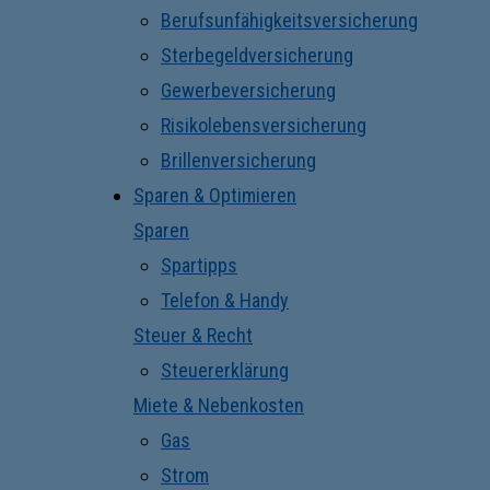
Berufsunfähigkeitsversicherung
Sterbegeldversicherung
Gewerbeversicherung
Risikolebensversicherung
Brillenversicherung
Sparen & Optimieren
Sparen
Spartipps
Telefon & Handy
Steuer & Recht
Steuererklärung
Miete & Nebenkosten
Gas
Strom