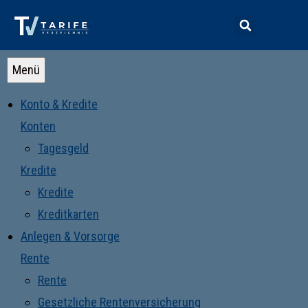
Menü
Konto & Kredite
Konten
Tagesgeld
Kredite
Kredite
Kreditkarten
Anlegen & Vorsorge
Rente
Rente
Gesetzliche Rentenversicherung