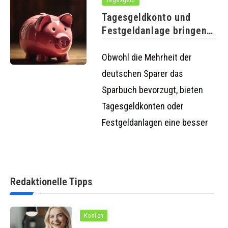
Tagesgeldkonto und
Festgeldanlage bringen
mehr Zinsen als das
Obwohl die Mehrheit der
deutschen Sparer das
Sparbuch bevorzugt, bieten
Tagesgeldkonten oder
Festgeldanlagen eine besser
Redaktionelle Tipps
Konten