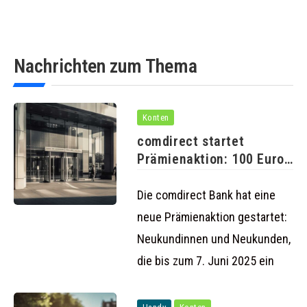
Nachrichten zum Thema
Konten
comdirect startet
Prämienaktion: 100 Euro
für neue Girokonte
Die comdirect Bank hat eine
neue Prämienaktion gestartet:
Neukundinnen und Neukunden,
die bis zum 7. Juni 2025 ein