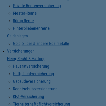
Private Rentenversicherung
Riester-Rente
Rürup Rente
Hinterbliebenenrente
Geldanlagen
Gold, Silber & andere Edelmetalle
Versicherungen
Heim, Recht & Haftung
Hausratversicherung
Haftpflichtversicherung
Gebäudeversicherung
Rechtschutzversicherung
KFZ-Versicherung
Tierhalterhaftpflichtversicherung