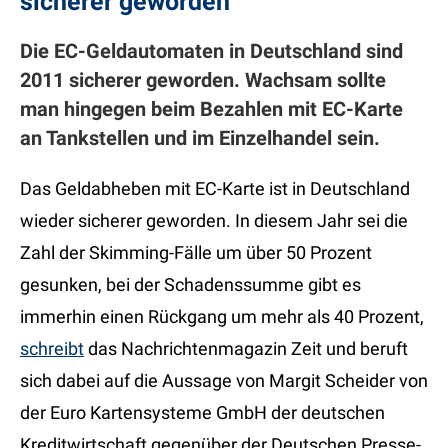
sicherer geworden
Die EC-Geldautomaten in Deutschland sind
2011 sicherer geworden. Wachsam sollte
man hingegen beim Bezahlen mit EC-Karte
an Tankstellen und im Einzelhandel sein.
Das Geldabheben mit EC-Karte ist in Deutschland
wieder sicherer geworden. In diesem Jahr sei die
Zahl der Skimming-Fälle um über 50 Prozent
gesunken, bei der Schadenssumme gibt es
immerhin einen Rückgang um mehr als 40 Prozent,
schreibt
das Nachrichtenmagazin Zeit und beruft
sich dabei auf die Aussage von Margit Scheider von
der Euro Kartensysteme GmbH der deutschen
Kreditwirtschaft gegenüber der Deutschen Presse-