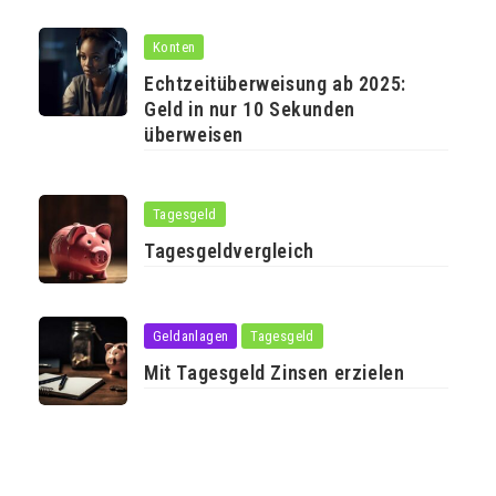
Konten
Echtzeitüberweisung ab 2025:
Geld in nur 10 Sekunden
überweisen
Tagesgeld
Tagesgeldvergleich
Geldanlagen
Tagesgeld
Mit Tagesgeld Zinsen erzielen