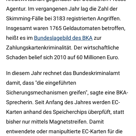
Agentur. Im vergangenen Jahr lag die Zahl der
Skimming-Fälle bei 3183 registrierten Angriffen.
Insgesamt waren 1765 Geldautomaten betroffen,
heißt es im
Bundeslagebild des BKA
zur
Zahlungskartenkriminalität. Der wirtschaftliche
Schaden belief sich 2010 auf 60 Millionen Euro.
In diesem Jahr rechnet das Bundeskriminalamt
damit, dass "die eingeführten
Sicherungsmechanismen greifen", sagte eine BKA-
Sprecherin. Seit Anfang des Jahres werden EC-
Karten anhand des Speicherchips überpfüft, statt
bisher nur mittels Magnetstreifen. Damit
entwendete oder manipultierte EC-Karten für die