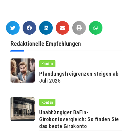
Redaktionelle Empfehlungen
Konten
Pfändungsfreigrenzen steigen ab
Juli 2025
Konten
Unabhängiger BaFin-
Girokontovergleich: So finden Sie
das beste Girokonto