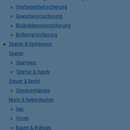
Sterbegeldversicherung
Gewerbeversicherung
Risikolebensversicherung
Brillenversicherung
Sparen & Optimieren
Sparen
Spartipps
Telefon & Handy
Steuer & Recht
Steuererklärung
Miete & Nebenkosten
Gas
Strom
Bauen & Wohnen