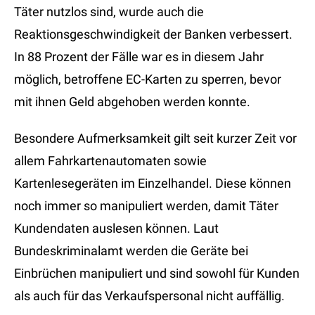
Täter nutzlos sind, wurde auch die
Reaktionsgeschwindigkeit der Banken verbessert.
In 88 Prozent der Fälle war es in diesem Jahr
möglich, betroffene EC-Karten zu sperren, bevor
mit ihnen Geld abgehoben werden konnte.
Besondere Aufmerksamkeit gilt seit kurzer Zeit vor
allem Fahrkartenautomaten sowie
Kartenlesegeräten im Einzelhandel. Diese können
noch immer so manipuliert werden, damit Täter
Kundendaten auslesen können. Laut
Bundeskriminalamt werden die Geräte bei
Einbrüchen manipuliert und sind sowohl für Kunden
als auch für das Verkaufspersonal nicht auffällig.