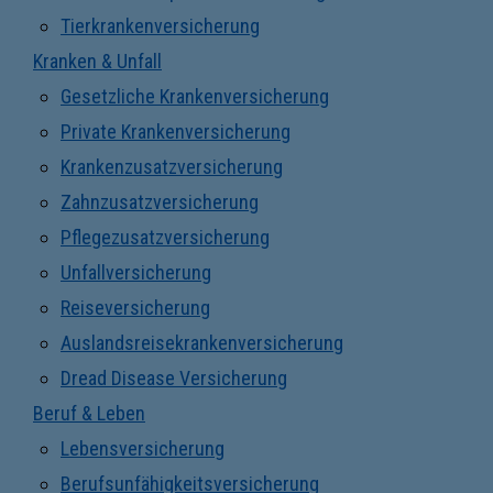
Tierkrankenversicherung
Kranken & Unfall
Gesetzliche Krankenversicherung
Private Krankenversicherung
Krankenzusatzversicherung
Zahnzusatzversicherung
Pflegezusatzversicherung
Unfallversicherung
Reiseversicherung
Auslandsreisekrankenversicherung
Dread Disease Versicherung
Beruf & Leben
Lebensversicherung
Berufsunfähigkeitsversicherung