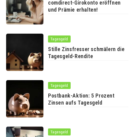
comdirect-Girokonto eröffnen
und Prämie erhalten!
Tagesgeld
Stille Zinsfresser schmälern die
Tagesgeld-Rendite
Tagesgeld
Postbank-Aktion: 5 Prozent
Zinsen aufs Tagesgeld
Tagesgeld