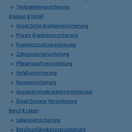
Tierkrankenversicherung
Kranken & Unfall
Gesetzliche Krankenversicherung
Private Krankenversicherung
Krankenzusatzversicherung
Zahnzusatzversicherung
Pflegezusatzversicherung
Unfallversicherung
Reiseversicherung
Auslandsreisekrankenversicherung
Dread Disease Versicherung
Beruf & Leben
Lebensversicherung
Berufsunfähigkeitsversicherung