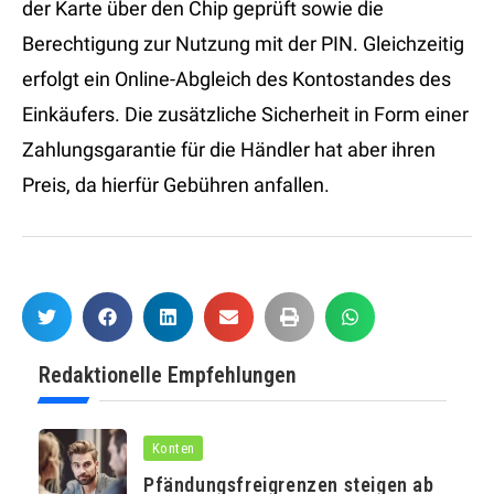
der Karte über den Chip geprüft sowie die
Berechtigung zur Nutzung mit der PIN. Gleichzeitig
erfolgt ein Online-Abgleich des Kontostandes des
Einkäufers. Die zusätzliche Sicherheit in Form einer
Zahlungsgarantie für die Händler hat aber ihren
Preis, da hierfür Gebühren anfallen.
Redaktionelle Empfehlungen
Konten
Pfändungsfreigrenzen steigen ab