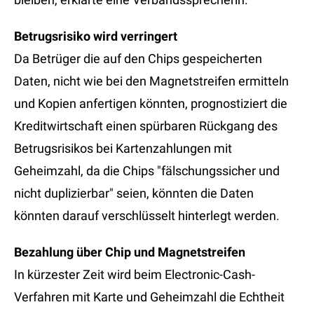
Betrugsrisiko wird verringert
Da Betrüger die auf den Chips gespeicherten
Daten, nicht wie bei den Magnetstreifen ermitteln
und Kopien anfertigen könnten, prognostiziert die
Kreditwirtschaft einen spürbaren Rückgang des
Betrugsrisikos bei Kartenzahlungen mit
Geheimzahl, da die Chips "fälschungssicher und
nicht duplizierbar" seien, könnten die Daten
könnten darauf verschlüsselt hinterlegt werden.
Bezahlung über Chip und Magnetstreifen
In kürzester Zeit wird beim Electronic-Cash-
Verfahren mit Karte und Geheimzahl die Echtheit