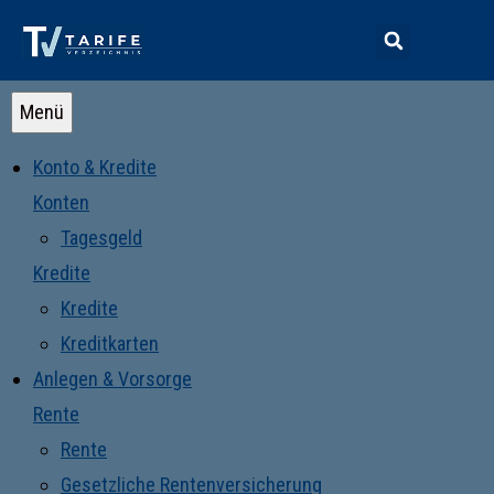
Menü
Konto & Kredite
Konten
Tagesgeld
Kredite
Kredite
Kreditkarten
Anlegen & Vorsorge
Rente
Rente
Gesetzliche Rentenversicherung