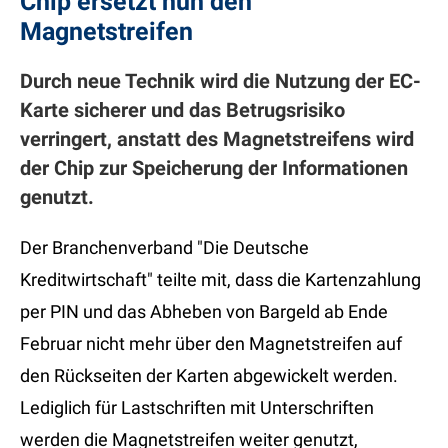
Chip ersetzt nun den
Magnetstreifen
Durch neue Technik wird die Nutzung der EC-
Karte sicherer und das Betrugsrisiko
verringert, anstatt des Magnetstreifens wird
der Chip zur Speicherung der Informationen
genutzt.
Der Branchenverband "Die Deutsche
Kreditwirtschaft" teilte mit, dass die Kartenzahlung
per PIN und das Abheben von Bargeld ab Ende
Februar nicht mehr über den Magnetstreifen auf
den Rückseiten der Karten abgewickelt werden.
Lediglich für Lastschriften mit Unterschriften
werden die Magnetstreifen weiter genutzt,