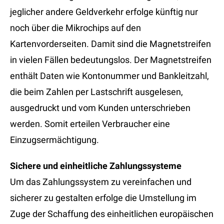
jeglicher andere Geldverkehr erfolge künftig nur
noch über die Mikrochips auf den
Kartenvorderseiten. Damit sind die Magnetstreifen
in vielen Fällen bedeutungslos. Der Magnetstreifen
enthält Daten wie Kontonummer und Bankleitzahl,
die beim Zahlen per Lastschrift ausgelesen,
ausgedruckt und vom Kunden unterschrieben
werden. Somit erteilen Verbraucher eine
Einzugsermächtigung.
Sichere und einheitliche Zahlungssysteme
Um das Zahlungssystem zu vereinfachen und
sicherer zu gestalten erfolge die Umstellung im
Zuge der Schaffung des einheitlichen europäischen