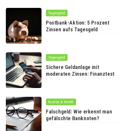
Tagesgeld
Postbank-Aktion: 5 Prozent
Zinsen aufs Tagesgeld
Tagesgeld
Sichere Geldanlage mit
moderaten Zinsen: Finanztest
Konten & Kredit
Falschgeld: Wie erkennt man
gefälschte Banknoten?