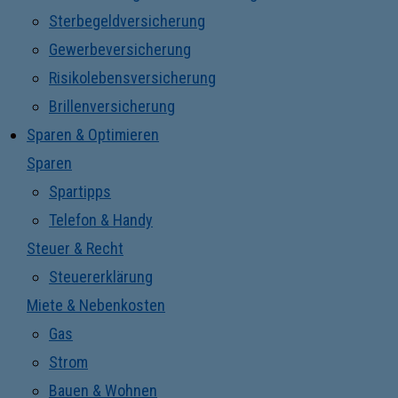
Sterbegeldversicherung
Gewerbeversicherung
Risikolebensversicherung
Brillenversicherung
Sparen & Optimieren
Sparen
Spartipps
Telefon & Handy
Steuer & Recht
Steuererklärung
Miete & Nebenkosten
Gas
Strom
Bauen & Wohnen