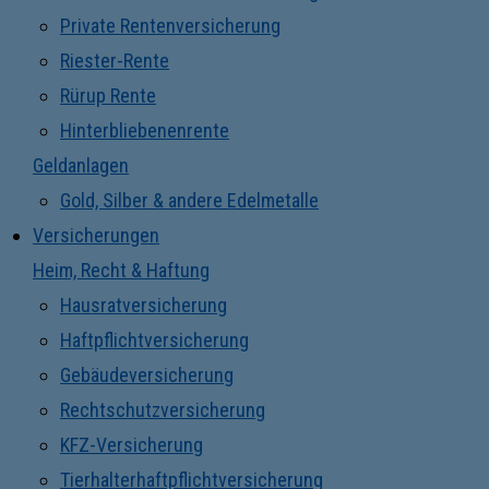
Private Rentenversicherung
Riester-Rente
Rürup Rente
Hinterbliebenenrente
Geldanlagen
Gold, Silber & andere Edelmetalle
Versicherungen
Heim, Recht & Haftung
Hausratversicherung
Haftpflichtversicherung
Gebäudeversicherung
Rechtschutzversicherung
KFZ-Versicherung
Tierhalterhaftpflichtversicherung