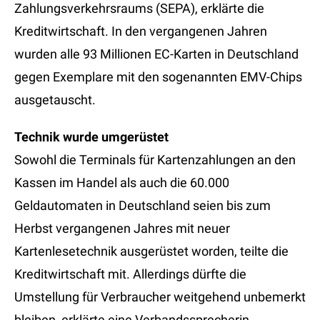
Zahlungsverkehrsraums (SEPA), erklärte die
Kreditwirtschaft. In den vergangenen Jahren
wurden alle 93 Millionen EC-Karten in Deutschland
gegen Exemplare mit den sogenannten EMV-Chips
ausgetauscht.
Technik wurde umgerüstet
Sowohl die Terminals für Kartenzahlungen an den
Kassen im Handel als auch die 60.000
Geldautomaten in Deutschland seien bis zum
Herbst vergangenen Jahres mit neuer
Kartenlesetechnik ausgerüstet worden, teilte die
Kreditwirtschaft mit. Allerdings dürfte die
Umstellung für Verbraucher weitgehend unbemerkt
bleiben, erklärte eine Verbandssprecherin.