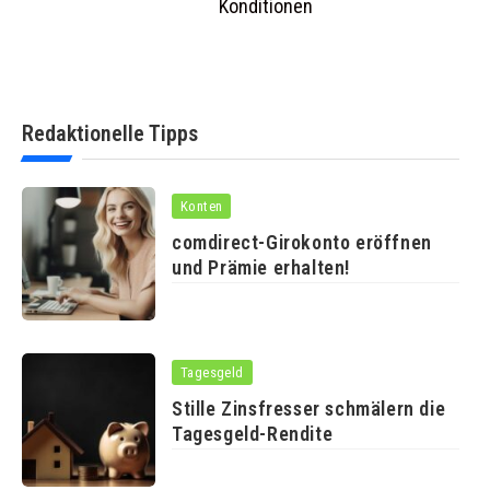
Konditionen
Redaktionelle Tipps
Konten
comdirect-Girokonto eröffnen
und Prämie erhalten!
Tagesgeld
Stille Zinsfresser schmälern die
Tagesgeld-Rendite