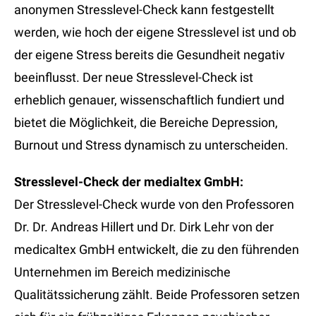
anonymen Stresslevel-Check kann festgestellt
werden, wie hoch der eigene Stresslevel ist und ob
der eigene Stress bereits die Gesundheit negativ
beeinflusst. Der neue Stresslevel-Check ist
erheblich genauer, wissenschaftlich fundiert und
bietet die Möglichkeit, die Bereiche Depression,
Burnout und Stress dynamisch zu unterscheiden.
Stresslevel-Check der medialtex GmbH:
Der Stresslevel-Check wurde von den Professoren
Dr. Dr. Andreas Hillert und Dr. Dirk Lehr von der
medicaltex GmbH entwickelt, die zu den führenden
Unternehmen im Bereich medizinische
Qualitätssicherung zählt. Beide Professoren setzen