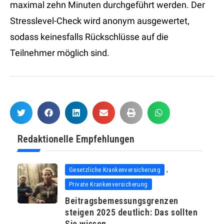
maximal zehn Minuten durchgeführt werden. Der
Stresslevel-Check wird anonym ausgewertet,
sodass keinesfalls Rückschlüsse auf die
Teilnehmer möglich sind.
Redaktionelle Empfehlungen
,
Gesetzliche Krankenversicherung
Private Krankenversicherung
Beitragsbemessungsgrenzen
steigen 2025 deutlich: Das sollten
Sie wissen