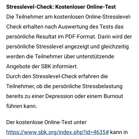
Stresslevel-Check: Kostenloser Online-Test
Die Teilnehmer am kostenlosen Online-Stresslevel-
Check erhalten nach Auswertung des Tests das
persönliche Resultat im PDF-Format. Darin wird der
persönliche Stresslevel angezeigt und gleichzeitig
werden die Teilnehmer über unterstützende
Angebote der SBK informiert.
Durch den Stresslevel-Check erfahren die
Teilnehmer, ob die persönliche Stressbelastung
bereits zu einer Depression oder einem Burnout
führen kann.
Der kostenlose Online-Test unter
https://www.sbk.org/index.php?id=4635#
kann in