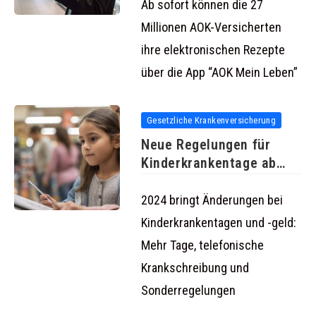
Ab sofort können die 27
Millionen AOK-Versicherten
ihre elektronischen Rezepte
über die App “AOK Mein Leben”
Gesetzliche Krankenversicherung
Neue Regelungen für
Kinderkrankentage ab
2024 bringt mehr
2024 bringt Änderungen bei
Kinderkrankentagen und -geld:
Mehr Tage, telefonische
Krankschreibung und
Sonderregelungen