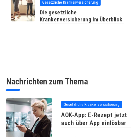
Gesetzliche Krankenversicherung
Die gesetzliche
Krankenversicherung im Überblick
Nachrichten zum Thema
Gesetzliche Krankenversicherung
AOK-App: E-Rezept jetzt
auch über App einlösbar