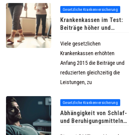
Gesetzliche Krankenversicherung
Krankenkassen im Test:
Beiträge höher und
Leistungen geringer
Viele gesetzlichen
Krankenkassen erhöhten
Anfang 2015 die Beiträge und
reduzierten gleichzeitig die
Leistungen, zu
Gesetzliche Krankenversicherung
Abhängigkeit von Schlaf-
und Beruhigungsmitteln
steigt dramatisch an