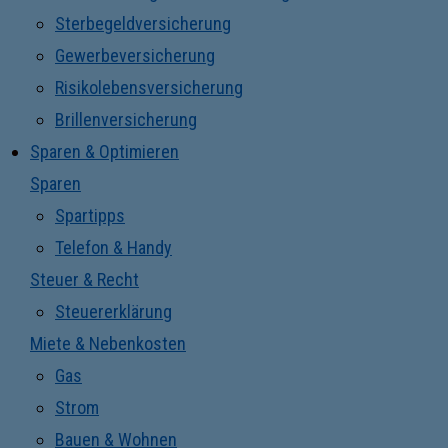
Sterbegeldversicherung
Gewerbeversicherung
Risikolebensversicherung
Brillenversicherung
Sparen & Optimieren
Sparen
Spartipps
Telefon & Handy
Steuer & Recht
Steuererklärung
Miete & Nebenkosten
Gas
Strom
Bauen & Wohnen