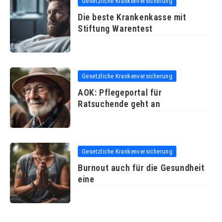
Gesetzliche Krankenversicherung
Die beste Krankenkasse mit
Stiftung Warentest
Gesetzliche Krankenversicherung
AOK: Pflegeportal für
Ratsuchende geht an
Gesetzliche Krankenversicherung
Burnout auch für die Gesundheit
eine