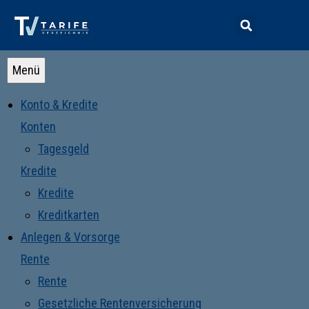
Menü
Konto & Kredite
Konten
Tagesgeld
Kredite
Kredite
Kreditkarten
Anlegen & Vorsorge
Rente
Rente
Gesetzliche Rentenversicherung