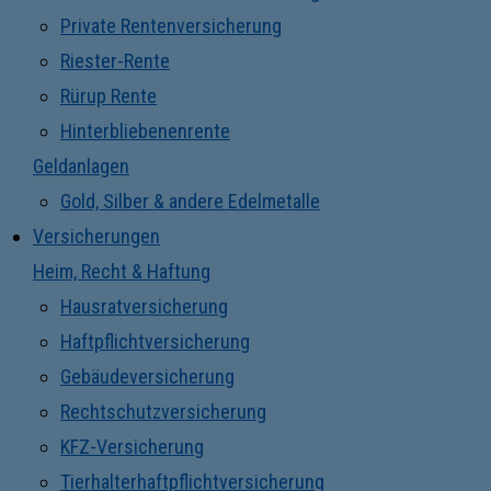
Private Rentenversicherung
Riester-Rente
Rürup Rente
Hinterbliebenenrente
Geldanlagen
Gold, Silber & andere Edelmetalle
Versicherungen
Heim, Recht & Haftung
Hausratversicherung
Haftpflichtversicherung
Gebäudeversicherung
Rechtschutzversicherung
KFZ-Versicherung
Tierhalterhaftpflichtversicherung