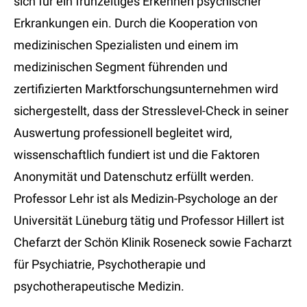
sich für ein frühzeitiges Erkennen psychischer
Erkrankungen ein. Durch die Kooperation von
medizinischen Spezialisten und einem im
medizinischen Segment führenden und
zertifizierten Marktforschungsunternehmen wird
sichergestellt, dass der Stresslevel-Check in seiner
Auswertung professionell begleitet wird,
wissenschaftlich fundiert ist und die Faktoren
Anonymität und Datenschutz erfüllt werden.
Professor Lehr ist als Medizin-Psychologe an der
Universität Lüneburg tätig und Professor Hillert ist
Chefarzt der Schön Klinik Roseneck sowie Facharzt
für Psychiatrie, Psychotherapie und
psychotherapeutische Medizin.