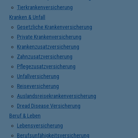
Tierkrankenversicherung
Kranken & Unfall
Gesetzliche Krankenversicherung
Private Krankenversicherung
Krankenzusatzversicherung
Zahnzusatzversicherung
Pflegezusatzversicherung
Unfallversicherung
Reiseversicherung
Auslandsreisekrankenversicherung
Dread Disease Versicherung
Beruf & Leben
Lebensversicherung
Berufsunfähigkeitsversicherung