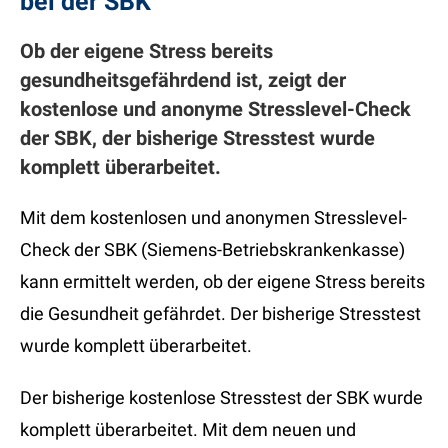
bei der SBK
Ob der eigene Stress bereits
gesundheitsgefährdend ist, zeigt der
kostenlose und anonyme Stresslevel-Check
der SBK, der bisherige Stresstest wurde
komplett überarbeitet.
Mit dem kostenlosen und anonymen Stresslevel-
Check der SBK (Siemens-Betriebskrankenkasse)
kann ermittelt werden, ob der eigene Stress bereits
die Gesundheit gefährdet. Der bisherige Stresstest
wurde komplett überarbeitet.
Der bisherige kostenlose Stresstest der SBK wurde
komplett überarbeitet. Mit dem neuen und