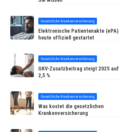
Gesetzliche Krankenversicherung
Elektronische Patientenakte (ePA)
heute offiziell gestartet
Gesetzliche Krankenversicherung
GKV-Zusatzbeitrag steigt 2025 auf
2,5 %
Gesetzliche Krankenversicherung
Was kostet die gesetzlichen
Krankenversicherung