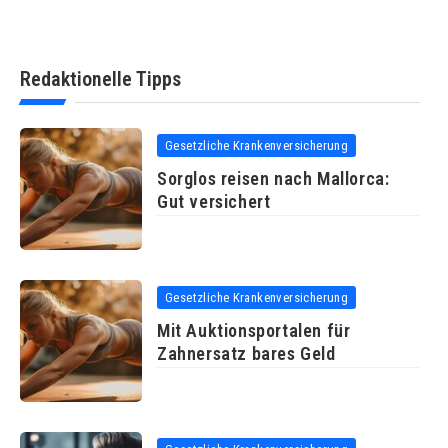
Redaktionelle Tipps
Gesetzliche Krankenversicherung
Sorglos reisen nach Mallorca:
Gut versichert
Gesetzliche Krankenversicherung
Mit Auktionsportalen für
Zahnersatz bares Geld