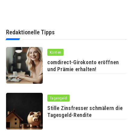
Redaktionelle Tipps
Konten
comdirect-Girokonto eröffnen
und Prämie erhalten!
Tagesgeld
Stille Zinsfresser schmälern die
Tagesgeld-Rendite