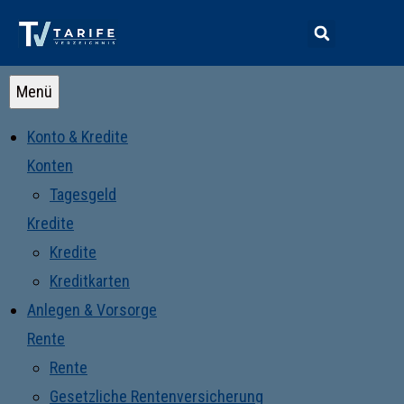
Menü
Konto & Kredite
Konten
Tagesgeld
Kredite
Kredite
Kreditkarten
Anlegen & Vorsorge
Rente
Rente
Gesetzliche Rentenversicherung