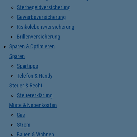
Sterbegeldversicherung
Gewerbeversicherung
Risikolebensversicherung
Brillenversicherung
Sparen & Optimieren
Sparen
Spartipps
Telefon & Handy
Steuer & Recht
Steuererklärung
Miete & Nebenkosten
Gas
Strom
Bauen & Wohnen