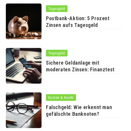
Tagesgeld
Postbank-Aktion: 5 Prozent
Zinsen aufs Tagesgeld
Tagesgeld
Sichere Geldanlage mit
moderaten Zinsen: Finanztest
Konten & Kredit
Falschgeld: Wie erkennt man
gefälschte Banknoten?