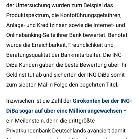
der Untersuchung wurden zum Beispiel das
Produktspektrum, die Kontoführungsgebühren,
Anlage- und Kreditzinsen sowie die Internet- und
Onlinebanking-Seite ihrer Bank bewertet. Benotet
wurde die Erreichbarkeit, Freundlichkeit und
Beratungsqualität der Bankmitarbeiter. Die ING-
DiBa Kunden gaben die beste Bewertung über ihr
Geldinstitut ab und sicherten der ING-DiBa somit
zum siebten Mal in Folge den begehrten Titel.
Inzwischen ist die Zahl der
Girokonten bei der ING-
DiBa sogar auf über eine Million angewachsen
–
ein Meilenstein, denn die drittgrößte
Privatkundenbank Deutschlands avanciert damit