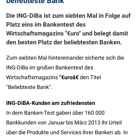
beliebteste Bank
Die ING-DiBa ist zum siebten Mal in Folge auf
Platz eins im Bankentest des
Wirtschaftsmagazins "€uro" und belegt damit
den besten Platz der beliebtesten Banken.
Zum siebten Mal hintereinander sicherte sich die
ING-DiBa im großen Bankentest des
Wirtschaftsmagazins
“€uroâ€
den Titel
"Beliebteste Bank".
ING-DiBA-Kunden am zufriedensten
In dem Banken-Test gaben über 160.000
Bankkunden von Januar bis März 2013 ihr Urteil
über die Produkte und Services ihrer Banken ab. In