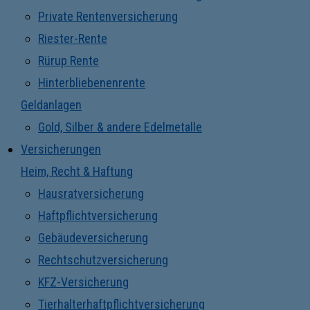
Private Rentenversicherung
Riester-Rente
Rürup Rente
Hinterbliebenenrente
Geldanlagen
Gold, Silber & andere Edelmetalle
Versicherungen
Heim, Recht & Haftung
Hausratversicherung
Haftpflichtversicherung
Gebäudeversicherung
Rechtschutzversicherung
KFZ-Versicherung
Tierhalterhaftpflichtversicherung