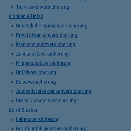
Tierkrankenversicherung
Kranken & Unfall
Gesetzliche Krankenversicherung
Private Krankenversicherung
Krankenzusatzversicherung
Zahnzusatzversicherung
Pflegezusatzversicherung
Unfallversicherung
Reiseversicherung
Auslandsreisekrankenversicherung
Dread Disease Versicherung
Beruf & Leben
Lebensversicherung
Berufsunfähigkeitsversicherung