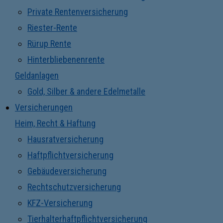
Private Rentenversicherung
Riester-Rente
Rürup Rente
Hinterbliebenenrente
Geldanlagen
Gold, Silber & andere Edelmetalle
Versicherungen
Heim, Recht & Haftung
Hausratversicherung
Haftpflichtversicherung
Gebäudeversicherung
Rechtschutzversicherung
KFZ-Versicherung
Tierhalterhaftpflichtversicherung