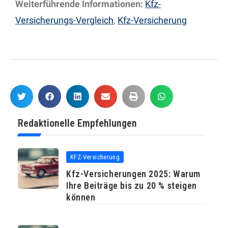
Weiterführende Informationen:
Kfz-
Versicherungs-Vergleich
,
Kfz-Versicherung
Redaktionelle Empfehlungen
KFZ-Versicherung
Kfz-Versicherungen 2025: Warum
Ihre Beiträge bis zu 20 % steigen
können