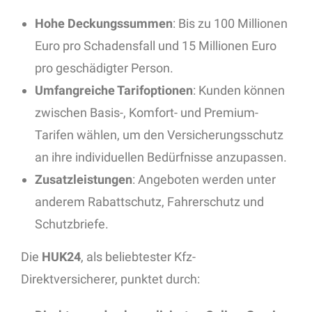
Hohe Deckungssummen
: Bis zu 100 Millionen
Euro pro Schadensfall und 15 Millionen Euro
pro geschädigter Person.
Umfangreiche Tarifoptionen
: Kunden können
zwischen Basis-, Komfort- und Premium-
Tarifen wählen, um den Versicherungsschutz
an ihre individuellen Bedürfnisse anzupassen.
Zusatzleistungen
: Angeboten werden unter
anderem Rabattschutz, Fahrerschutz und
Schutzbriefe.
Die
HUK24
, als beliebtester Kfz-
Direktversicherer, punktet durch: