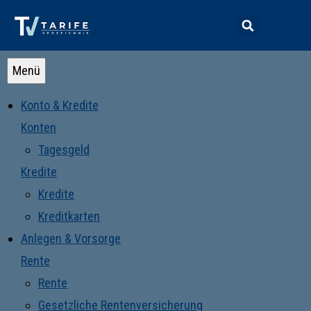
Menü
Konto & Kredite
Konten
Tagesgeld
Kredite
Kredite
Kreditkarten
Anlegen & Vorsorge
Rente
Rente
Gesetzliche Rentenversicherung