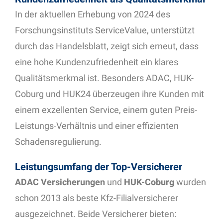
In der aktuellen Erhebung von 2024 des
Forschungsinstituts ServiceValue, unterstützt
durch das Handelsblatt, zeigt sich erneut, dass
eine hohe Kundenzufriedenheit ein klares
Qualitätsmerkmal ist. Besonders ADAC, HUK-
Coburg und HUK24 überzeugen ihre Kunden mit
einem exzellenten Service, einem guten Preis-
Leistungs-Verhältnis und einer effizienten
Schadensregulierung.
Leistungsumfang der Top-Versicherer
ADAC Versicherungen
und
HUK-Coburg
wurden
schon 2013 als beste Kfz-Filialversicherer
ausgezeichnet. Beide Versicherer bieten: