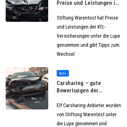
Preise und Leistungen im
Test
Stiftung Warentest hat Preise
und Leistungen der Kfz-
Versicherungen unter die Lupe
genommen und gibt Tipps zum
Wechsel
Auto
Carsharing – gute
Bewertungen der
Anbieter von Stiftung
Elf Carsharing-Anbieter wurden
von Stiftung Warentest unter
die Lupe genommen und