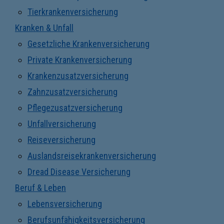
Tierkrankenversicherung
Kranken & Unfall
Gesetzliche Krankenversicherung
Private Krankenversicherung
Krankenzusatzversicherung
Zahnzusatzversicherung
Pflegezusatzversicherung
Unfallversicherung
Reiseversicherung
Auslandsreisekrankenversicherung
Dread Disease Versicherung
Beruf & Leben
Lebensversicherung
Berufsunfähigkeitsversicherung