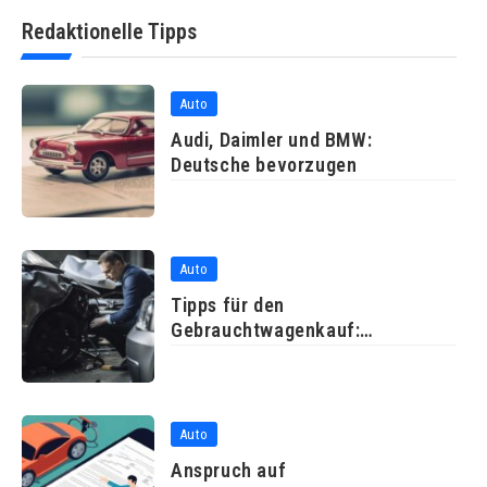
Redaktionelle Tipps
Auto
Audi, Daimler und BMW:
Deutsche bevorzugen
Auto
Tipps für den
Gebrauchtwagenkauf:
Probefahrt und
Auto
Anspruch auf