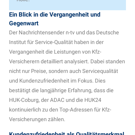
Ein Blick in die Vergangenheit und
Gegenwart
Der Nachrichtensender n-tv und das Deutsche
Institut für Service-Qualität haben in der
Vergangenheit die Leistungen von Kfz-
Versicherern detailliert analysiert. Dabei standen
nicht nur Preise, sondern auch Servicequalität
und Kundenzufriedenheit im Fokus. Dies
bestätigt die langjährige Erfahrung, dass die
HUK-Coburg, der ADAC und die HUK24
kontinuierlich zu den Top-Adressen für Kfz-
Versicherungen zählen.
Kundenzufriedenheit als Qualitätsmerkmal