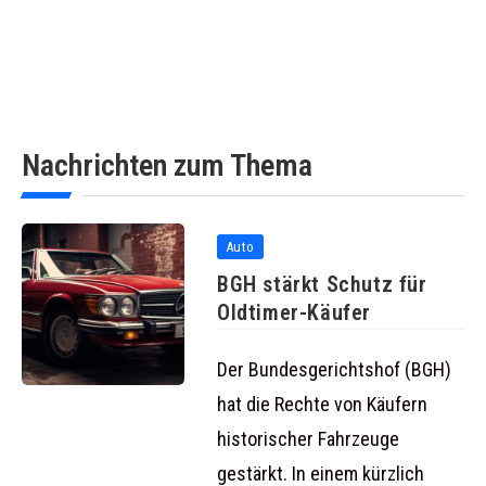
Nachrichten zum Thema
Auto
BGH stärkt Schutz für
Oldtimer-Käufer
Der Bundesgerichtshof (BGH)
hat die Rechte von Käufern
historischer Fahrzeuge
gestärkt. In einem kürzlich