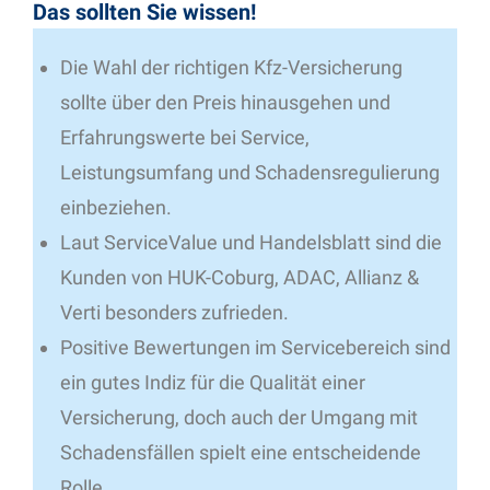
Das sollten Sie wissen!
Die Wahl der richtigen Kfz-Versicherung
sollte über den Preis hinausgehen und
Erfahrungswerte bei Service,
Leistungsumfang und Schadensregulierung
einbeziehen.
Laut ServiceValue und Handelsblatt sind die
Kunden von HUK-Coburg, ADAC, Allianz &
Verti besonders zufrieden.
Positive Bewertungen im Servicebereich sind
ein gutes Indiz für die Qualität einer
Versicherung, doch auch der Umgang mit
Schadensfällen spielt eine entscheidende
Rolle.