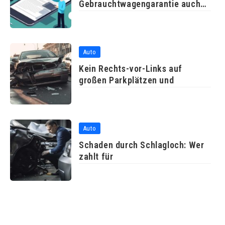
Gebrauchtwagengarantie auch
ohne durchgeführte
Auto
Kein Rechts-vor-Links auf
großen Parkplätzen und
Auto
Schaden durch Schlagloch: Wer
zahlt für