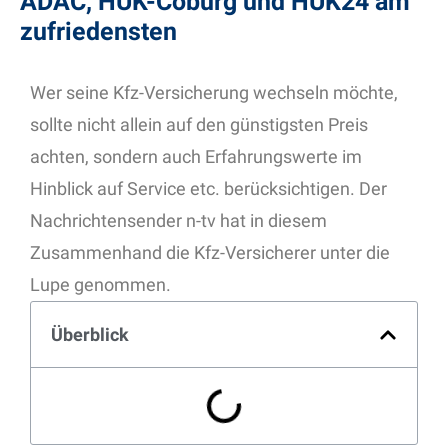
ADAC, HUK-Coburg und HUK24 am
zufriedensten
Wer seine Kfz-Versicherung wechseln möchte,
sollte nicht allein auf den günstigsten Preis
achten, sondern auch Erfahrungswerte im
Hinblick auf Service etc. berücksichtigen. Der
Nachrichtensender n-tv hat in diesem
Zusammenhand die Kfz-Versicherer unter die
Lupe genommen.
Überblick