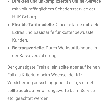
Direkten und unkomplizierten Online-Service
mit vollumfänglichem Schadensservice der
HUK-Coburg.
Flexible Tarifmodelle
: Classic-Tarife mit vielen
Extras und Basistarife für kostenbewusste
Kunden.
Beitragsvorteile
: Durch Werkstattbindung in
der Kaskoversicherung.
Der günstigste Preis allein sollte aber auf keinen
Fall als Kriterium beim Wechsel der Kfz-
Versicherung ausschlaggebend sein, vielmehr
sollte auch auf Erfahrungswerte beim Service
etc. geachtet werden.