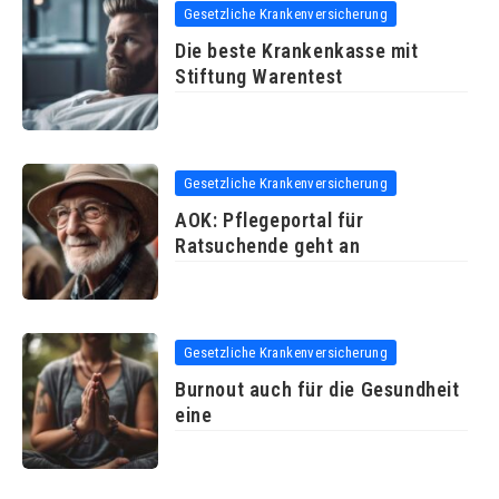
Gesetzliche Krankenversicherung
Die beste Krankenkasse mit
Stiftung Warentest
Gesetzliche Krankenversicherung
AOK: Pflegeportal für
Ratsuchende geht an
Gesetzliche Krankenversicherung
Burnout auch für die Gesundheit
eine