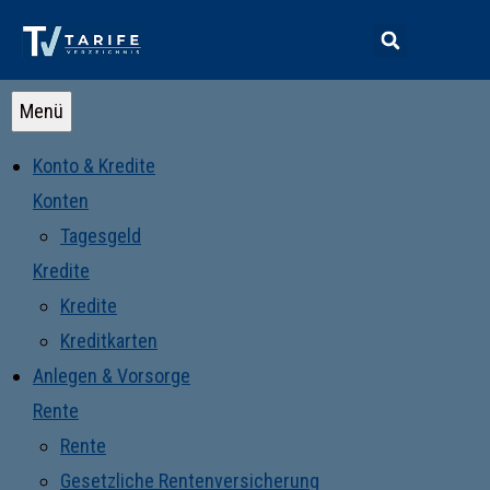
Menü
Konto & Kredite
Konten
Tagesgeld
Kredite
Kredite
Kreditkarten
Anlegen & Vorsorge
Rente
Rente
Gesetzliche Rentenversicherung