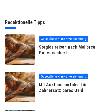
Redaktionelle Tipps
Gesetzliche Krankenversicherung
Sorglos reisen nach Mallorca:
Gut versichert
Gesetzliche Krankenversicherung
Mit Auktionsportalen für
Zahnersatz bares Geld