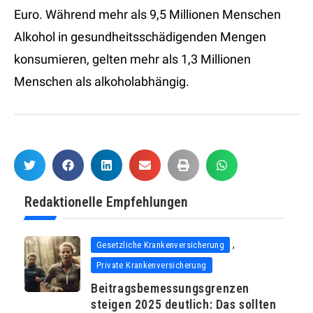
Euro. Während mehr als 9,5 Millionen Menschen
Alkohol in gesundheitsschädigenden Mengen
konsumieren, gelten mehr als 1,3 Millionen
Menschen als alkoholabhängig.
Redaktionelle Empfehlungen
,
Gesetzliche Krankenversicherung
Private Krankenversicherung
Beitragsbemessungsgrenzen
steigen 2025 deutlich: Das sollten