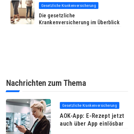
Gesetzliche Krankenversicherung
Die gesetzliche
Krankenversicherung im Überblick
Nachrichten zum Thema
Gesetzliche Krankenversicherung
AOK-App: E-Rezept jetzt
auch über App einlösbar