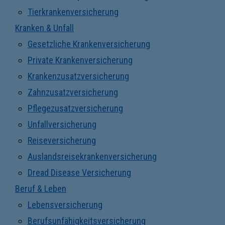
Tierkrankenversicherung
Kranken & Unfall
Gesetzliche Krankenversicherung
Private Krankenversicherung
Krankenzusatzversicherung
Zahnzusatzversicherung
Pflegezusatzversicherung
Unfallversicherung
Reiseversicherung
Auslandsreisekrankenversicherung
Dread Disease Versicherung
Beruf & Leben
Lebensversicherung
Berufsunfähigkeitsversicherung