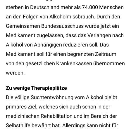
sterben in Deutschland mehr als 74.000 Menschen
an den Folgen von Alkoholmissbrauch. Durch den
Gemeinsamen Bundesausschuss wurde jetzt ein
Medikament zugelassen, dass das Verlangen nach
Alkohol von Abhängigen reduzieren soll. Das
Medikament soll für einen begrenzten Zeitraum
von den gesetzlichen Krankenkassen übernommen
werden.
Zu wenige Therapieplätze
Die völlige Suchtentwöhnung vom Alkohol bleibt
primäres Ziel, welches sich auch schon in der
medizinischen Rehabilitation und im Bereich der
Selbsthilfe bewährt hat. Allerdings kann nicht für