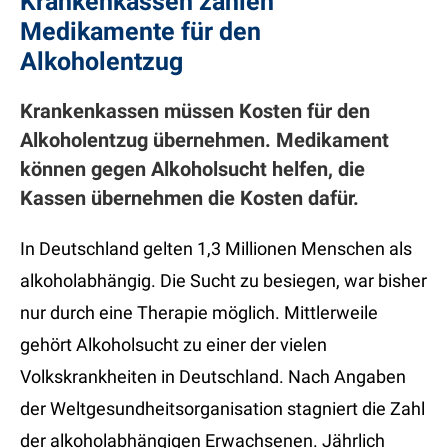
Krankenkassen zahlen
Medikamente für den
Alkoholentzug
Krankenkassen müssen Kosten für den
Alkoholentzug übernehmen. Medikament
können gegen Alkoholsucht helfen, die
Kassen übernehmen die Kosten dafür.
In Deutschland gelten 1,3 Millionen Menschen als
alkoholabhängig. Die Sucht zu besiegen, war bisher
nur durch eine Therapie möglich. Mittlerweile
gehört Alkoholsucht zu einer der vielen
Volkskrankheiten in Deutschland. Nach Angaben
der Weltgesundheitsorganisation stagniert die Zahl
der alkoholabhängigen Erwachsenen. Jährlich