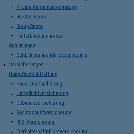
Private Rentenversicherung
Riester-Rente
Rürup Rente
Hinterbliebenenrente
Geldanlagen
Gold, Silber & andere Edelmetalle
Versicherungen
Heim, Recht & Haftung
Hausratversicherung
Haftpflichtversicherung
Gebäudeversicherung
Rechtschutzversicherung
KFZ-Versicherung
Tierhalterhaftpflichtversicherung