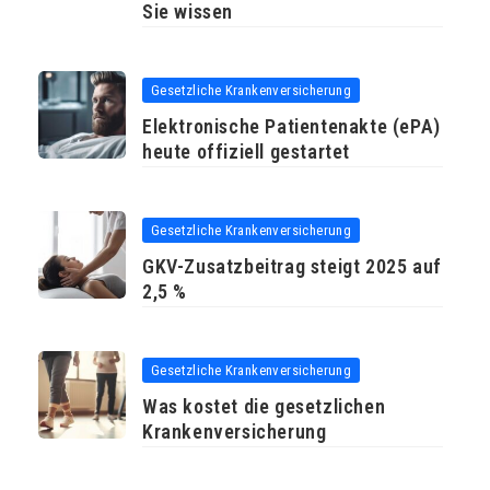
Sie wissen
Gesetzliche Krankenversicherung
Elektronische Patientenakte (ePA)
heute offiziell gestartet
Gesetzliche Krankenversicherung
GKV-Zusatzbeitrag steigt 2025 auf
2,5 %
Gesetzliche Krankenversicherung
Was kostet die gesetzlichen
Krankenversicherung