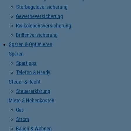
Sterbegeldversicherung
Gewerbeversicherung
Risikolebensversicherung
Brillenversicherung
Sparen & Optimieren
Sparen
Spartipps
Telefon & Handy
Steuer & Recht
Steuererklärung
Miete & Nebenkosten
Gas
Strom
Bauen & Wohnen