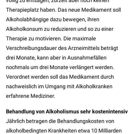
völlig zu entsagen, zurzeit aber noch keinen
Therapieplatz haben. Das neue Medikament soll
Alkoholabhängige dazu bewegen, ihren
Alkoholkonsum zu reduzieren und so zu einer
Therapie zu motivieren. Die maximale
Verschreibungsdauer des Arzneimittels beträgt
drei Monate, kann aber in Ausnahmefällen
nochmals um drei Monate verlängert werden.
Verordnet werden soll das Medikament durch
nachweislich im Umgang mit Alkoholkranken
erfahrene Mediziner.
Behandlung von Alkoholismus sehr kostenintensiv
Jährlich betragen die Behandlungskosten von
alkoholbedingten Krankheiten etwa 10 Milliarden