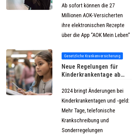
Ab sofort können die 27
Millionen AOK-Versicherten
ihre elektronischen Rezepte
über die App “AOK Mein Leben”
Gesetzliche Krankenversicherung
Neue Regelungen für
Kinderkrankentage ab
2024 bringt mehr
2024 bringt Änderungen bei
Kinderkrankentagen und -geld:
Mehr Tage, telefonische
Krankschreibung und
Sonderregelungen