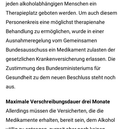
jeden alkoholabhängigen Menschen ein
Therapieplatz geboten werden. Um auch diesem
Personenkreis eine möglichst therapienahe
Behandlung zu ermöglichen, wurde in einer
Ausnahmeregelung vom Gemeinsamen
Bundesausschuss ein Medikament zulasten der
gesetzlichen Krankenversicherung erlassen. Die
Zustimmung des Bundesministeriums für
Gesundheit zu dem neuen Beschluss steht noch
aus.
Maximale Verschreibungsdauer drei Monate
Allerdings müssen die Versicherten, die die
Medikamente erhalten, bereit sein, dem Alkohol