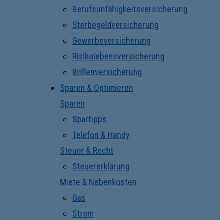
Berufsunfähigkeitsversicherung
Sterbegeldversicherung
Gewerbeversicherung
Risikolebensversicherung
Brillenversicherung
Sparen & Optimieren
Sparen
Spartipps
Telefon & Handy
Steuer & Recht
Steuererklärung
Miete & Nebenkosten
Gas
Strom