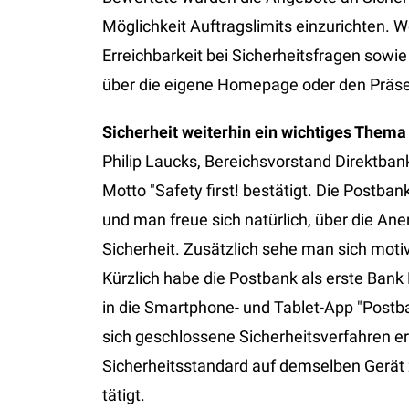
Möglichkeit Auftragslimits einzurichten. 
Erreichbarkeit bei Sicherheitsfragen sowie
über die eigene Homepage oder den Präse
Sicherheit weiterhin ein wichtiges Thema
Philip Laucks, Bereichsvorstand Direktban
Motto "Safety first! bestätigt. Die Postba
und man freue sich natürlich, über die A
Sicherheit. Zusätzlich sehe man sich moti
Kürzlich habe die Postbank als erste Bank
in die Smartphone- und Tablet-App "Postba
sich geschlossene Sicherheitsverfahren 
Sicherheitsstandard auf demselben Gerät 
tätigt.