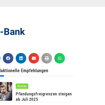
e-Bank
aktionelle Empfehlungen
Konten
Pfändungsfreigrenzen steigen
ab Juli 2025