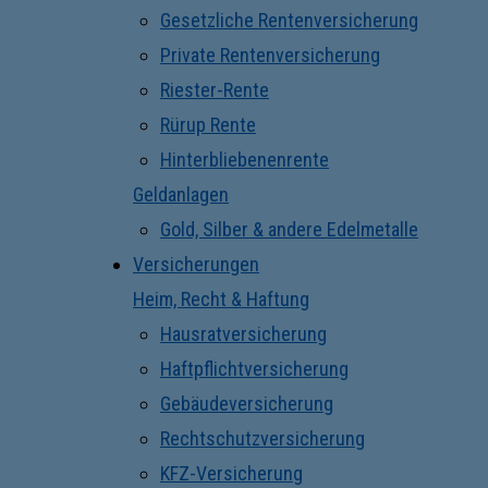
Gesetzliche Rentenversicherung
Private Rentenversicherung
Riester-Rente
Rürup Rente
Hinterbliebenenrente
Geldanlagen
Gold, Silber & andere Edelmetalle
Versicherungen
Heim, Recht & Haftung
Hausratversicherung
Haftpflichtversicherung
Gebäudeversicherung
Rechtschutzversicherung
KFZ-Versicherung