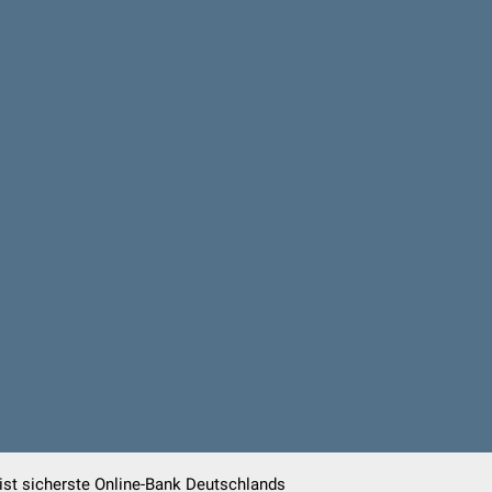
st sicherste Online-Bank Deutschlands