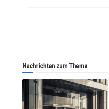
Nachrichten zum Thema