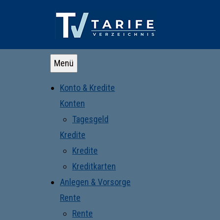
Menü
Konto & Kredite
Konten
Tagesgeld
Kredite
Kredite
Kreditkarten
Anlegen & Vorsorge
Rente
Rente