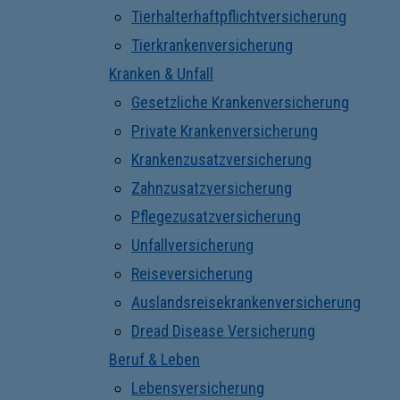
Tierhalterhaftpflichtversicherung
Tierkrankenversicherung
Kranken & Unfall
Gesetzliche Krankenversicherung
Private Krankenversicherung
Krankenzusatzversicherung
Zahnzusatzversicherung
Pflegezusatzversicherung
Unfallversicherung
Reiseversicherung
Auslandsreisekrankenversicherung
Dread Disease Versicherung
Beruf & Leben
Lebensversicherung