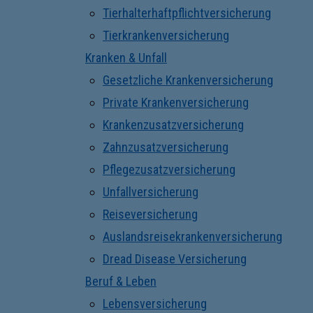
Tierhalterhaftpflichtversicherung
Tierkrankenversicherung
Kranken & Unfall
Gesetzliche Krankenversicherung
Private Krankenversicherung
Krankenzusatzversicherung
Zahnzusatzversicherung
Pflegezusatzversicherung
Unfallversicherung
Reiseversicherung
Auslandsreisekrankenversicherung
Dread Disease Versicherung
Beruf & Leben
Lebensversicherung