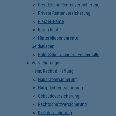
Gesetzliche Rentenversicherung
Private Rentenversicherung
Riester-Rente
Rürup Rente
Hinterbliebenenrente
Geldanlagen
Gold, Silber & andere Edelmetalle
Versicherungen
Heim, Recht & Haftung
Hausratversicherung
Haftpflichtversicherung
Gebäudeversicherung
Rechtschutzversicherung
KFZ-Versicherung