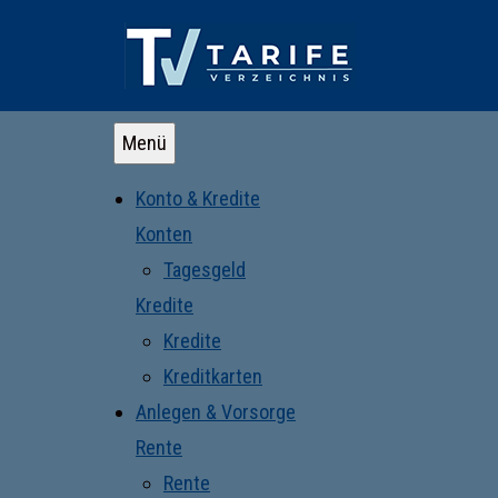
Menü
Konto & Kredite
Konten
Tagesgeld
Kredite
Kredite
Kreditkarten
Anlegen & Vorsorge
Rente
Rente