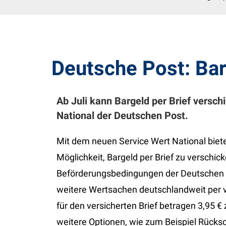
Deutsche Post: Bar
Ab Juli kann Bargeld per Brief versc
National der Deutschen Post.
Mit dem neuen Service Wert National biete
Möglichkeit, Bargeld per Brief zu verschi
Beförderungsbedingungen der Deutschen P
weitere Wertsachen deutschlandweit per v
für den versicherten Brief betragen 3,95 
weitere Optionen, wie zum Beispiel Rücksch