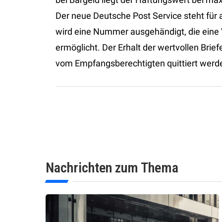
Der neue Deutsche Post Service steht für
wird eine Nummer ausgehändigt, die eine 
ermöglicht. Der Erhalt der wertvollen Bri
vom Empfangsberechtigten quittiert werd
Nachrichten zum Thema