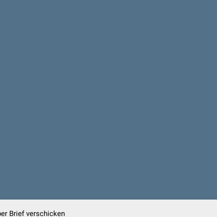
er Brief verschicken