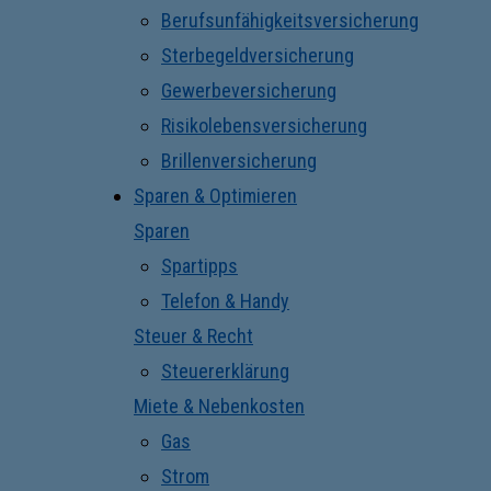
Berufsunfähigkeitsversicherung
Sterbegeldversicherung
Gewerbeversicherung
Risikolebensversicherung
Brillenversicherung
Sparen & Optimieren
Sparen
Spartipps
Telefon & Handy
Steuer & Recht
Steuererklärung
Miete & Nebenkosten
Gas
Strom