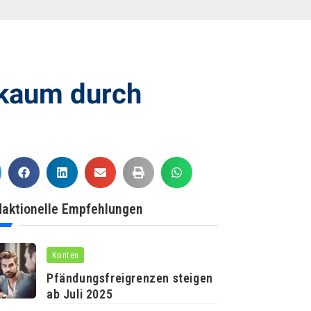
 kaum durch
aktionelle Empfehlungen
Konten
Pfändungsfreigrenzen steigen
ab Juli 2025