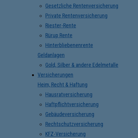
Gesetzliche Rentenversicherung
Private Rentenversicherung
Riester-Rente
Rürup Rente
Hinterbliebenenrente
Geldanlagen
Gold, Silber & andere Edelmetalle
Versicherungen
Heim, Recht & Haftung
Hausratversicherung
Haftpflichtversicherung
Gebäudeversicherung
Rechtschutzversicherung
KFZ-Versicherung