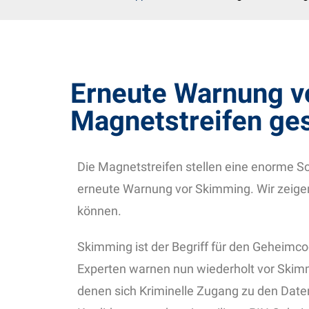
Erneute Warnung v
Magnetstreifen ge
Die Magnetstreifen stellen eine enorme Sc
erneute Warnung vor Skimming. Wir zeigen
können.
Skimming ist der Begriff für den Geheimco
Experten warnen nun wiederholt vor Skimmi
denen sich Kriminelle Zugang zu den Date