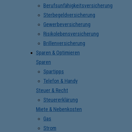
Berufsunfähigkeitsversicherung
Sterbegeldversicherung
Gewerbeversicherung
Risikolebensversicherung
Brillenversicherung
Sparen & Optimieren
Sparen
Spartipps
Telefon & Handy
Steuer & Recht
Steuererklärung
Miete & Nebenkosten
Gas
Strom