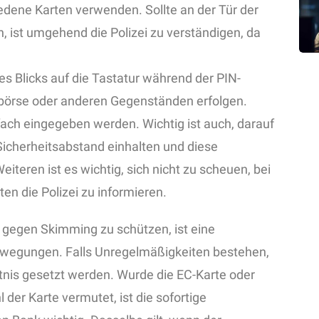
dene Karten verwenden. Sollte an der Tür der
, ist umgehend die Polizei zu verständigen, da
es Blicks auf die Tastatur während der PIN-
dbörse oder anderen Gegenständen erfolgen.
fach eingegeben werden. Wichtig ist auch, darauf
Sicherheitsabstand einhalten und diese
teren ist es wichtig, sich nicht zu scheuen, bei
en die Polizei zu informieren.
 gegen Skimming zu schützen, ist eine
ewegungen. Falls Unregelmäßigkeiten bestehen,
tnis gesetzt werden. Wurde die EC-Karte oder
 der Karte vermutet, ist die sofortige