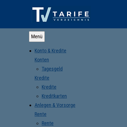
Menü
Konto & Kredite
Konten
Tagesgeld
Kredite
Kredite
Kreditkarten
Anlegen & Vorsorge
Rente
Rente