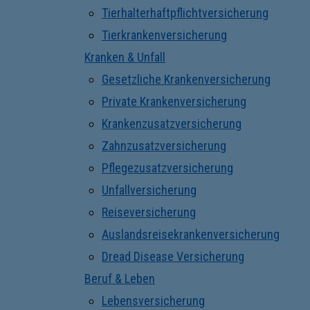
Tierhalterhaftpflichtversicherung
Tierkrankenversicherung
Kranken & Unfall
Gesetzliche Krankenversicherung
Private Krankenversicherung
Krankenzusatzversicherung
Zahnzusatzversicherung
Pflegezusatzversicherung
Unfallversicherung
Reiseversicherung
Auslandsreisekrankenversicherung
Dread Disease Versicherung
Beruf & Leben
Lebensversicherung