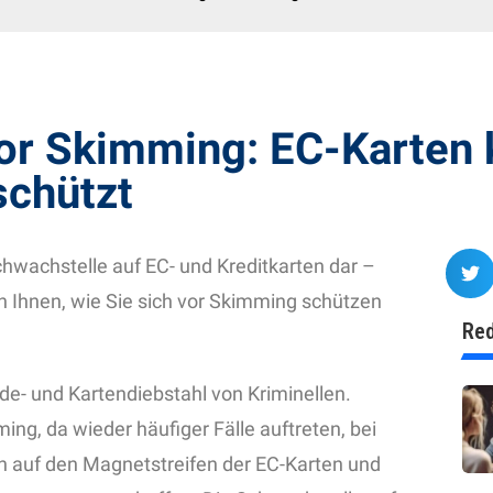
or Skimming: EC-Karten
schützt
hwachstelle auf EC- und Kreditkarten dar –
 Ihnen, wie Sie sich vor Skimming schützen
Red
de- und Kartendiebstahl von Kriminellen.
ng, da wieder häufiger Fälle auftreten, bei
n auf den Magnetstreifen der EC-Karten und