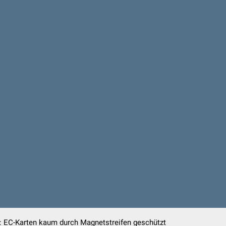
 EC-Karten kaum durch Magnetstreifen geschützt