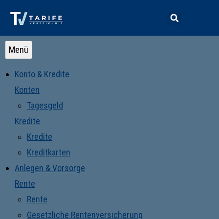
Menü
Konto & Kredite
Konten
Tagesgeld
Kredite
Kredite
Kreditkarten
Anlegen & Vorsorge
Rente
Rente
Gesetzliche Rentenversicherung