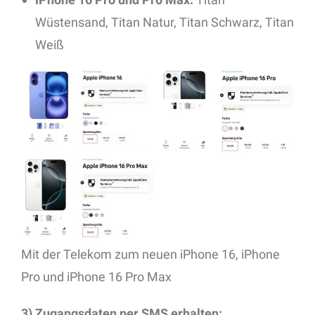
Wüstensand, Titan Natur, Titan Schwarz, Titan
Weiß
Mit der Telekom zum neuen iPhone 16, iPhone
Pro und iPhone 16 Pro Max
3) Zugangsdaten per SMS erhalten: