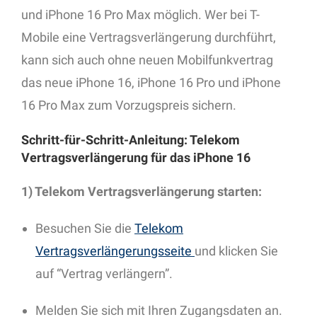
und iPhone 16 Pro Max möglich. Wer bei T-
Mobile eine Vertragsverlängerung durchführt,
kann sich auch ohne neuen Mobilfunkvertrag
das neue iPhone 16, iPhone 16 Pro und iPhone
16 Pro Max zum Vorzugspreis sichern.
Schritt-für-Schritt-Anleitung: Telekom
Vertragsverlängerung für das iPhone 16
1) Telekom Vertragsverlängerung starten:
Besuchen Sie die
Telekom
Vertragsverlängerungsseite
und klicken Sie
auf “Vertrag verlängern”.
Melden Sie sich mit Ihren Zugangsdaten an.