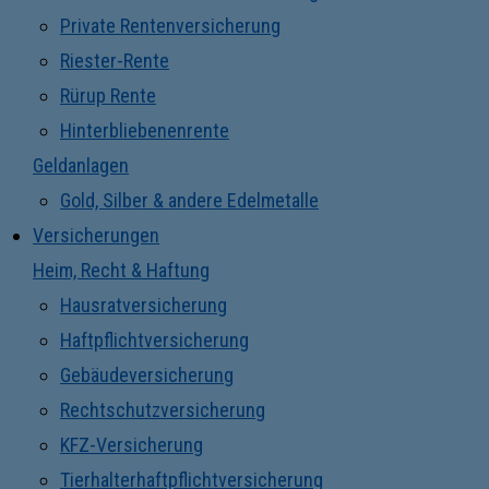
Private Rentenversicherung
Riester-Rente
Rürup Rente
Hinterbliebenenrente
Geldanlagen
Gold, Silber & andere Edelmetalle
Versicherungen
Heim, Recht & Haftung
Hausratversicherung
Haftpflichtversicherung
Gebäudeversicherung
Rechtschutzversicherung
KFZ-Versicherung
Tierhalterhaftpflichtversicherung