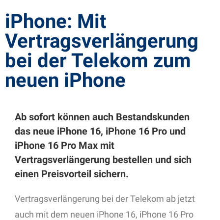
iPhone: Mit
Vertragsverlängerung
bei der Telekom zum
neuen iPhone
Ab sofort können auch Bestandskunden
das neue iPhone 16, iPhone 16 Pro und
iPhone 16 Pro Max mit
Vertragsverlängerung bestellen und sich
einen Preisvorteil sichern.
Vertragsverlängerung bei der Telekom ab jetzt
auch mit dem neuen iPhone 16, iPhone 16 Pro