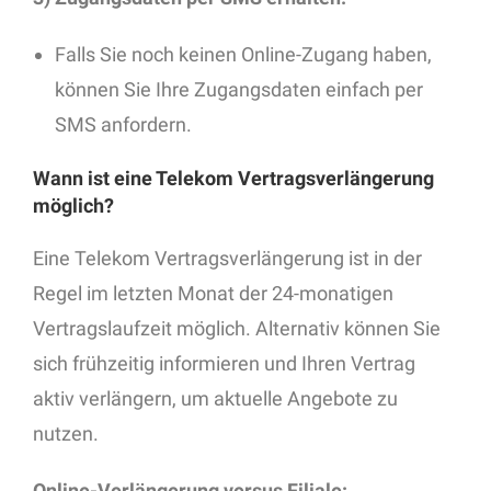
Falls Sie noch keinen Online-Zugang haben,
können Sie Ihre Zugangsdaten einfach per
SMS anfordern.
Wann ist eine Telekom Vertragsverlängerung
möglich?
Eine Telekom Vertragsverlängerung ist in der
Regel im letzten Monat der 24-monatigen
Vertragslaufzeit möglich. Alternativ können Sie
sich frühzeitig informieren und Ihren Vertrag
aktiv verlängern, um aktuelle Angebote zu
nutzen.
Online-Verlängerung versus Filiale: