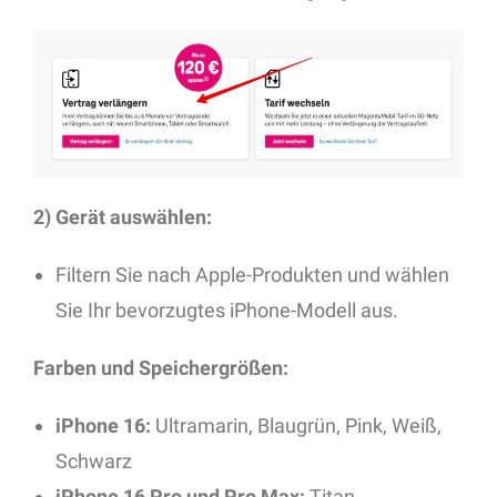
2) Gerät auswählen:
Filtern Sie nach Apple-Produkten und wählen
Sie Ihr bevorzugtes iPhone-Modell aus.
Farben und Speichergrößen:
iPhone 16:
Ultramarin, Blaugrün, Pink, Weiß,
Schwarz
iPhone 16 Pro und Pro Max:
Titan