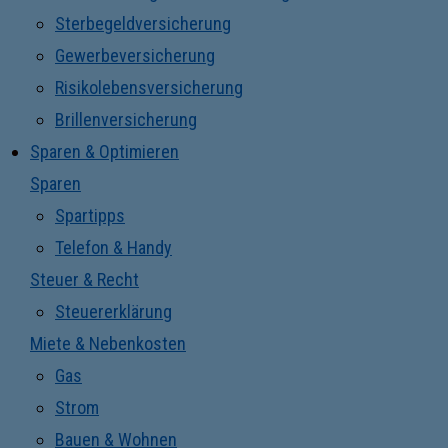
Sterbegeldversicherung
Gewerbeversicherung
Risikolebensversicherung
Brillenversicherung
Sparen & Optimieren
Sparen
Spartipps
Telefon & Handy
Steuer & Recht
Steuererklärung
Miete & Nebenkosten
Gas
Strom
Bauen & Wohnen