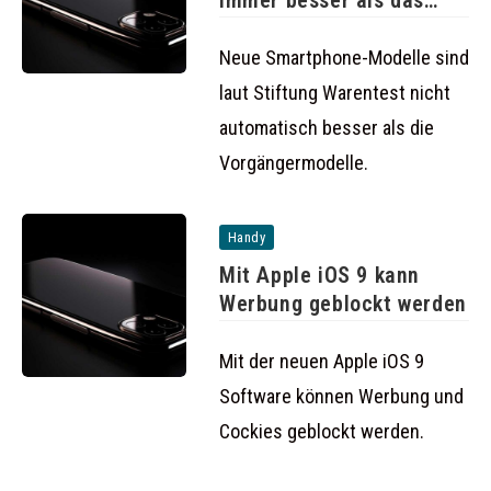
immer besser als das
Vorgängermodell
Neue Smartphone-Modelle sind
laut Stiftung Warentest nicht
automatisch besser als die
Vorgängermodelle.
Handy
Mit Apple iOS 9 kann
Werbung geblockt werden
Mit der neuen Apple iOS 9
Software können Werbung und
Cockies geblockt werden.