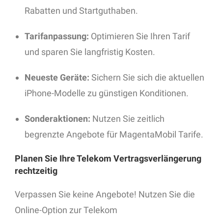
Rabatten und Startguthaben.
Tarifanpassung:
Optimieren Sie Ihren Tarif
und sparen Sie langfristig Kosten.
Neueste Geräte:
Sichern Sie sich die aktuellen
iPhone-Modelle zu günstigen Konditionen.
Sonderaktionen:
Nutzen Sie zeitlich
begrenzte Angebote für MagentaMobil Tarife.
Planen Sie Ihre Telekom Vertragsverlängerung
rechtzeitig
Verpassen Sie keine Angebote! Nutzen Sie die
Online-Option zur Telekom