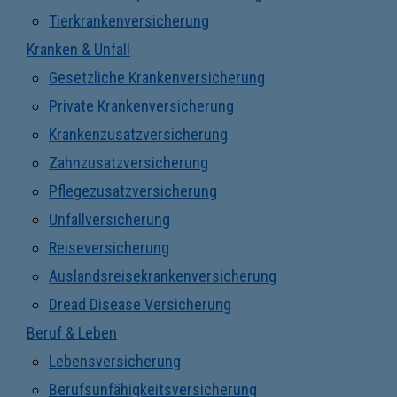
Tierkrankenversicherung
Kranken & Unfall
Gesetzliche Krankenversicherung
Private Krankenversicherung
Krankenzusatzversicherung
Zahnzusatzversicherung
Pflegezusatzversicherung
Unfallversicherung
Reiseversicherung
Auslandsreisekrankenversicherung
Dread Disease Versicherung
Beruf & Leben
Lebensversicherung
Berufsunfähigkeitsversicherung