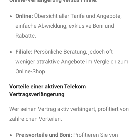
Online:
Übersicht aller Tarife und Angebote,
einfache Abwicklung, exklusive Boni und
Rabatte.
Filiale:
Persönliche Beratung, jedoch oft
weniger attraktive Angebote im Vergleich zum
Online-Shop.
Vorteile einer aktiven Telekom
Vertragsverlängerung
Wer seinen Vertrag aktiv verlängert, profitiert von
zahlreichen Vorteilen:
Preisvorteile und Boni:
Profitieren Sie von