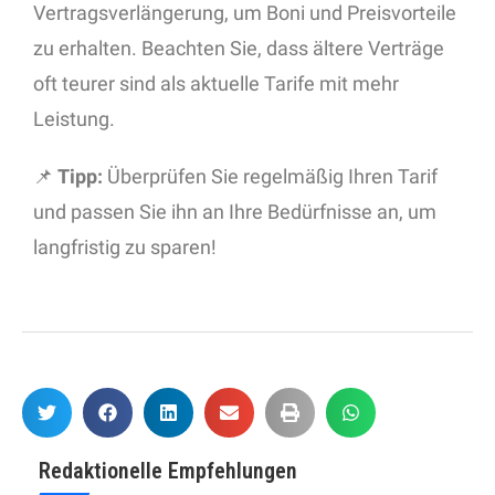
Vertragsverlängerung, um Boni und Preisvorteile
zu erhalten. Beachten Sie, dass ältere Verträge
oft teurer sind als aktuelle Tarife mit mehr
Leistung.
📌
Tipp:
Überprüfen Sie regelmäßig Ihren Tarif
und passen Sie ihn an Ihre Bedürfnisse an, um
langfristig zu sparen!
Redaktionelle Empfehlungen