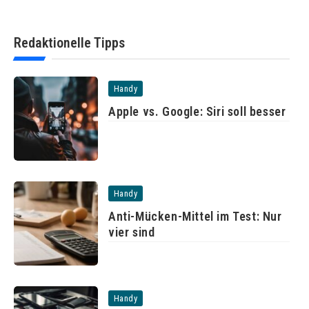
Redaktionelle Tipps
Handy
Apple vs. Google: Siri soll besser
Handy
Anti-Mücken-Mittel im Test: Nur
vier sind
Handy