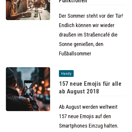
Funktionen
Der Sommer steht vor der Tür!
Endlich können wir wieder
draußen im Straßencafé die
Sonne genießen, den
Fußballsommer
Handy
157 neue Emojis für alle
ab August 2018
Ab August werden weltweit
157 neue Emojis auf den
Smartphones Einzug halten.