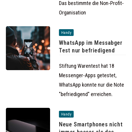
Das bestimmte die Non-Profit-
Organisation
Handy
WhatsApp im Messabger
Test nur befriedigend
Stiftung Warentest hat 18
Messenger-Apps getestet,
WhatsApp konnte nur die Note
"befriedigend" erreichen.
Handy
Neue Smartphones nicht