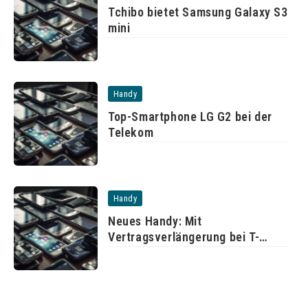
Tchibo bietet Samsung Galaxy S3
mini
Handy
Top-Smartphone LG G2 bei der
Telekom
Handy
Neues Handy: Mit
Vertragsverlängerung bei T-
Mobile