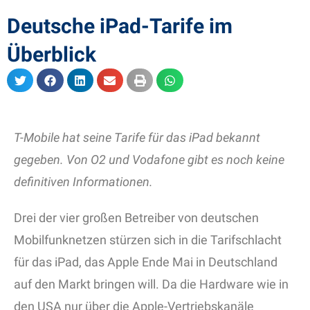
Deutsche iPad-Tarife im
Überblick
T-Mobile hat seine Tarife für das iPad bekannt
gegeben. Von O2 und Vodafone gibt es noch keine
definitiven Informationen.
Drei der vier großen Betreiber von deutschen
Mobilfunknetzen stürzen sich in die Tarifschlacht
für das iPad, das Apple Ende Mai in Deutschland
auf den Markt bringen will. Da die Hardware wie in
den USA nur über die Apple-Vertriebskanäle