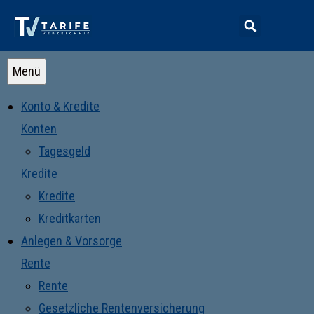
Menü
Konto & Kredite
Konten
Tagesgeld
Kredite
Kredite
Kreditkarten
Anlegen & Vorsorge
Rente
Rente
Gesetzliche Rentenversicherung