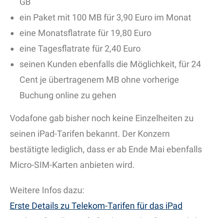
GB
ein Paket mit 100 MB für 3,90 Euro im Monat
eine Monatsflatrate für 19,80 Euro
eine Tagesflatrate für 2,40 Euro
seinen Kunden ebenfalls die Möglichkeit, für 24
Cent je übertragenem MB ohne vorherige
Buchung online zu gehen
Vodafone gab bisher noch keine Einzelheiten zu
seinen iPad-Tarifen bekannt. Der Konzern
bestätigte lediglich, dass er ab Ende Mai ebenfalls
Micro-SIM-Karten anbieten wird.
Weitere Infos dazu:
Erste Details zu Telekom-Tarifen für das iPad