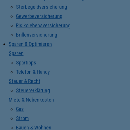
Sterbegeldversicherung
Gewerbeversicherung
Risikolebensversicherung
Brillenversicherung
Sparen & Optimieren
Sparen
Spartipps
Telefon & Handy
Steuer & Recht
Steuererklärung
Miete & Nebenkosten
Gas
Strom
Bauen & Wohnen