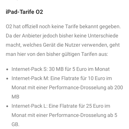
iPad-Tarife O2
O2 hat offiziell noch keine Tarife bekannt gegeben.
Da der Anbieter jedoch bisher keine Unterschiede
macht, welches Gerät die Nutzer verwenden, geht
man hier von den bisher gültigen Tarifen aus:
Internet-Pack S: 30 MB für 5 Euro im Monat
Internet-Pack M: Eine Flatrate für 10 Euro im
Monat mit einer Performance-Drosselung ab 200
MB
Internet-Pack L: Eine Flatrate für 25 Euro im
Monat mit einer Performance-Drosselung ab 5
GB.