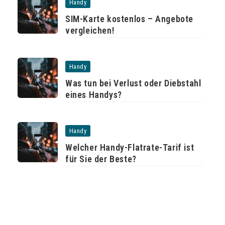
Handy
SIM-Karte kostenlos – Angebote
vergleichen!
Handy
Was tun bei Verlust oder Diebstahl
eines Handys?
Handy
Welcher Handy-Flatrate-Tarif ist
für Sie der Beste?