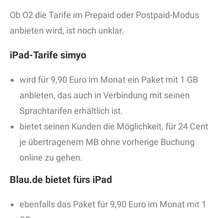
Ob O2 die Tarife im Prepaid oder Postpaid-Modus
anbieten wird, ist noch unklar.
iPad-Tarife simyo
wird für 9,90 Euro im Monat ein Paket mit 1 GB
anbieten, das auch in Verbindung mit seinen
Sprachtarifen erhältlich ist.
bietet seinen Kunden die Möglichkeit, für 24 Cent
je übertragenem MB ohne vorherige Buchung
online zu gehen.
Blau.de bietet fürs iPad
ebenfalls das Paket für 9,90 Euro im Monat mit 1