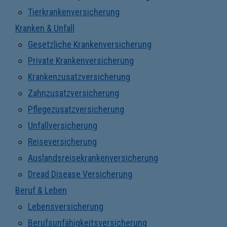
Tierkrankenversicherung
Kranken & Unfall
Gesetzliche Krankenversicherung
Private Krankenversicherung
Krankenzusatzversicherung
Zahnzusatzversicherung
Pflegezusatzversicherung
Unfallversicherung
Reiseversicherung
Auslandsreisekrankenversicherung
Dread Disease Versicherung
Beruf & Leben
Lebensversicherung
Berufsunfähigkeitsversicherung