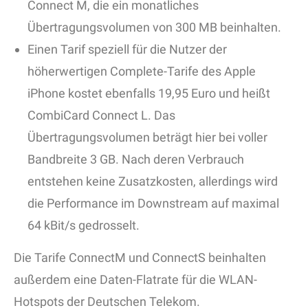
Connect M, die ein monatliches
Übertragungsvolumen von 300 MB beinhalten.
Einen Tarif speziell für die Nutzer der
höherwertigen Complete-Tarife des Apple
iPhone kostet ebenfalls 19,95 Euro und heißt
CombiCard Connect L. Das
Übertragungsvolumen beträgt hier bei voller
Bandbreite 3 GB. Nach deren Verbrauch
entstehen keine Zusatzkosten, allerdings wird
die Performance im Downstream auf maximal
64 kBit/s gedrosselt.
Die Tarife ConnectM und ConnectS beinhalten
außerdem eine Daten-Flatrate für die WLAN-
Hotspots der Deutschen Telekom.