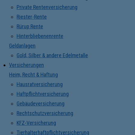
Private Rentenversicherung
Riester-Rente
Rürup Rente
Hinterbliebenenrente
Geldanlagen
Gold, Silber & andere Edelmetalle
Versicherungen
Heim, Recht & Haftung
Hausratversicherung
Haftpflichtversicherung
Gebäudeversicherung
Rechtschutzversicherung
KFZ-Versicherung
Tierhalterhaftpflichtversicherung