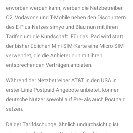
erworben werden kann, werben die Netzbetreiber
O2, Vodavone und T-Mobile neben den Discountern
des E-Plus-Netzes simyo und Blau nun mit ihren
Tarifen um die Kundschaft. Für das iPad wird statt
der bisher üblichen Mini-SIM-Karte eine Micro-SIM
verwendet, die die Anbieter nun mit ihren
entsprechenden Verträgen anbieten.
Während der Netzbetreiber AT&T in den USA in
erster Linie Postpaid-Angebote anbietet, können
deutsche Nutzer sowohl auf Pre- als auch Postpaid
setzen.
Da der Tarifdschungel ähnlich undurchsichtig ist