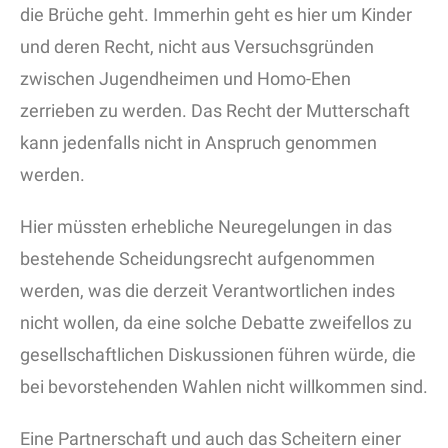
die Brüche geht. Immerhin geht es hier um Kinder
und deren Recht, nicht aus Versuchsgründen
zwischen Jugendheimen und Homo-Ehen
zerrieben zu werden. Das Recht der Mutterschaft
kann jedenfalls nicht in Anspruch genommen
werden.
Hier müssten erhebliche Neuregelungen in das
bestehende Scheidungsrecht aufgenommen
werden, was die derzeit Verantwortlichen indes
nicht wollen, da eine solche Debatte zweifellos zu
gesellschaftlichen Diskussionen führen würde, die
bei bevorstehenden Wahlen nicht willkommen sind.
Eine Partnerschaft und auch das Scheitern einer