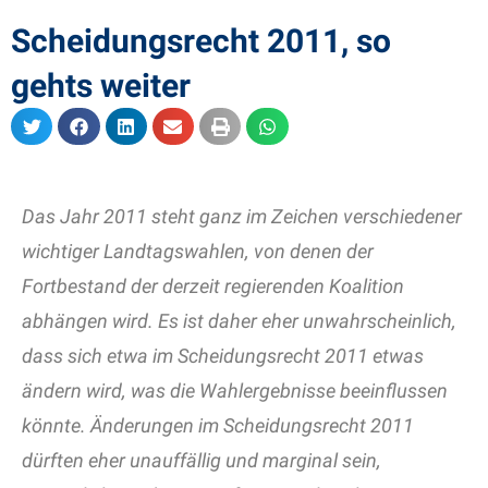
Scheidungsrecht 2011, so
gehts weiter
Das Jahr 2011 steht ganz im Zeichen verschiedener
wichtiger Landtagswahlen, von denen der
Fortbestand der derzeit regierenden Koalition
abhängen wird. Es ist daher eher unwahrscheinlich,
dass sich etwa im Scheidungsrecht 2011 etwas
ändern wird, was die Wahlergebnisse beeinflussen
könnte. Änderungen im Scheidungsrecht 2011
dürften eher unauffällig und marginal sein,