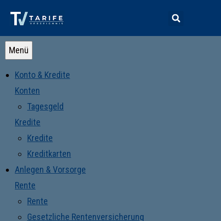
Menü
Konto & Kredite
Konten
Tagesgeld
Kredite
Kredite
Kreditkarten
Anlegen & Vorsorge
Rente
Rente
Gesetzliche Rentenversicherung