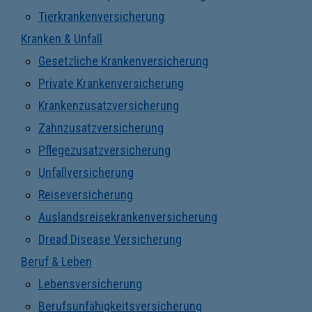
Tierkrankenversicherung
Kranken & Unfall
Gesetzliche Krankenversicherung
Private Krankenversicherung
Krankenzusatzversicherung
Zahnzusatzversicherung
Pflegezusatzversicherung
Unfallversicherung
Reiseversicherung
Auslandsreisekrankenversicherung
Dread Disease Versicherung
Beruf & Leben
Lebensversicherung
Berufsunfähigkeitsversicherung