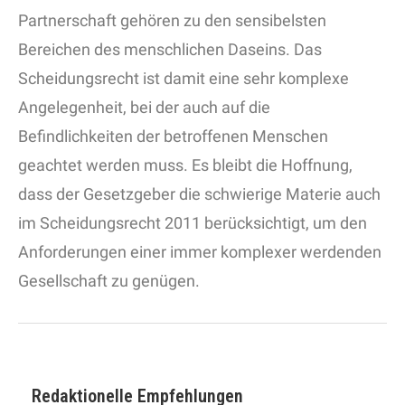
Partnerschaft gehören zu den sensibelsten
Bereichen des menschlichen Daseins. Das
Scheidungsrecht ist damit eine sehr komplexe
Angelegenheit, bei der auch auf die
Befindlichkeiten der betroffenen Menschen
geachtet werden muss. Es bleibt die Hoffnung,
dass der Gesetzgeber die schwierige Materie auch
im Scheidungsrecht 2011 berücksichtigt, um den
Anforderungen einer immer komplexer werdenden
Gesellschaft zu genügen.
Redaktionelle Empfehlungen