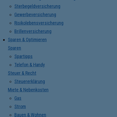
Sterbegeldversicherung
Gewerbeversicherung
Risikolebensversicherung
Brillenversicherung
Sparen & Optimieren
Sparen
Spartipps
Telefon & Handy
Steuer & Recht
Steuererklärung
Miete & Nebenkosten
Gas
Strom
Bauen & Wohnen