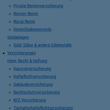
Private Rentenversicherung
Riester-Rente
Rürup Rente
Hinterbliebenenrente
Geldanlagen
Gold, Silber & andere Edelmetalle
Versicherungen
Heim, Recht & Haftung
Hausratversicherung
Haftpflichtversicherung
Gebäudeversicherung
Rechtschutzversicherung
KFZ-Versicherung
Tierhalterhaftpflichtversicherung