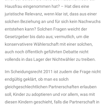
Hausfrau eingenommen hat? – Hat dies eine
juristische Relevanz, wenn klar ist, dass aus einer
solchen Beziehung an und für sich kein Nachwuchs
entstehen kann? Solchen Fragen weicht der
Gesetzgeber bis dato aus; vermutlich, um die
konservativere Wählerschaft mit einer solchen,
auch noch öffentlich geführten Debatte nicht
vollends in das Lager der Nichtwähler zu treiben.
Im Scheidungsrecht 2011 ist zudem die Frage nicht
endgültig geklärt, ob man es solch
gleichgeschlechtlichen Partnerschaften erlauben
soll, Kinder zu adoptieren und vor allem, was mit
diesen Kindern geschieht, falls die Partnerschaft in