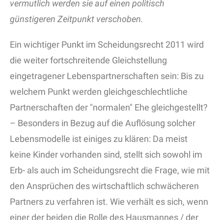
vermutlich werden sie auf einen politisch
günstigeren Zeitpunkt verschoben.
Ein wichtiger Punkt im Scheidungsrecht 2011 wird
die weiter fortschreitende Gleichstellung
eingetragener Lebenspartnerschaften sein: Bis zu
welchem Punkt werden gleichgeschlechtliche
Partnerschaften der "normalen" Ehe gleichgestellt?
– Besonders in Bezug auf die Auflösung solcher
Lebensmodelle ist einiges zu klären: Da meist
keine Kinder vorhanden sind, stellt sich sowohl im
Erb- als auch im Scheidungsrecht die Frage, wie mit
den Ansprüchen des wirtschaftlich schwächeren
Partners zu verfahren ist. Wie verhält es sich, wenn
einer der beiden die Rolle des Hausmannes / der