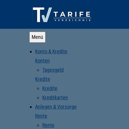
Menü
Konto & Kredite
Konten
Tagesgeld
Kredite
Kredite
Kreditkarten
Anlegen & Vorsorge
Rente
Rente