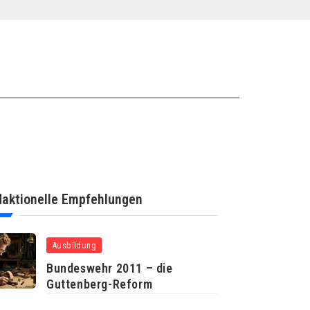
aktionelle Empfehlungen
Ausbildung
Bundeswehr 2011 – die
Guttenberg-Reform