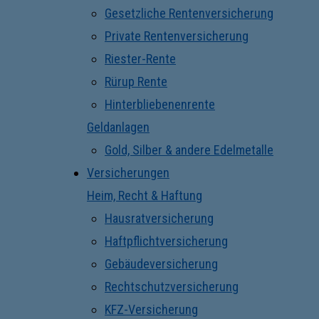
Gesetzliche Rentenversicherung
Private Rentenversicherung
Riester-Rente
Rürup Rente
Hinterbliebenenrente
Geldanlagen
Gold, Silber & andere Edelmetalle
Versicherungen
Heim, Recht & Haftung
Hausratversicherung
Haftpflichtversicherung
Gebäudeversicherung
Rechtschutzversicherung
KFZ-Versicherung