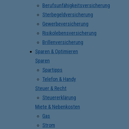
Berufsunfähigkeitsversicherung
Sterbegeldversicherung
Gewerbeversicherung
Risikolebensversicherung
Brillenversicherung
Sparen & Optimieren
Sparen
Spartipps
Telefon & Handy
Steuer & Recht
Steuererklärung
Miete & Nebenkosten
Gas
Strom