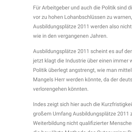
Für Arbeitgeber und auch die Politik sin
vor zu hohen Lohanbschlüssen zu warnen,
Ausbildungsplätze 2011 werden also nich
wie in den vergangenen Jahren.
Ausbildungsplätze 2011 scheint es auf den 
jetzt klagt die Industrie über einen immer
Politik überlegt angstrengt, wie man mit
Mangels Herr werden könnte, da der deuts
verlorengehen könnten.
Indes zeigt sich hier auch die Kurzfristigke
großem Umfang Ausbildungsplätze 2011 z
Weiterbildung nicht qualifizierter Mensch