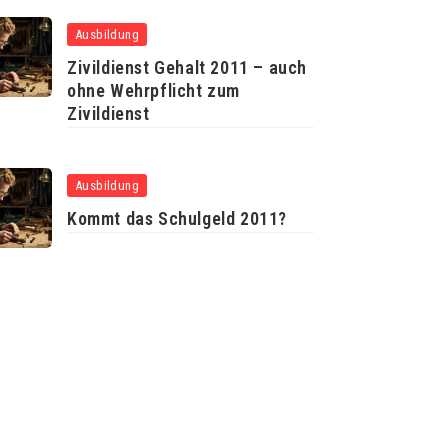
Ausbildung
Zivildienst Gehalt 2011 – auch
ohne Wehrpflicht zum
Zivildienst
Ausbildung
Kommt das Schulgeld 2011?