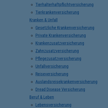
Tierhalterhaftpflichtversicherung
Tierkrankenversicherung
Kranken & Unfall
Gesetzliche Krankenversicherung
Private Krankenversicherung
Krankenzusatzversicherung
Zahnzusatzversicherung
Pflegezusatzversicherung
Unfallversicherung
Reiseversicherung
Auslandsreisekrankenversicherung
Dread Disease Versicherung
Beruf & Leben
Lebensversicherung