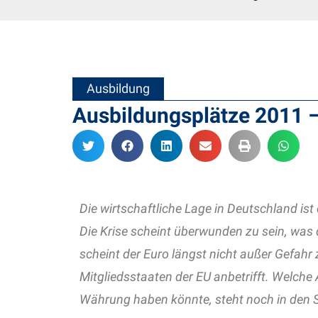
Ausbildung
Ausbildungsplätze 2011 –
Die wirtschaftliche Lage in Deutschland is
Die Krise scheint überwunden zu sein, was d
scheint der Euro längst nicht außer Gefah
Mitgliedsstaaten der EU anbetrifft. Welch
Währung haben könnte, steht noch in den 