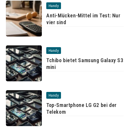
Handy
Anti-Mücken-Mittel im Test: Nur
vier sind
Handy
Tchibo bietet Samsung Galaxy S3
mini
Handy
Top-Smartphone LG G2 bei der
Telekom