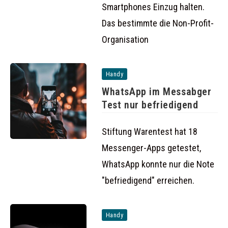
Smartphones Einzug halten.
Das bestimmte die Non-Profit-
Organisation
Handy
WhatsApp im Messabger
Test nur befriedigend
Stiftung Warentest hat 18
Messenger-Apps getestet,
WhatsApp konnte nur die Note
"befriedigend" erreichen.
Handy