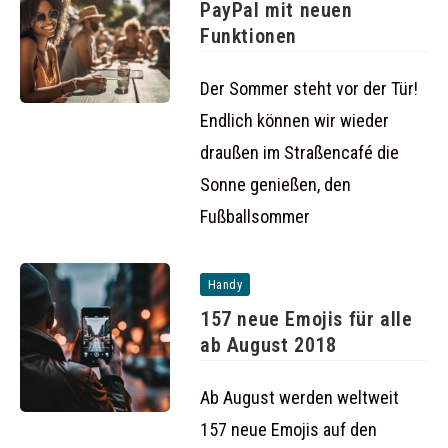
PayPal mit neuen
Funktionen
Der Sommer steht vor der Tür!
Endlich können wir wieder
draußen im Straßencafé die
Sonne genießen, den
Fußballsommer
Handy
157 neue Emojis für alle
ab August 2018
Ab August werden weltweit
157 neue Emojis auf den