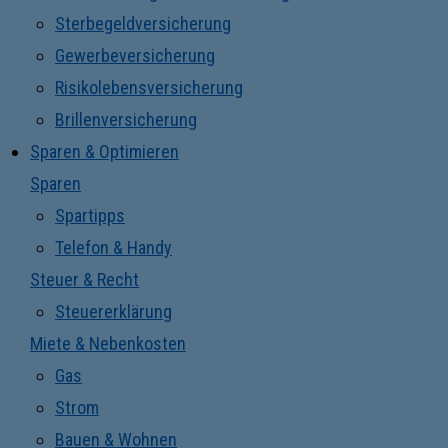
Sterbegeldversicherung
Gewerbeversicherung
Risikolebensversicherung
Brillenversicherung
Sparen & Optimieren
Sparen
Spartipps
Telefon & Handy
Steuer & Recht
Steuererklärung
Miete & Nebenkosten
Gas
Strom
Bauen & Wohnen