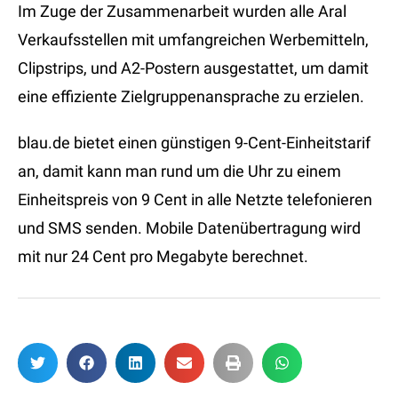
Im Zuge der Zusammenarbeit wurden alle Aral
Verkaufsstellen mit umfangreichen Werbemitteln,
Clipstrips, und A2-Postern ausgestattet, um damit
eine effiziente Zielgruppenansprache zu erzielen.
blau.de bietet einen günstigen 9-Cent-Einheitstarif
an, damit kann man rund um die Uhr zu einem
Einheitspreis von 9 Cent in alle Netzte telefonieren
und SMS senden. Mobile Datenübertragung wird
mit nur 24 Cent pro Megabyte berechnet.