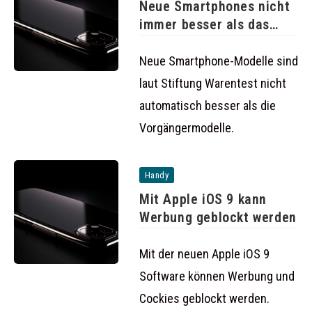
Neue Smartphones nicht
immer besser als das
Vorgängermodell
Neue Smartphone-Modelle sind
laut Stiftung Warentest nicht
automatisch besser als die
Vorgängermodelle.
Handy
Mit Apple iOS 9 kann
Werbung geblockt werden
Mit der neuen Apple iOS 9
Software können Werbung und
Cockies geblockt werden.