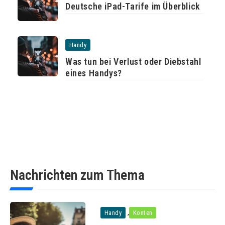
Deutsche iPad-Tarife im Überblick
Handy
Was tun bei Verlust oder Diebstahl
eines Handys?
Nachrichten zum Thema
,
Handy
Konten