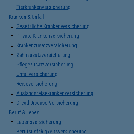
Tierkrankenversicherung
Kranken & Unfall
Gesetzliche Krankenversicherung
Private Krankenversicherung
Krankenzusatzversicherung
Zahnzusatzversicherung
Pflegezusatzversicherung
Unfallversicherung
Reiseversicherung
Auslandsreisekrankenversicherung
Dread Disease Versicherung
Beruf & Leben
Lebensversicherung
Berufsunfähigkeitsversicherung