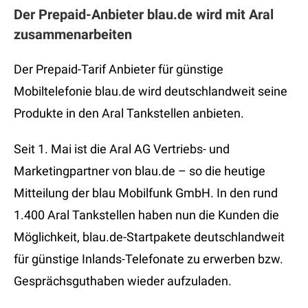
Der Prepaid-Anbieter blau.de wird mit Aral
zusammenarbeiten
Der Prepaid-Tarif Anbieter für günstige
Mobiltelefonie blau.de wird deutschlandweit seine
Produkte in den Aral Tankstellen anbieten.
Seit 1. Mai ist die Aral AG Vertriebs- und
Marketingpartner von blau.de – so die heutige
Mitteilung der blau Mobilfunk GmbH. In den rund
1.400 Aral Tankstellen haben nun die Kunden die
Möglichkeit, blau.de-Startpakete deutschlandweit
für günstige Inlands-Telefonate zu erwerben bzw.
Gesprächsguthaben wieder aufzuladen.