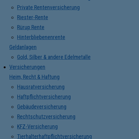
Private Rentenversicherung
Riester-Rente
Rürup Rente
Hinterbliebenenrente
Geldanlagen
Gold, Silber & andere Edelmetalle
Versicherungen
Heim, Recht & Haftung
Hausratversicherung
Haftpflichtversicherung
Gebäudeversicherung
Rechtschutzversicherung
KFZ-Versicherung
Tierhalterhaftpflichtversicherung