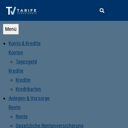
Menü
Konto & Kredite
Konten
Tagesgeld
Kredite
Kredite
Kreditkarten
Anlegen & Vorsorge
Rente
Rente
Gesetzliche Rentenversicherung