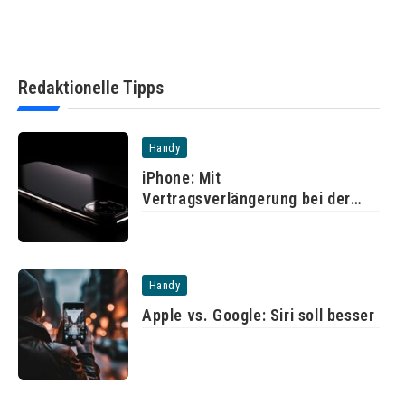
Redaktionelle Tipps
Handy
iPhone: Mit
Vertragsverlängerung bei der
Telekom
Handy
Apple vs. Google: Siri soll besser