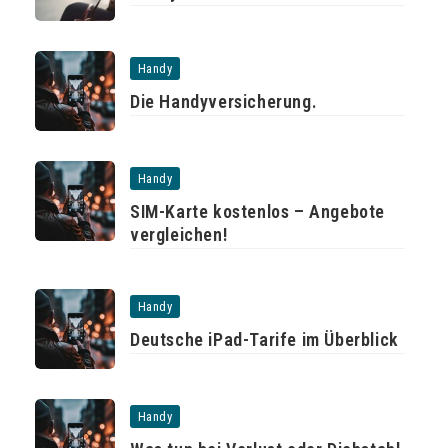
Handy
Die Handyversicherung.
Handy
SIM-Karte kostenlos – Angebote
vergleichen!
Handy
Deutsche iPad-Tarife im Überblick
Handy