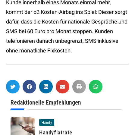
Kunde innerhalb eines Monats einmal mehr,
kommt der o2 Kosten-Airbag ins Spiel: Dieser sorgt
dafür, dass die Kosten für nationale Gespräche und
SMS bei 60 Euro pro Monat stoppen. Kunden
telefonieren danach unbegrenzt, SMS inklusive
ohne monatliche Fixkosten.
Redaktionelle Empfehlungen
Handy
Handyflatrate