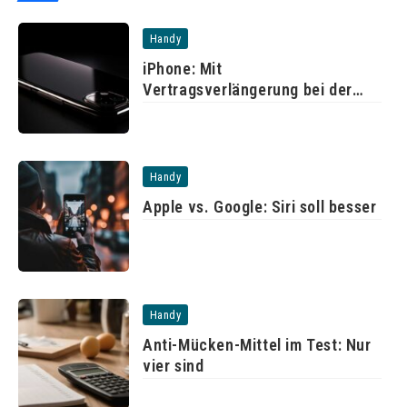
Handy
iPhone: Mit
Vertragsverlängerung bei der
Telekom
Handy
Apple vs. Google: Siri soll besser
Handy
Anti-Mücken-Mittel im Test: Nur
vier sind