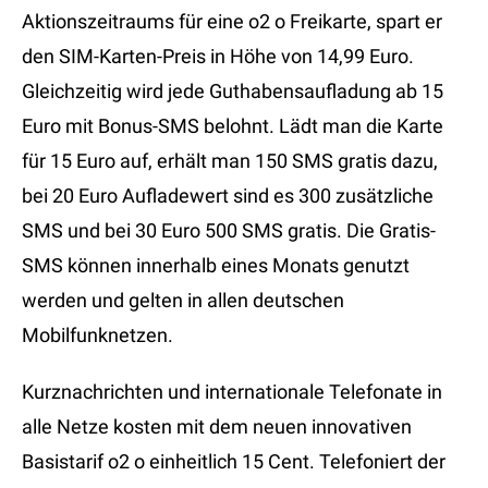
Aktionszeitraums für eine o2 o Freikarte, spart er
den SIM-Karten-Preis in Höhe von 14,99 Euro.
Gleichzeitig wird jede Guthabensaufladung ab 15
Euro mit Bonus-SMS belohnt. Lädt man die Karte
für 15 Euro auf, erhält man 150 SMS gratis dazu,
bei 20 Euro Aufladewert sind es 300 zusätzliche
SMS und bei 30 Euro 500 SMS gratis. Die Gratis-
SMS können innerhalb eines Monats genutzt
werden und gelten in allen deutschen
Mobilfunknetzen.
Kurznachrichten und internationale Telefonate in
alle Netze kosten mit dem neuen innovativen
Basistarif o2 o einheitlich 15 Cent. Telefoniert der