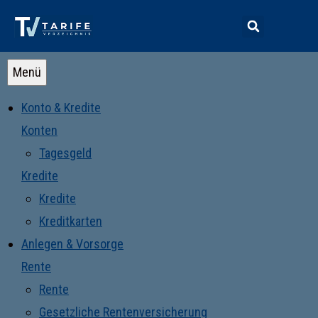
Menü
Konto & Kredite
Konten
Tagesgeld
Kredite
Kredite
Kreditkarten
Anlegen & Vorsorge
Rente
Rente
Gesetzliche Rentenversicherung