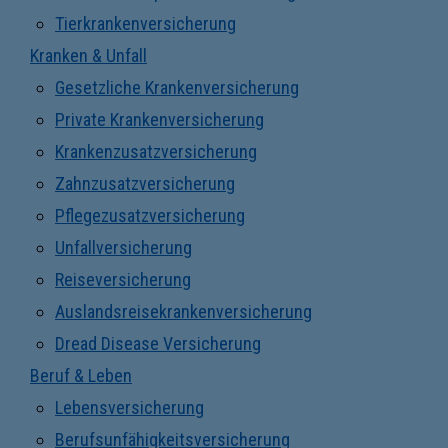
Tierkrankenversicherung
Kranken & Unfall
Gesetzliche Krankenversicherung
Private Krankenversicherung
Krankenzusatzversicherung
Zahnzusatzversicherung
Pflegezusatzversicherung
Unfallversicherung
Reiseversicherung
Auslandsreisekrankenversicherung
Dread Disease Versicherung
Beruf & Leben
Lebensversicherung
Berufsunfähigkeitsversicherung