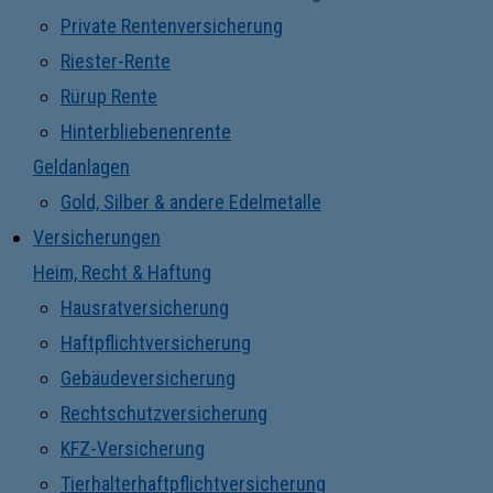
Private Rentenversicherung
Riester-Rente
Rürup Rente
Hinterbliebenenrente
Geldanlagen
Gold, Silber & andere Edelmetalle
Versicherungen
Heim, Recht & Haftung
Hausratversicherung
Haftpflichtversicherung
Gebäudeversicherung
Rechtschutzversicherung
KFZ-Versicherung
Tierhalterhaftpflichtversicherung