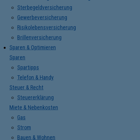
Sterbegeldversicherung
Gewerbeversicherung
Risikolebensversicherung
Brillenversicherung
Sparen & Optimieren
Sparen
Spartipps
Telefon & Handy
Steuer & Recht
Steuererklärung
Miete & Nebenkosten
Gas
Strom
Bauen & Wohnen