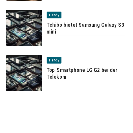
Handy
Tchibo bietet Samsung Galaxy S3
mini
Handy
Top-Smartphone LG G2 bei der
Telekom