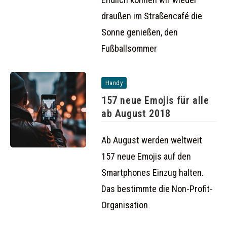
draußen im Straßencafé die
Sonne genießen, den
Fußballsommer
Handy
157 neue Emojis für alle
ab August 2018
Ab August werden weltweit
157 neue Emojis auf den
Smartphones Einzug halten.
Das bestimmte die Non-Profit-
Organisation