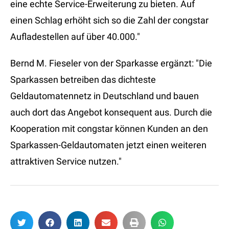
eine echte Service-Erweiterung zu bieten. Auf
einen Schlag erhöht sich so die Zahl der congstar
Aufladestellen auf über 40.000."
Bernd M. Fieseler von der Sparkasse ergänzt: "Die
Sparkassen betreiben das dichteste
Geldautomatennetz in Deutschland und bauen
auch dort das Angebot konsequent aus. Durch die
Kooperation mit congstar können Kunden an den
Sparkassen-Geldautomaten jetzt einen weiteren
attraktiven Service nutzen."