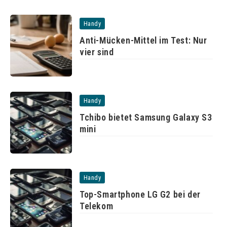
Handy
Anti-Mücken-Mittel im Test: Nur
vier sind
Handy
Tchibo bietet Samsung Galaxy S3
mini
Handy
Top-Smartphone LG G2 bei der
Telekom