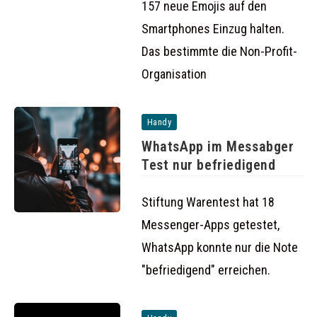
157 neue Emojis auf den
Smartphones Einzug halten.
Das bestimmte die Non-Profit-
Organisation
Handy
WhatsApp im Messabger
Test nur befriedigend
Stiftung Warentest hat 18
Messenger-Apps getestet,
WhatsApp konnte nur die Note
"befriedigend" erreichen.