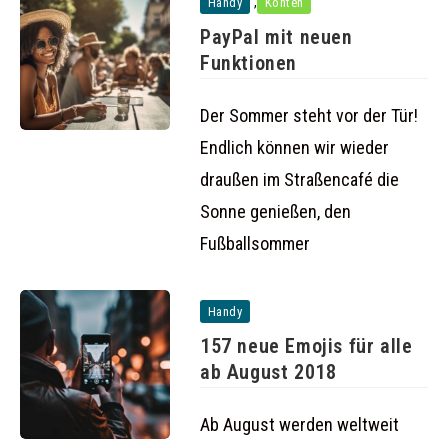
,
Handy
Konten
PayPal mit neuen
Funktionen
Der Sommer steht vor der Tür!
Endlich können wir wieder
draußen im Straßencafé die
Sonne genießen, den
Fußballsommer
Handy
157 neue Emojis für alle
ab August 2018
Ab August werden weltweit