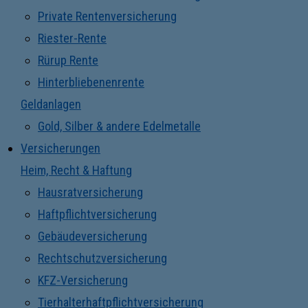
Private Rentenversicherung
Riester-Rente
Rürup Rente
Hinterbliebenenrente
Geldanlagen
Gold, Silber & andere Edelmetalle
Versicherungen
Heim, Recht & Haftung
Hausratversicherung
Haftpflichtversicherung
Gebäudeversicherung
Rechtschutzversicherung
KFZ-Versicherung
Tierhalterhaftpflichtversicherung