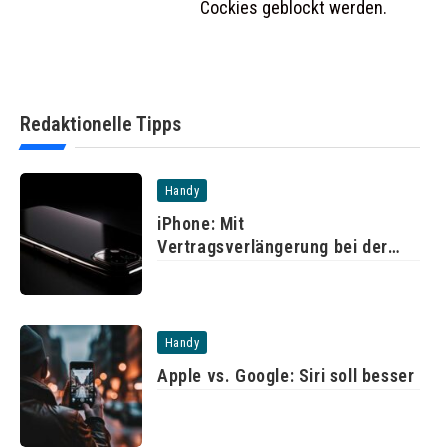
Cockies geblockt werden.
Redaktionelle Tipps
Handy
iPhone: Mit
Vertragsverlängerung bei der
Telekom
Handy
Apple vs. Google: Siri soll besser