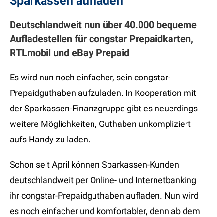
Sparkassen aufladen
Deutschlandweit nun über 40.000 bequeme
Aufladestellen für congstar Prepaidkarten,
RTLmobil und eBay Prepaid
Es wird nun noch einfacher, sein congstar-
Prepaidguthaben aufzuladen. In Kooperation mit
der Sparkassen-Finanzgruppe gibt es neuerdings
weitere Möglichkeiten, Guthaben unkompliziert
aufs Handy zu laden.
Schon seit April können Sparkassen-Kunden
deutschlandweit per Online- und Internetbanking
ihr congstar-Prepaidguthaben aufladen. Nun wird
es noch einfacher und komfortabler, denn ab dem