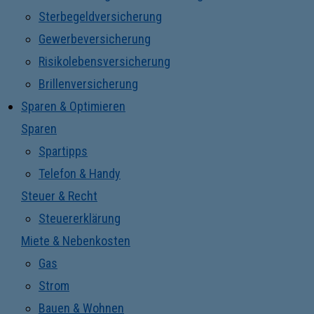
Sterbegeldversicherung
Gewerbeversicherung
Risikolebensversicherung
Brillenversicherung
Sparen & Optimieren
Sparen
Spartipps
Telefon & Handy
Steuer & Recht
Steuererklärung
Miete & Nebenkosten
Gas
Strom
Bauen & Wohnen