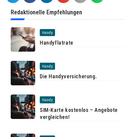
Redaktionelle Empfehlungen
Handy
Handyflatrate
Handy
Die Handyversicherung.
Handy
SIM-Karte kostenlos – Angebote
vergleichen!