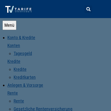
Menü
Konto & Kredite
Konten
Tagesgeld
Kredite
Kredite
Kreditkarten
Anlegen & Vorsorge
Rente
Rente
Gesetzliche Rentenversicherung