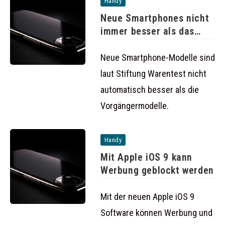
Handy
Neue Smartphones nicht
immer besser als das
Vorgängermodell
Neue Smartphone-Modelle sind
laut Stiftung Warentest nicht
automatisch besser als die
Vorgängermodelle.
Handy
Mit Apple iOS 9 kann
Werbung geblockt werden
Mit der neuen Apple iOS 9
Software können Werbung und