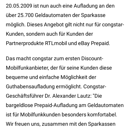
20.05.2009 ist nun auch eine Aufladung an den
über 25.700 Geldautomaten der Sparkasse
möglich. Dieses Angebot gilt nicht nur für congstar-
Kunden, sondern auch für Kunden der
Partnerprodukte RTLmobil und eBay Prepaid.
Das macht congstar zum ersten Discount-
Mobilfunkanbieter, der für seine Kunden diese
bequeme und einfache Möglichkeit der
Guthabensaufladung ermöglicht. Congstar-
Geschäftsführer Dr. Alexander Lautz: "Die
bargeldlose Prepaid-Aufladung am Geldautomaten
ist für Mobilfunkkunden besonders komfortabel.
Wir freuen uns, zusammen mit den Sparkassen