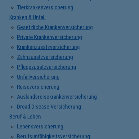
Tierkrankenversicherung
Kranken & Unfall
Gesetzliche Krankenversicherung
Private Krankenversicherung
Krankenzusatzversicherung
Zahnzusatzversicherung
Pflegezusatzversicherung
Unfallversicherung
Reiseversicherung
Auslandsreisekrankenversicherung
Dread Disease Versicherung
Beruf & Leben
Lebensversicherung
Berufsunfähigkeitsversicherung