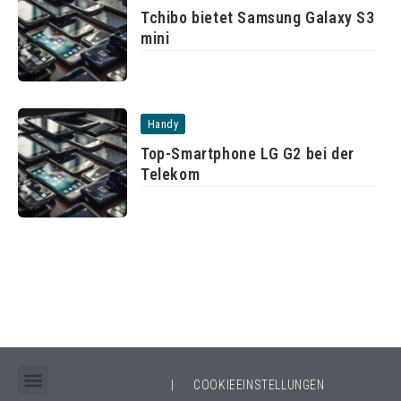
Tchibo bietet Samsung Galaxy S3
mini
Handy
Top-Smartphone LG G2 bei der
Telekom
|
COOKIEEINSTELLUNGEN