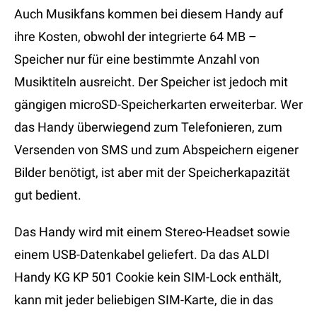
Auch Musikfans kommen bei diesem Handy auf
ihre Kosten, obwohl der integrierte 64 MB –
Speicher nur für eine bestimmte Anzahl von
Musiktiteln ausreicht. Der Speicher ist jedoch mit
gängigen microSD-Speicherkarten erweiterbar. Wer
das Handy überwiegend zum Telefonieren, zum
Versenden von SMS und zum Abspeichern eigener
Bilder benötigt, ist aber mit der Speicherkapazität
gut bedient.
Das Handy wird mit einem Stereo-Headset sowie
einem USB-Datenkabel geliefert. Da das ALDI
Handy KG KP 501 Cookie kein SIM-Lock enthält,
kann mit jeder beliebigen SIM-Karte, die in das