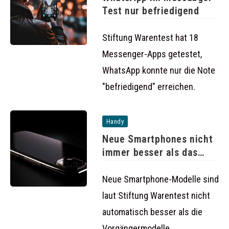
Test nur befriedigend
Stiftung Warentest hat 18
Messenger-Apps getestet,
WhatsApp konnte nur die Note
"befriedigend" erreichen.
Handy
Neue Smartphones nicht
immer besser als das
Vorgängermodell
Neue Smartphone-Modelle sind
laut Stiftung Warentest nicht
automatisch besser als die
Vorgängermodelle.