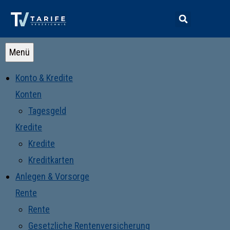
Menü
Konto & Kredite
Konten
Tagesgeld
Kredite
Kredite
Kreditkarten
Anlegen & Vorsorge
Rente
Rente
Gesetzliche Rentenversicherung