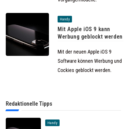
Handy
Mit Apple iOS 9 kann
Werbung geblockt werden
Mit der neuen Apple iOS 9
Software können Werbung und
Cockies geblockt werden.
Redaktionelle Tipps
Handy