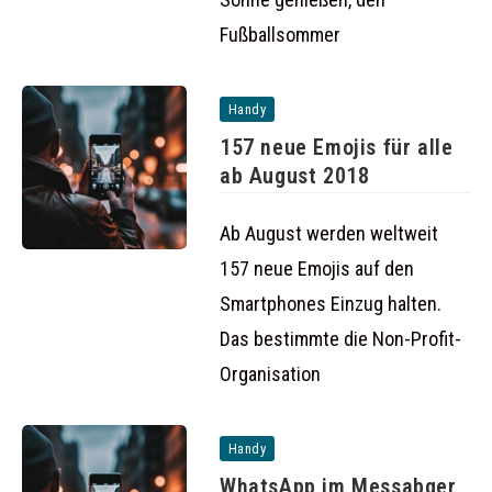
Fußballsommer
Handy
157 neue Emojis für alle
ab August 2018
Ab August werden weltweit
157 neue Emojis auf den
Smartphones Einzug halten.
Das bestimmte die Non-Profit-
Organisation
Handy
WhatsApp im Messabger