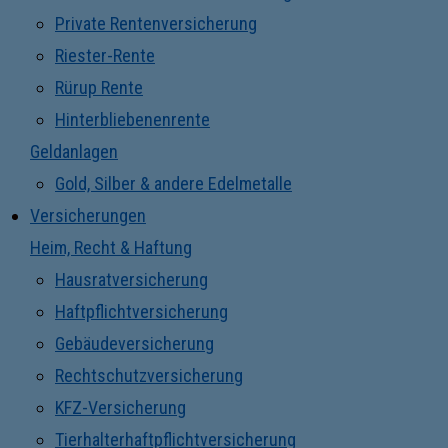
Private Rentenversicherung
Riester-Rente
Rürup Rente
Hinterbliebenenrente
Geldanlagen
Gold, Silber & andere Edelmetalle
Versicherungen
Heim, Recht & Haftung
Hausratversicherung
Haftpflichtversicherung
Gebäudeversicherung
Rechtschutzversicherung
KFZ-Versicherung
Tierhalterhaftpflichtversicherung