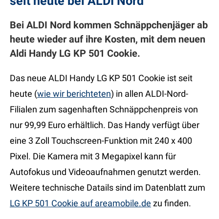
seit heute bei ALDI Nord
Bei ALDI Nord kommen Schnäppchenjäger ab
heute wieder auf ihre Kosten, mit dem neuen
Aldi Handy LG KP 501 Cookie.
Das neue ALDI Handy LG KP 501 Cookie ist seit
heute (
wie wir berichteten
) in allen ALDI-Nord-
Filialen zum sagenhaften Schnäppchenpreis von
nur 99,99 Euro erhältlich. Das Handy verfügt über
eine 3 Zoll Touchscreen-Funktion mit 240 x 400
Pixel. Die Kamera mit 3 Megapixel kann für
Autofokus und Videoaufnahmen genutzt werden.
Weitere technische Datails sind im Datenblatt zum
LG KP 501 Cookie auf areamobile.de
zu finden.