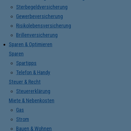
Sterbegeldversicherung
Gewerbeversicherung
Risikolebensversicherung
Brillenversicherung
Sparen & Optimieren
Sparen
Spartipps
Telefon & Handy
Steuer & Recht
Steuererklärung
Miete & Nebenkosten
Gas
Strom
Bauen & Wohnen