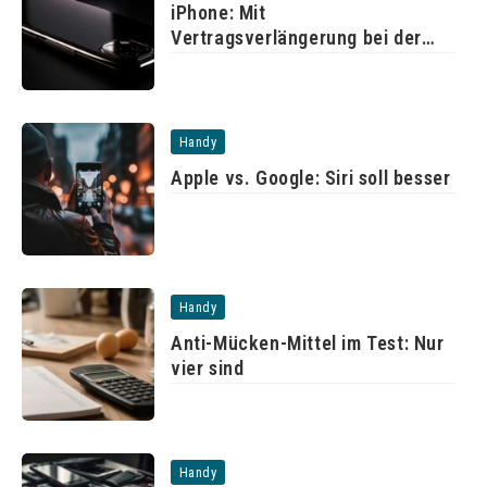
iPhone: Mit
Vertragsverlängerung bei der
Telekom
Handy
Apple vs. Google: Siri soll besser
Handy
Anti-Mücken-Mittel im Test: Nur
vier sind
Handy