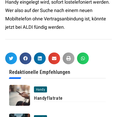
Handy eingelegt wird, sofort lostelefoniert werden.
Wer also auf der Suche nach einem neuen
Mobiltelefon ohne Vertragsanbindung ist, könnte
jetzt bei ALDI fündig werden.
Redaktionelle Empfehlungen
Handy
Handyflatrate