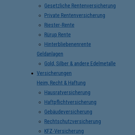
Gesetzliche Rentenversicherung
Private Rentenversicherung
Riester-Rente
Rürup Rente
Hinterbliebenenrente
Geldanlagen
Gold, Silber & andere Edelmetalle
Versicherungen
Heim, Recht & Haftung
Hausratversicherung
Haftpflichtversicherung
Gebäudeversicherung
Rechtschutzversicherung
KFZ-Versicherung