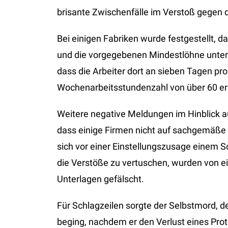
brisante Zwischenfälle im Verstoß gegen d
Bei einigen Fabriken wurde festgestellt, 
und die vorgegebenen Mindestlöhne unters
dass die Arbeiter dort an sieben Tagen p
Wochenarbeitsstundenzahl von über 60 er
Weitere negative Meldungen im Hinblick au
dass einige Firmen nicht auf sachgemäße 
sich vor einer Einstellungszusage einem
die Verstöße zu vertuschen, wurden von ei
Unterlagen gefälscht.
Für Schlagzeilen sorgte der Selbstmord, de
beging, nachdem er den Verlust eines Pro