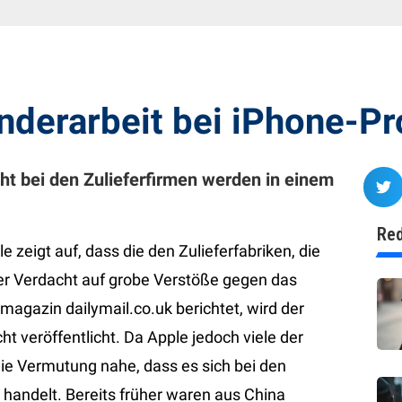
nderarbeit bei iPhone-Pr
t bei den Zulieferfirmen werden in einem
Red
le zeigt auf, dass die den Zulieferfabriken, die
der Verdacht auf grobe Verstöße gegen das
magazin dailymail.co.uk berichtet, wird der
ht veröffentlicht. Da Apple jedoch viele der
 die Vermutung nahe, dass es sich bei den
 handelt. Bereits früher waren aus China