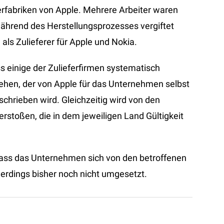
erfabriken von Apple. Mehrere Arbeiter waren
 während des Herstellungsprozesses vergiftet
 als Zulieferer für Apple und Nokia.
s einige der Zulieferfirmen systematisch
hen, der von Apple für das Unternehmen selbst
chrieben wird. Gleichzeitig wird von den
rstoßen, die in dem jeweiligen Land Gültigkeit
dass das Unternehmen sich von den betroffenen
lerdings bisher noch nicht umgesetzt.