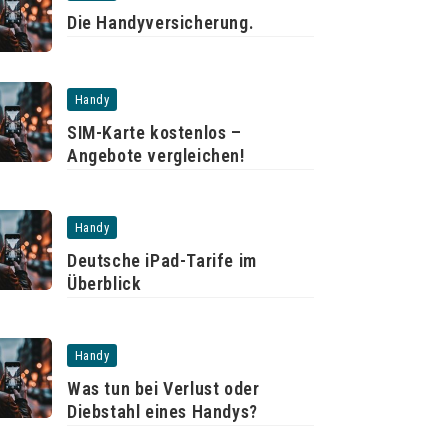
Die Handyversicherung.
Handy
SIM-Karte kostenlos –
Angebote vergleichen!
Handy
Deutsche iPad-Tarife im
Überblick
Handy
Was tun bei Verlust oder
Diebstahl eines Handys?