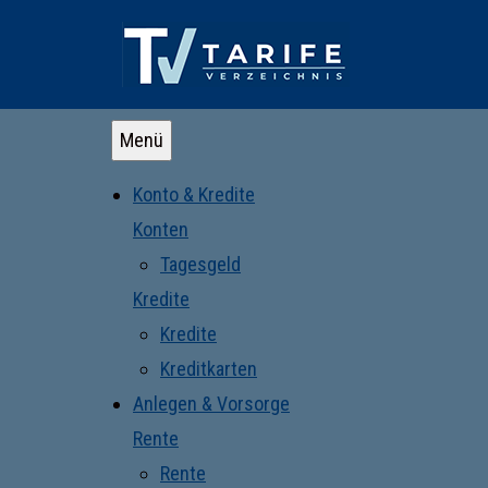
Menü
Konto & Kredite
Konten
Tagesgeld
Kredite
Kredite
Kreditkarten
Anlegen & Vorsorge
Rente
Rente