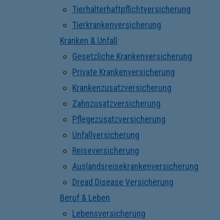
Tierhalterhaftpflichtversicherung
Tierkrankenversicherung
Kranken & Unfall
Gesetzliche Krankenversicherung
Private Krankenversicherung
Krankenzusatzversicherung
Zahnzusatzversicherung
Pflegezusatzversicherung
Unfallversicherung
Reiseversicherung
Auslandsreisekrankenversicherung
Dread Disease Versicherung
Beruf & Leben
Lebensversicherung