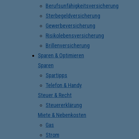
Berufsunfähigkeitsversicherung
Sterbegeldversicherung
Gewerbeversicherung
Risikolebensversicherung
Brillenversicherung
Sparen & Optimieren
Sparen
Spartipps
Telefon & Handy
Steuer & Recht
Steuererklärung
Miete & Nebenkosten
Gas
Strom