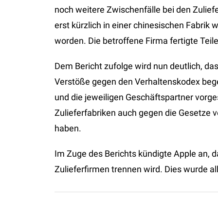
noch weitere Zwischenfälle bei den Zulief
erst kürzlich in einer chinesischen Fabrik
worden. Die betroffene Firma fertigte Teile
Dem Bericht zufolge wird nun deutlich, das
Verstöße gegen den Verhaltenskodex bege
und die jeweiligen Geschäftspartner vorges
Zulieferfabriken auch gegen die Gesetze ve
haben.
Im Zuge des Berichts kündigte Apple an, 
Zulieferfirmen trennen wird. Dies wurde al