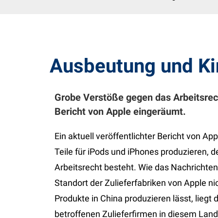
Ausbeutung und Ki
Grobe Verstöße gegen das Arbeitsrech
Bericht von Apple eingeräumt.
Ein aktuell veröffentlichter Bericht von App
Teile für iPods und iPhones produzieren, 
Arbeitsrecht besteht. Wie das Nachrichten
Standort der Zulieferfabriken von Apple nic
Produkte in China produzieren lässt, liegt
betroffenen Zulieferfirmen in diesem Land