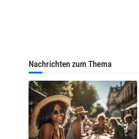
Nachrichten zum Thema