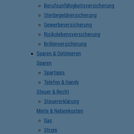
Berufsunfähigkeitsversicherung
Sterbegeldversicherung
Gewerbeversicherung
Risikolebensversicherung
Brillenversicherung
Sparen & Optimieren
Sparen
Spartipps
Telefon & Handy
Steuer & Recht
Steuererklärung
Miete & Nebenkosten
Gas
Strom