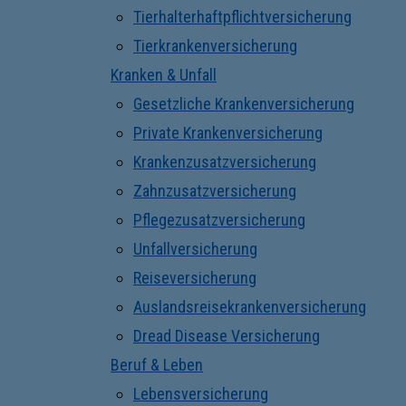
Tierhalterhaftpflichtversicherung
Tierkrankenversicherung
Kranken & Unfall
Gesetzliche Krankenversicherung
Private Krankenversicherung
Krankenzusatzversicherung
Zahnzusatzversicherung
Pflegezusatzversicherung
Unfallversicherung
Reiseversicherung
Auslandsreisekrankenversicherung
Dread Disease Versicherung
Beruf & Leben
Lebensversicherung