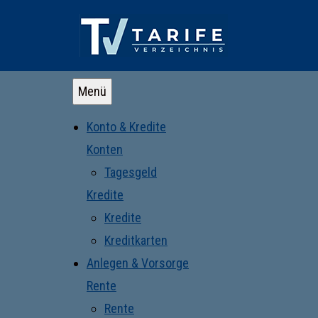
Menü
Konto & Kredite
Konten
Tagesgeld
Kredite
Kredite
Kreditkarten
Anlegen & Vorsorge
Rente
Rente