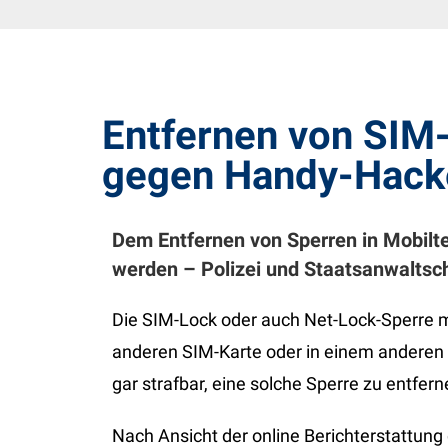
Entfernen von SIM-
gegen Handy-Hack
Dem Entfernen von Sperren in Mobilte
werden – Polizei und Staatsanwaltsch
Die SIM-Lock oder auch Net-Lock-Sperre m
anderen SIM-Karte oder in einem anderen M
gar strafbar, eine solche Sperre zu entfer
Nach Ansicht der online Berichterstattun