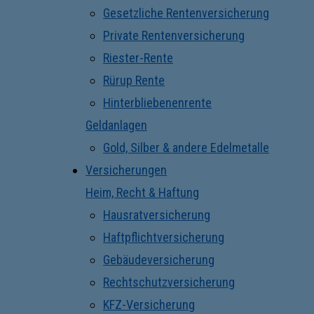
Gesetzliche Rentenversicherung
Private Rentenversicherung
Riester-Rente
Rürup Rente
Hinterbliebenenrente
Geldanlagen
Gold, Silber & andere Edelmetalle
Versicherungen
Heim, Recht & Haftung
Hausratversicherung
Haftpflichtversicherung
Gebäudeversicherung
Rechtschutzversicherung
KFZ-Versicherung