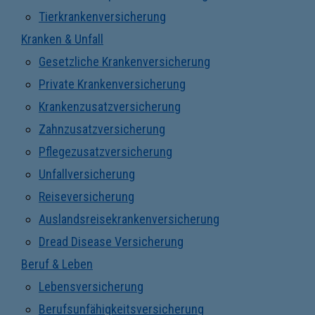
Tierkrankenversicherung
Kranken & Unfall
Gesetzliche Krankenversicherung
Private Krankenversicherung
Krankenzusatzversicherung
Zahnzusatzversicherung
Pflegezusatzversicherung
Unfallversicherung
Reiseversicherung
Auslandsreisekrankenversicherung
Dread Disease Versicherung
Beruf & Leben
Lebensversicherung
Berufsunfähigkeitsversicherung