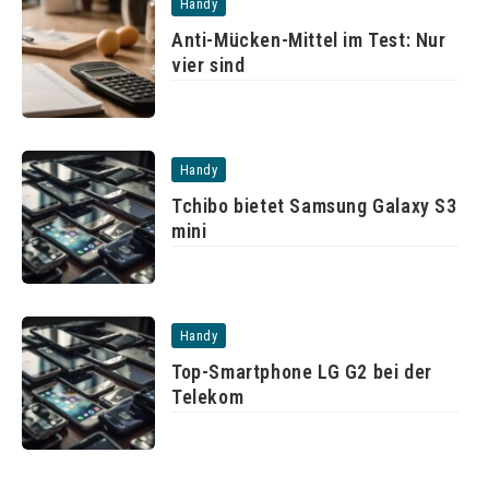
Handy
Anti-Mücken-Mittel im Test: Nur
vier sind
Handy
Tchibo bietet Samsung Galaxy S3
mini
Handy
Top-Smartphone LG G2 bei der
Telekom