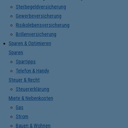
Sterbegeldversicherung
Gewerbeversicherung
Risikolebensversicherung
Brillenversicherung
Sparen & Optimieren
Sparen
Spartipps
Telefon & Handy
Steuer & Recht
Steuererklärung
Miete & Nebenkosten
Gas
Strom
Bauen & Wohnen