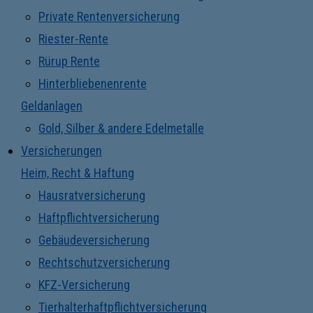
Private Rentenversicherung
Riester-Rente
Rürup Rente
Hinterbliebenenrente
Geldanlagen
Gold, Silber & andere Edelmetalle
Versicherungen
Heim, Recht & Haftung
Hausratversicherung
Haftpflichtversicherung
Gebäudeversicherung
Rechtschutzversicherung
KFZ-Versicherung
Tierhalterhaftpflichtversicherung