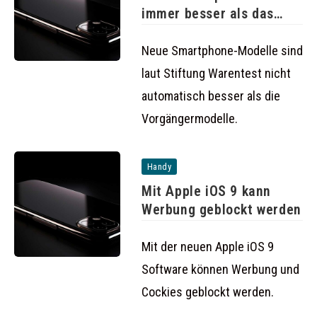
immer besser als das
Vorgängermodell
Neue Smartphone-Modelle sind
laut Stiftung Warentest nicht
automatisch besser als die
Vorgängermodelle.
Handy
Mit Apple iOS 9 kann
Werbung geblockt werden
Mit der neuen Apple iOS 9
Software können Werbung und
Cockies geblockt werden.