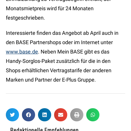
Monatsmietpreis wird für 24 Monaten
festgeschrieben.
Interessierte finden das Angebot ab April auch in
den BASE Partnershops oder im Internet unter
www.base.de
. Neben Mein BASE gibt es das
Handy-Sorglos-Paket zusätzlich für die in den
Shops erhältlichen Vertragstarife der anderen
Marken und Partner der E-Plus Gruppe.
Redaktionelle Empfehlungen