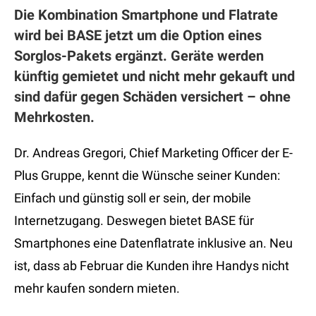
Die Kombination Smartphone und Flatrate
wird bei BASE jetzt um die Option eines
Sorglos-Pakets ergänzt. Geräte werden
künftig gemietet und nicht mehr gekauft und
sind dafür gegen Schäden versichert – ohne
Mehrkosten.
Dr. Andreas Gregori, Chief Marketing Officer der E-
Plus Gruppe, kennt die Wünsche seiner Kunden:
Einfach und günstig soll er sein, der mobile
Internetzugang. Deswegen bietet BASE für
Smartphones eine Datenflatrate inklusive an. Neu
ist, dass ab Februar die Kunden ihre Handys nicht
mehr kaufen sondern mieten.