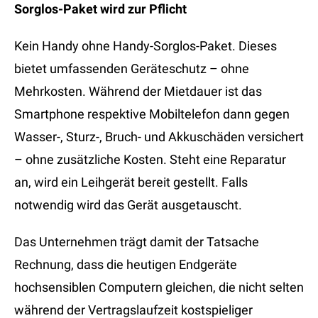
Sorglos-Paket wird zur Pflicht
Kein Handy ohne Handy-Sorglos-Paket. Dieses
bietet umfassenden Geräteschutz – ohne
Mehrkosten. Während der Mietdauer ist das
Smartphone respektive Mobiltelefon dann gegen
Wasser-, Sturz-, Bruch- und Akkuschäden versichert
– ohne zusätzliche Kosten. Steht eine Reparatur
an, wird ein Leihgerät bereit gestellt. Falls
notwendig wird das Gerät ausgetauscht.
Das Unternehmen trägt damit der Tatsache
Rechnung, dass die heutigen Endgeräte
hochsensiblen Computern gleichen, die nicht selten
während der Vertragslaufzeit kostspieliger