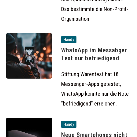
Das bestimmte die Non-Profit-
Organisation
Handy
WhatsApp im Messabger
Test nur befriedigend
Stiftung Warentest hat 18
Messenger-Apps getestet,
WhatsApp konnte nur die Note
"befriedigend" erreichen.
Handy
Neue Smartphones nicht