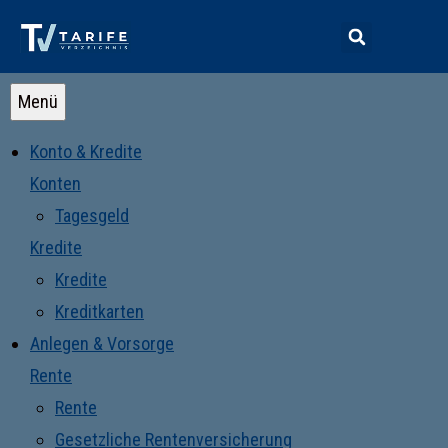
Menü
Konto & Kredite
Konten
Tagesgeld
Kredite
Kredite
Kreditkarten
Anlegen & Vorsorge
Rente
Rente
Gesetzliche Rentenversicherung