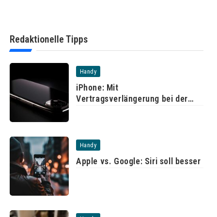
Redaktionelle Tipps
Handy
iPhone: Mit
Vertragsverlängerung bei der
Telekom
Handy
Apple vs. Google: Siri soll besser