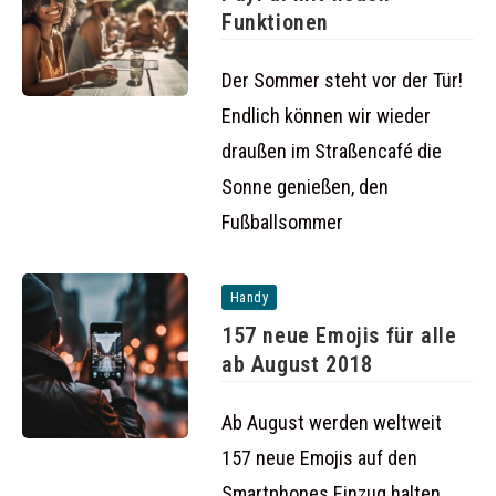
Funktionen
Der Sommer steht vor der Tür!
Endlich können wir wieder
draußen im Straßencafé die
Sonne genießen, den
Fußballsommer
Handy
157 neue Emojis für alle
ab August 2018
Ab August werden weltweit
157 neue Emojis auf den
Smartphones Einzug halten.