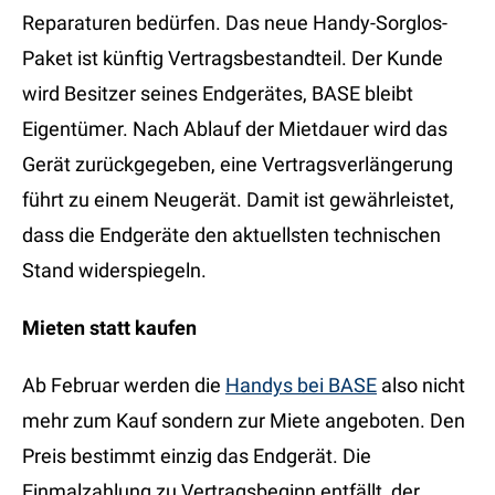
Reparaturen bedürfen. Das neue Handy-Sorglos-
Paket ist künftig Vertragsbestandteil. Der Kunde
wird Besitzer seines Endgerätes, BASE bleibt
Eigentümer. Nach Ablauf der Mietdauer wird das
Gerät zurückgegeben, eine Vertragsverlängerung
führt zu einem Neugerät. Damit ist gewährleistet,
dass die Endgeräte den aktuellsten technischen
Stand widerspiegeln.
Mieten statt kaufen
Ab Februar werden die
Handys bei BASE
also nicht
mehr zum Kauf sondern zur Miete angeboten. Den
Preis bestimmt einzig das Endgerät. Die
Einmalzahlung zu Vertragsbeginn entfällt, der