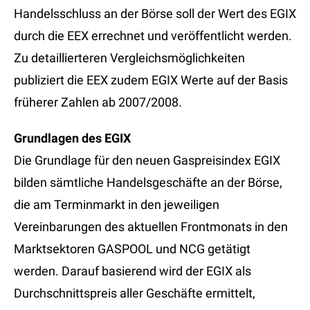
Handelsschluss an der Börse soll der Wert des EGIX
durch die EEX errechnet und veröffentlicht werden.
Zu detaillierteren Vergleichsmöglichkeiten
publiziert die EEX zudem EGIX Werte auf der Basis
früherer Zahlen ab 2007/2008.
Grundlagen des EGIX
Die Grundlage für den neuen Gaspreisindex EGIX
bilden sämtliche Handelsgeschäfte an der Börse,
die am Terminmarkt in den jeweiligen
Vereinbarungen des aktuellen Frontmonats in den
Marktsektoren GASPOOL und NCG getätigt
werden. Darauf basierend wird der EGIX als
Durchschnittspreis aller Geschäfte ermittelt,