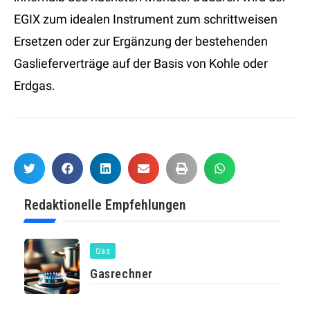
EGIX zum idealen Instrument zum schrittweisen
Ersetzen oder zur Ergänzung der bestehenden
Gaslieferverträge auf der Basis von Kohle oder
Erdgas.
Redaktionelle Empfehlungen
Gas
Gasrechner