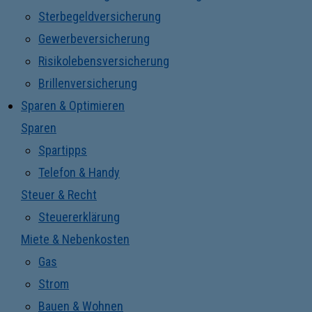
Sterbegeldversicherung
Gewerbeversicherung
Risikolebensversicherung
Brillenversicherung
Sparen & Optimieren
Sparen
Spartipps
Telefon & Handy
Steuer & Recht
Steuererklärung
Miete & Nebenkosten
Gas
Strom
Bauen & Wohnen