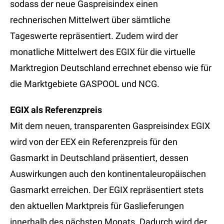
sodass der neue Gaspreisindex einen
rechnerischen Mittelwert über sämtliche
Tageswerte repräsentiert. Zudem wird der
monatliche Mittelwert des EGIX für die virtuelle
Marktregion Deutschland errechnet ebenso wie für
die Marktgebiete GASPOOL und NCG.
EGIX als Referenzpreis
Mit dem neuen, transparenten Gaspreisindex EGIX
wird von der EEX ein Referenzpreis für den
Gasmarkt in Deutschland präsentiert, dessen
Auswirkungen auch den kontinentaleuropäischen
Gasmarkt erreichen. Der EGIX repräsentiert stets
den aktuellen Marktpreis für Gaslieferungen
innerhalb des nächsten Monats. Dadurch wird der