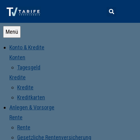
Menü
Konto & Kredite
Konten
Tagesgeld
Kredite
Kredite
Kreditkarten
Anlegen & Vorsorge
Rente
Rente
Gesetzliche Rentenversicherung