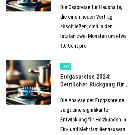
Die Gaspreise für Haushalte,
die einen neuen Vertrag
abschließen, sind in den
letzten zwei Monaten um etwa
1,6 Cent pro
Gas
Erdgaspreise 2024:
Deutlicher Rückgang für
Haushalte
Die Analyse der Erdgaspreise
zeigt eine signifikante
Entwicklung für Heizkunden in
Ein- und Mehrfamilienhäusern.