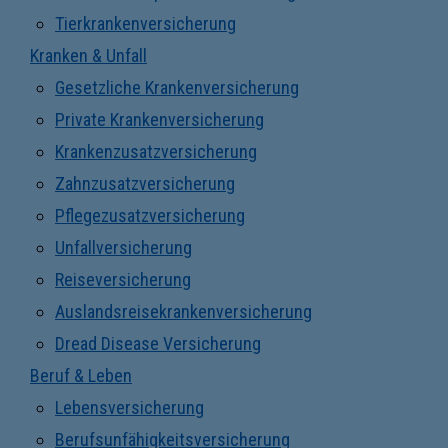
Tierkrankenversicherung
Kranken & Unfall
Gesetzliche Krankenversicherung
Private Krankenversicherung
Krankenzusatzversicherung
Zahnzusatzversicherung
Pflegezusatzversicherung
Unfallversicherung
Reiseversicherung
Auslandsreisekrankenversicherung
Dread Disease Versicherung
Beruf & Leben
Lebensversicherung
Berufsunfähigkeitsversicherung