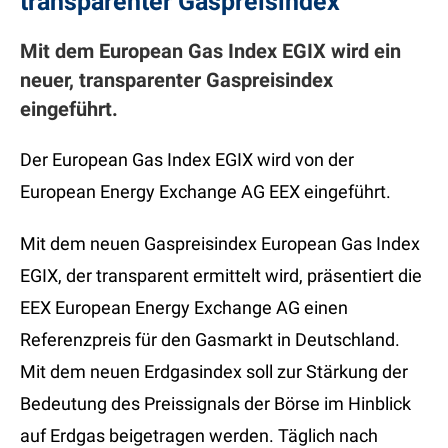
transparenter Gaspreisindex
Mit dem European Gas Index EGIX wird ein
neuer, transparenter Gaspreisindex
eingeführt.
Der European Gas Index EGIX wird von der
European Energy Exchange AG EEX eingeführt.
Mit dem neuen Gaspreisindex European Gas Index
EGIX, der transparent ermittelt wird, präsentiert die
EEX European Energy Exchange AG einen
Referenzpreis für den Gasmarkt in Deutschland.
Mit dem neuen Erdgasindex soll zur Stärkung der
Bedeutung des Preissignals der Börse im Hinblick
auf Erdgas beigetragen werden. Täglich nach