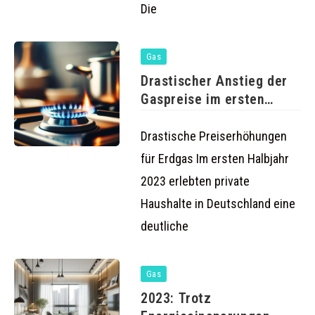
Die
Gas
Drastischer Anstieg der
Gaspreise im ersten
Halbjahr 2023
Drastische Preiserhöhungen
für Erdgas Im ersten Halbjahr
2023 erlebten private
Haushalte in Deutschland eine
deutliche
Gas
2023: Trotz