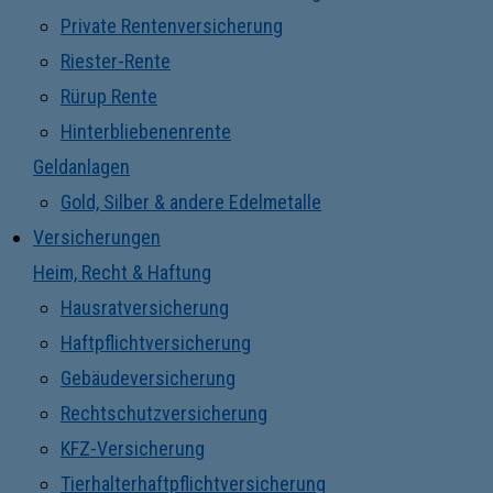
Private Rentenversicherung
Riester-Rente
Rürup Rente
Hinterbliebenenrente
Geldanlagen
Gold, Silber & andere Edelmetalle
Versicherungen
Heim, Recht & Haftung
Hausratversicherung
Haftpflichtversicherung
Gebäudeversicherung
Rechtschutzversicherung
KFZ-Versicherung
Tierhalterhaftpflichtversicherung