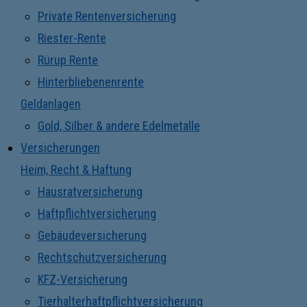
Private Rentenversicherung
Riester-Rente
Rürup Rente
Hinterbliebenenrente
Geldanlagen
Gold, Silber & andere Edelmetalle
Versicherungen
Heim, Recht & Haftung
Hausratversicherung
Haftpflichtversicherung
Gebäudeversicherung
Rechtschutzversicherung
KFZ-Versicherung
Tierhalterhaftpflichtversicherung