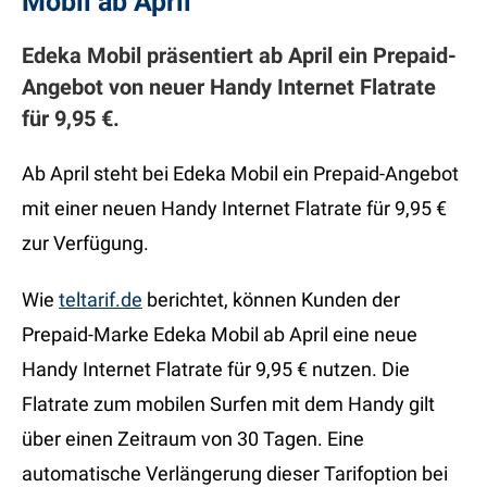
Mobil ab April
Edeka Mobil präsentiert ab April ein Prepaid-
Angebot von neuer Handy Internet Flatrate
für 9,95 €.
Ab April steht bei Edeka Mobil ein Prepaid-Angebot
mit einer neuen Handy Internet Flatrate für 9,95 €
zur Verfügung.
Wie
teltarif.de
berichtet, können Kunden der
Prepaid-Marke Edeka Mobil ab April eine neue
Handy Internet Flatrate für 9,95 € nutzen. Die
Flatrate zum mobilen Surfen mit dem Handy gilt
über einen Zeitraum von 30 Tagen. Eine
automatische Verlängerung dieser Tarifoption bei