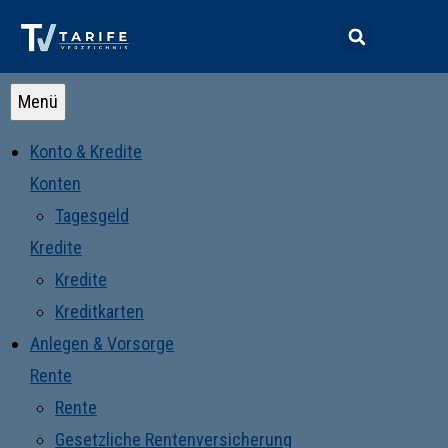
Menü
Konto & Kredite
Konten
Tagesgeld
Kredite
Kredite
Kreditkarten
Anlegen & Vorsorge
Rente
Rente
Gesetzliche Rentenversicherung