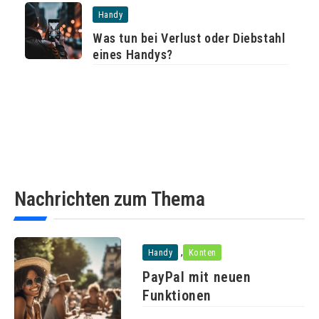
Handy
Was tun bei Verlust oder Diebstahl
eines Handys?
Nachrichten zum Thema
,
Handy
Konten
PayPal mit neuen
Funktionen