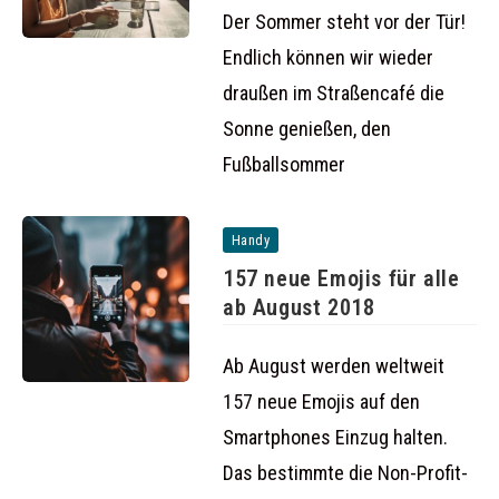
Der Sommer steht vor der Tür!
Endlich können wir wieder
draußen im Straßencafé die
Sonne genießen, den
Fußballsommer
Handy
157 neue Emojis für alle
ab August 2018
Ab August werden weltweit
157 neue Emojis auf den
Smartphones Einzug halten.
Das bestimmte die Non-Profit-