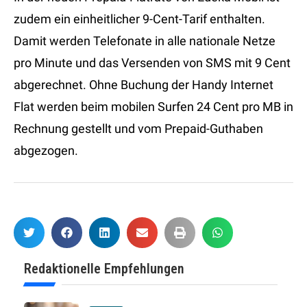
zudem ein einheitlicher 9-Cent-Tarif enthalten.
Damit werden Telefonate in alle nationale Netze
pro Minute und das Versenden von SMS mit 9 Cent
abgerechnet. Ohne Buchung der Handy Internet
Flat werden beim mobilen Surfen 24 Cent pro MB in
Rechnung gestellt und vom Prepaid-Guthaben
abgezogen.
Redaktionelle Empfehlungen