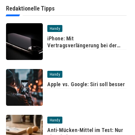
Redaktionelle Tipps
Handy
iPhone: Mit
Vertragsverlängerung bei der
Telekom
Handy
Apple vs. Google: Siri soll besser
Handy
Anti-Mücken-Mittel im Test: Nur