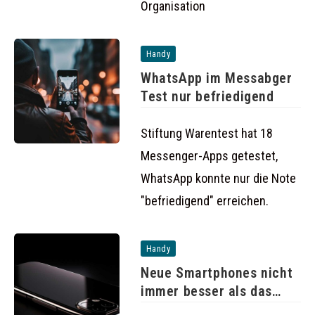
Organisation
Handy
WhatsApp im Messabger
Test nur befriedigend
Stiftung Warentest hat 18
Messenger-Apps getestet,
WhatsApp konnte nur die Note
"befriedigend" erreichen.
Handy
Neue Smartphones nicht
immer besser als das
Vorgängermodell