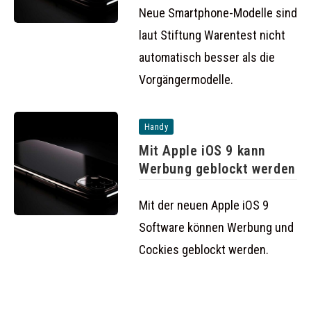
Neue Smartphone-Modelle sind
laut Stiftung Warentest nicht
automatisch besser als die
Vorgängermodelle.
Handy
Mit Apple iOS 9 kann
Werbung geblockt werden
Mit der neuen Apple iOS 9
Software können Werbung und
Cockies geblockt werden.