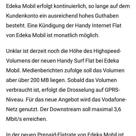
Edeka Mobil erfolgt kontinuierlich, so lange auf dem
Kundenkonto ein ausreichend hohes Guthaben
besteht. Eine Kündigung der Handy Internet Flat
von Edeka Mobil ist monatlich möglich.
Unklar ist derzeit noch die Höhe des Highspeed-
Volumens der neuen Handy Surf Flat bei Edeka
Mobil. Medienberichten zufolge soll das Volumen
aber über 200 MB liegen. Sobald das Volumen
verbraucht ist, erfolgt die Drosselung auf GPRS-
Niveau. Für das neue Angebot wird das Vodafone-
Netz genutzt. Der Downstream soll maximal 3,6
Mbit/s erreichen.
In der neuen Prepaid-Flatrate von Edeka Mobil ist