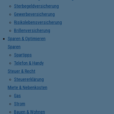
Sterbegeldversicherung
Gewerbeversicherung
Risikolebensversicherung
Brillenversicherung
Sparen & Optimieren
Sparen
Spartipps
Telefon & Handy
Steuer & Recht
Steuererklärung
Miete & Nebenkosten
Gas
Strom
Bauen & Wohnen