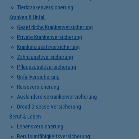
Tierkrankenversicherung
Kranken & Unfall
Gesetzliche Krankenversicherung
Private Krankenversicherung
Krankenzusatzversicherung
Zahnzusatzversicherung
Pflegezusatzversicherung
Unfallversicherung
Reiseversicherung
Auslandsreisekrankenversicherung
Dread Disease Versicherung
Beruf & Leben
Lebensversicherung
Berufsunfähigkeitsversicherung