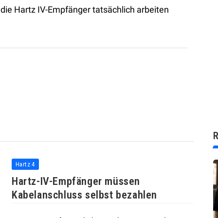
 die Hartz IV-Empfänger tatsächlich arbeiten
R
Hartz 4
Hartz-IV-Empfänger müssen
Kabelanschluss selbst bezahlen