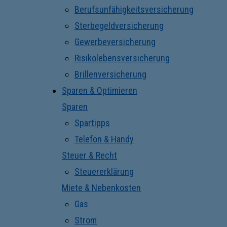
Berufsunfähigkeitsversicherung
Sterbegeldversicherung
Gewerbeversicherung
Risikolebensversicherung
Brillenversicherung
Sparen & Optimieren
Sparen
Spartipps
Telefon & Handy
Steuer & Recht
Steuererklärung
Miete & Nebenkosten
Gas
Strom