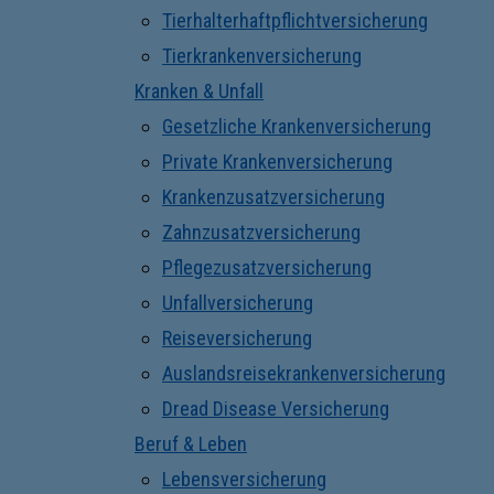
Tierhalterhaftpflichtversicherung
Tierkrankenversicherung
Kranken & Unfall
Gesetzliche Krankenversicherung
Private Krankenversicherung
Krankenzusatzversicherung
Zahnzusatzversicherung
Pflegezusatzversicherung
Unfallversicherung
Reiseversicherung
Auslandsreisekrankenversicherung
Dread Disease Versicherung
Beruf & Leben
Lebensversicherung