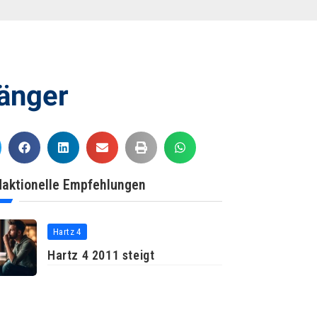
änger
aktionelle Empfehlungen
Hartz 4
Hartz 4 2011 steigt