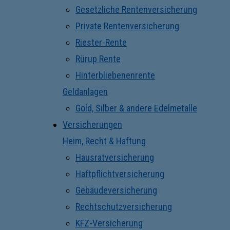
Gesetzliche Rentenversicherung
Private Rentenversicherung
Riester-Rente
Rürup Rente
Hinterbliebenenrente
Geldanlagen
Gold, Silber & andere Edelmetalle
Versicherungen
Heim, Recht & Haftung
Hausratversicherung
Haftpflichtversicherung
Gebäudeversicherung
Rechtschutzversicherung
KFZ-Versicherung