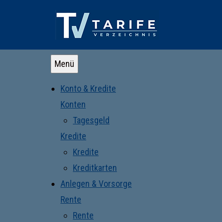
Menü
Konto & Kredite
Konten
Tagesgeld
Kredite
Kredite
Kreditkarten
Anlegen & Vorsorge
Rente
Rente