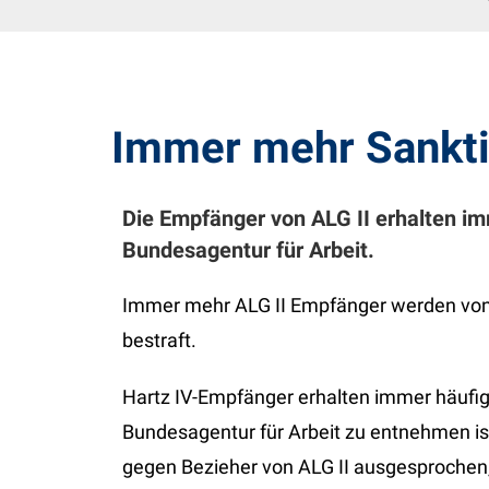
Immer mehr Sankti
Die Empfänger von ALG II erhalten im
Bundesagentur für Arbeit.
Immer mehr ALG II Empfänger werden von 
bestraft.
Hartz IV-Empfänger erhalten immer häufige
Bundesagentur für Arbeit zu entnehmen i
gegen Bezieher von ALG II ausgesprochen, 