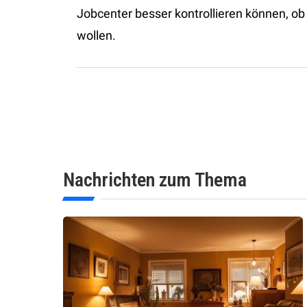
Jobcenter besser kontrollieren können, ob
wollen.
Nachrichten zum Thema