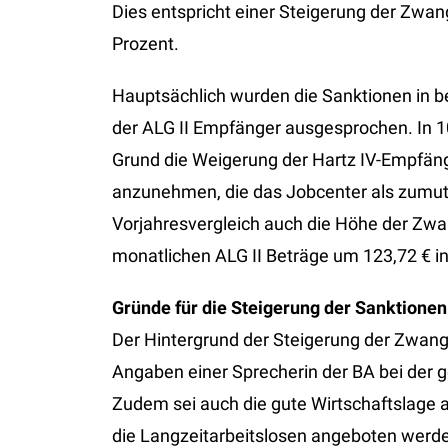
Dies entspricht einer Steigerung der Zw
Prozent.
Hauptsächlich wurden die Sanktionen in 
der ALG II Empfänger ausgesprochen. In 1
Grund die Weigerung der Hartz IV-Empfänge
anzunehmen, die das Jobcenter als zumutb
Vorjahresvergleich auch die Höhe der Zw
monatlichen ALG II Beträge um 123,72 € in
Gründe für die Steigerung der Sanktionen
Der Hintergrund der Steigerung der Zwan
Angaben einer Sprecherin der BA bei der g
Zudem sei auch die gute Wirtschaftslage a
die Langzeitarbeitslosen angeboten werde