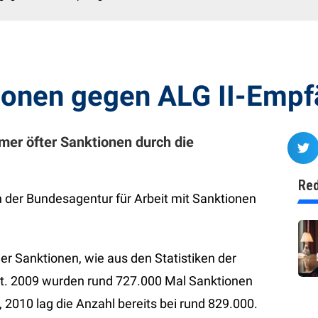
onen gegen ALG II-Empf
mer öfter Sanktionen durch die
Red
der Bundesagentur für Arbeit mit Sanktionen
r Sanktionen, wie aus den Statistiken der
st. 2009 wurden rund 727.000 Mal Sanktionen
2010 lag die Anzahl bereits bei rund 829.000.