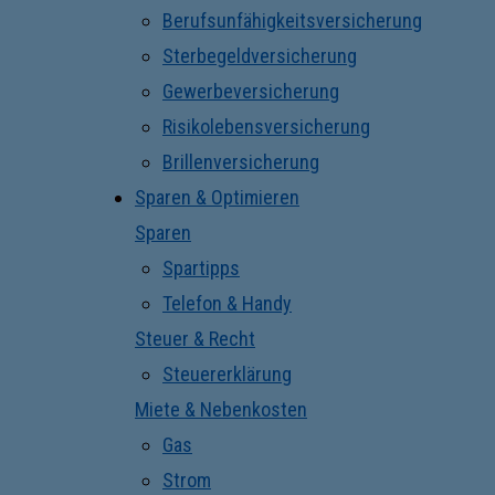
Berufsunfähigkeitsversicherung
Sterbegeldversicherung
Gewerbeversicherung
Risikolebensversicherung
Brillenversicherung
Sparen & Optimieren
Sparen
Spartipps
Telefon & Handy
Steuer & Recht
Steuererklärung
Miete & Nebenkosten
Gas
Strom