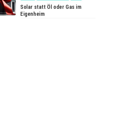
Solar statt Öl oder Gas im
Eigenheim