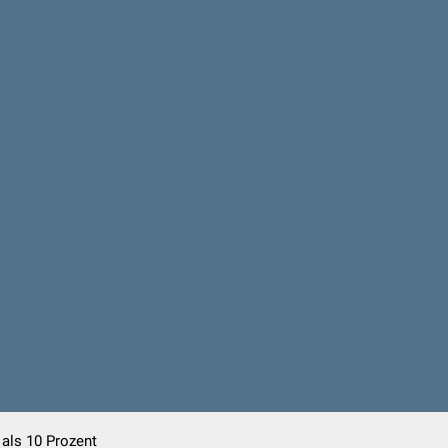
 als 10 Prozent