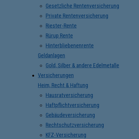
Gesetzliche Rentenversicherung
Private Rentenversicherung
Riester-Rente
Rürup Rente
Hinterbliebenenrente
Geldanlagen
Gold, Silber & andere Edelmetalle
Versicherungen
Heim, Recht & Haftung
Hausratversicherung
Haftpflichtversicherung
Gebäudeversicherung
Rechtschutzversicherung
KFZ-Versicherung