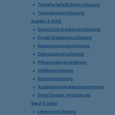
Tierhalterhaftpflichtversicherung
Tierkrankenversicherung
Kranken & Unfall
Gesetzliche Krankenversicherung
Private Krankenversicherung
Krankenzusatzversicherung
Zahnzusatzversicherung
Pflegezusatzversicherung
Unfallversicherung
Reiseversicherung
Auslandsreisekrankenversicherung
Dread Disease Versicherung
Beruf & Leben
Lebensversicherung