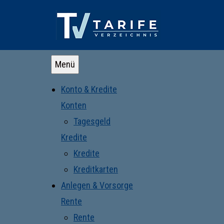
Menü
Konto & Kredite
Konten
Tagesgeld
Kredite
Kredite
Kreditkarten
Anlegen & Vorsorge
Rente
Rente