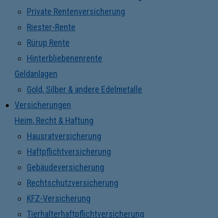
Private Rentenversicherung
Riester-Rente
Rürup Rente
Hinterbliebenenrente
Geldanlagen
Gold, Silber & andere Edelmetalle
Versicherungen
Heim, Recht & Haftung
Hausratversicherung
Haftpflichtversicherung
Gebäudeversicherung
Rechtschutzversicherung
KFZ-Versicherung
Tierhalterhaftpflichtversicherung