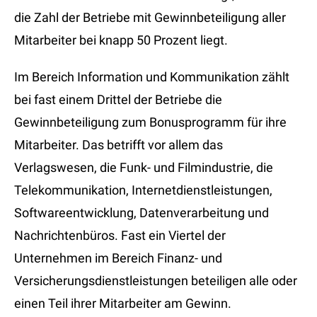
die Zahl der Betriebe mit Gewinnbeteiligung aller
Mitarbeiter bei knapp 50 Prozent liegt.
Im Bereich Information und Kommunikation zählt
bei fast einem Drittel der Betriebe die
Gewinnbeteiligung zum Bonusprogramm für ihre
Mitarbeiter. Das betrifft vor allem das
Verlagswesen, die Funk- und Filmindustrie, die
Telekommunikation, Internetdienstleistungen,
Softwareentwicklung, Datenverarbeitung und
Nachrichtenbüros. Fast ein Viertel der
Unternehmen im Bereich Finanz- und
Versicherungsdienstleistungen beteiligen alle oder
einen Teil ihrer Mitarbeiter am Gewinn.