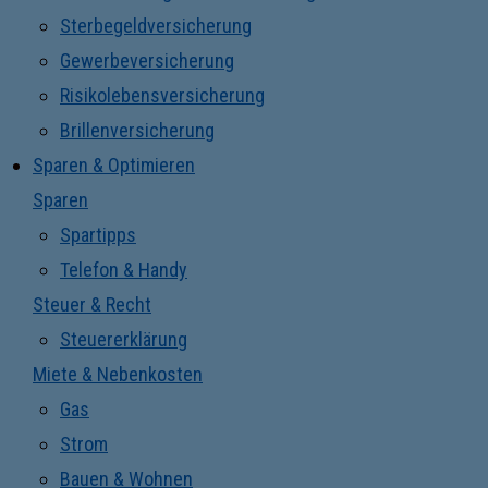
Sterbegeldversicherung
Gewerbeversicherung
Risikolebensversicherung
Brillenversicherung
Sparen & Optimieren
Sparen
Spartipps
Telefon & Handy
Steuer & Recht
Steuererklärung
Miete & Nebenkosten
Gas
Strom
Bauen & Wohnen