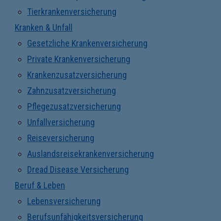
Tierkrankenversicherung
Kranken & Unfall
Gesetzliche Krankenversicherung
Private Krankenversicherung
Krankenzusatzversicherung
Zahnzusatzversicherung
Pflegezusatzversicherung
Unfallversicherung
Reiseversicherung
Auslandsreisekrankenversicherung
Dread Disease Versicherung
Beruf & Leben
Lebensversicherung
Berufsunfähigkeitsversicherung