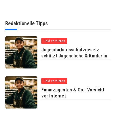
Redaktionelle Tipps
Geld verdienen
Jugendarbeitsschutzgesetz
schützt Jugendliche & Kinder in
Geld verdienen
Finanzagenten & Co.: Vorsicht
vor Internet