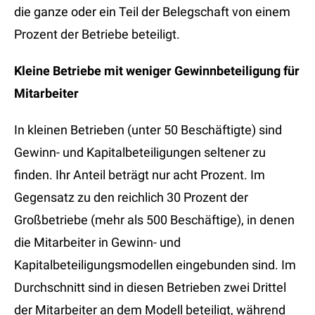
die ganze oder ein Teil der Belegschaft von einem
Prozent der Betriebe beteiligt.
Kleine Betriebe mit weniger Gewinnbeteiligung für
Mitarbeiter
In kleinen Betrieben (unter 50 Beschäftigte) sind
Gewinn- und Kapitalbeteiligungen seltener zu
finden. Ihr Anteil beträgt nur acht Prozent. Im
Gegensatz zu den reichlich 30 Prozent der
Großbetriebe (mehr als 500 Beschäftige), in denen
die Mitarbeiter in Gewinn- und
Kapitalbeteiligungsmodellen eingebunden sind. Im
Durchschnitt sind in diesen Betrieben zwei Drittel
der Mitarbeiter an dem Modell beteiligt, während