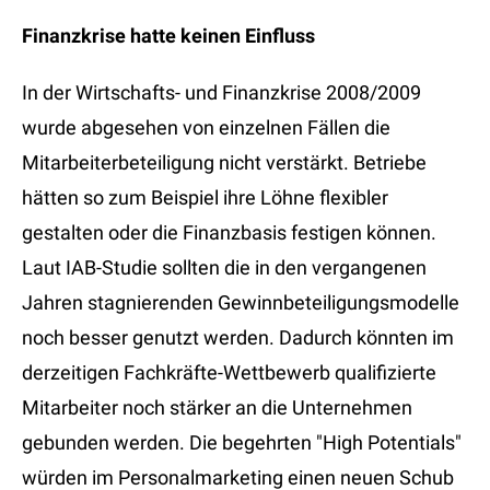
Finanzkrise hatte keinen Einfluss
In der Wirtschafts- und Finanzkrise 2008/2009
wurde abgesehen von einzelnen Fällen die
Mitarbeiterbeteiligung nicht verstärkt. Betriebe
hätten so zum Beispiel ihre Löhne flexibler
gestalten oder die Finanzbasis festigen können.
Laut IAB-Studie sollten die in den vergangenen
Jahren stagnierenden Gewinnbeteiligungsmodelle
noch besser genutzt werden. Dadurch könnten im
derzeitigen Fachkräfte-Wettbewerb qualifizierte
Mitarbeiter noch stärker an die Unternehmen
gebunden werden. Die begehrten "High Potentials"
würden im Personalmarketing einen neuen Schub