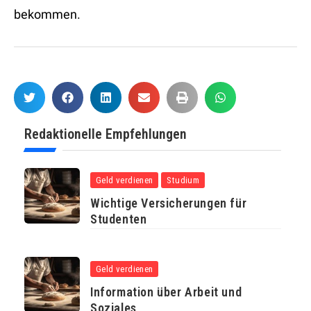
bekommen.
Redaktionelle Empfehlungen
Geld verdienen
Studium
Wichtige Versicherungen für
Studenten
Geld verdienen
Information über Arbeit und
Soziales