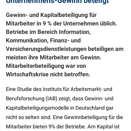
Unternehmens-Gewinn beteilgt
Gewinn- und Kapitalbeteiligung für
Mitarbeiter in 9 % der Unternehmen üblich.
Betriebe im Bereich Information,
Kommunikation, Finanz- und
Versicherungsdienstleistungen beteiligen am
meisten ihre Mitarbeiter am Gewinn.
Mitarbeiterbeteiligung war von
Wirtschaftskrise nicht betroffen.
Eine Studie des Instituts für Arbeitsmarkt- und
Berufsforschung (IAB) zeigt, dass Gewinn- und
Kapitalbeteiligungsmodelle in Deutschland gar
nicht so selten sind. Eine Gewinnbeteiligung für die
Mitarbeiter bieten 9% der Betriebe. Am Kapital ist