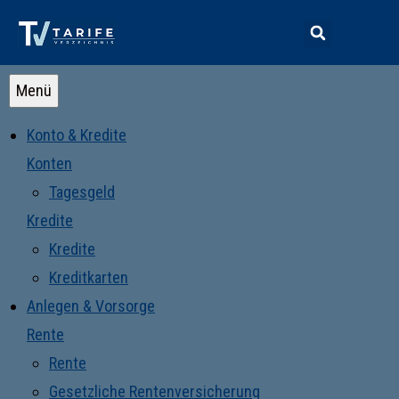
Menü
Konto & Kredite
Konten
Tagesgeld
Kredite
Kredite
Kreditkarten
Anlegen & Vorsorge
Rente
Rente
Gesetzliche Rentenversicherung