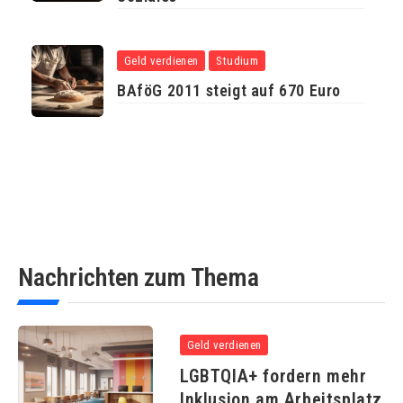
Geld verdienen
Studium
BAföG 2011 steigt auf 670 Euro
Nachrichten zum Thema
Geld verdienen
LGBTQIA+ fordern mehr
Inklusion am Arbeitsplatz