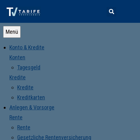
Menü
Konto & Kredite
Konten
Tagesgeld
Kredite
Kredite
Kreditkarten
Anlegen & Vorsorge
Rente
Rente
Gesetzliche Rentenversicherung