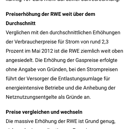
Preiserhöhung der RWE weit über dem
Durchschnitt
Verglichen mit den durchschnittlichen Erhöhungen
der Verbraucherpreise für Strom von rund 2,3
Prozent im Mai 2012 ist die RWE ziemlich weit oben
angesiedelt. Die Erhöhung der Gaspreise erfolgte
ohne Angabe von Gründen, bei den Strompreisen
führt der Versorger die Entlastungsumlage für
energieintensive Betriebe und die Anhebung der
Netznutzungsentgelte als Gründe an.
Preise vergleichen und wechseln
Die massive Erhöhung der RWE ist Grund genug,