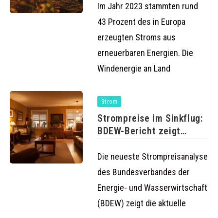
Im Jahr 2023 stammten rund
43 Prozent des in Europa
erzeugten Stroms aus
erneuerbaren Energien. Die
Windenergie an Land
Strom
Strompreise im Sinkflug:
BDEW-Bericht zeigt
erfreuliche Trends für
Die neueste Strompreisanalyse
des Bundesverbandes der
Energie- und Wasserwirtschaft
(BDEW) zeigt die aktuelle