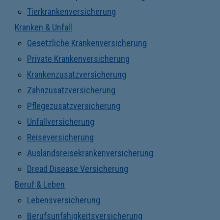
Tierkrankenversicherung
Kranken & Unfall
Gesetzliche Krankenversicherung
Private Krankenversicherung
Krankenzusatzversicherung
Zahnzusatzversicherung
Pflegezusatzversicherung
Unfallversicherung
Reiseversicherung
Auslandsreisekrankenversicherung
Dread Disease Versicherung
Beruf & Leben
Lebensversicherung
Berufsunfähigkeitsversicherung