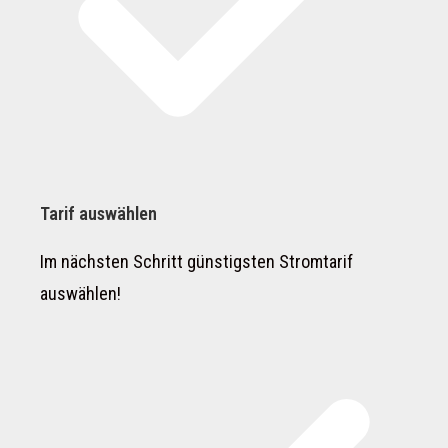
Tarif auswählen
Im nächsten Schritt günstigsten Stromtarif
auswählen!