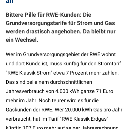
an
Bittere Pille für RWE-Kunden: Die
Grundversorgungstarife für Strom und Gas
werden drastisch angehoben. Da bleibt nur
ein Wechsel.
Wer im Grundversorgungsgebiet der RWE wohnt
und dort Kunde ist, muss künftig für den Stromtarif
"RWE Klassik Strom" etwa 7 Prozent mehr zahlen.
Das sind bei einem durchschnittlichen
Jahresverbrauch von 4.000 kWh ganze 71 Euro
mehr im Jahr. Noch teurer wird es für die
Gaskunden der RWE. Wer 20.000 kWh Gas pro Jahr
verbraucht, hat im Tarif "RWE Klassik Erdgas"
künftig 107 Euro mehr auf seiner Jahresrechnung.