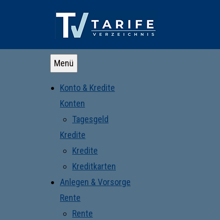
Menü
Konto & Kredite
Konten
Tagesgeld
Kredite
Kredite
Kreditkarten
Anlegen & Vorsorge
Rente
Rente