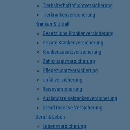
Tierhalterhaftpflichtversicherung
Tierkrankenversicherung
Kranken & Unfall
Gesetzliche Krankenversicherung
Private Krankenversicherung
Krankenzusatzversicherung
Zahnzusatzversicherung
Pflegezusatzversicherung
Unfallversicherung
Reiseversicherung
Auslandsreisekrankenversicherung
Dread Disease Versicherung
Beruf & Leben
Lebensversicherung