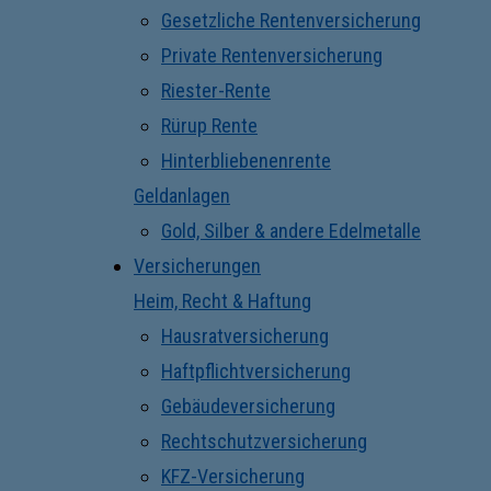
Gesetzliche Rentenversicherung
Private Rentenversicherung
Riester-Rente
Rürup Rente
Hinterbliebenenrente
Geldanlagen
Gold, Silber & andere Edelmetalle
Versicherungen
Heim, Recht & Haftung
Hausratversicherung
Haftpflichtversicherung
Gebäudeversicherung
Rechtschutzversicherung
KFZ-Versicherung