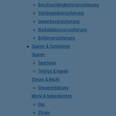
Berufsunfähigkeitsversicherung
Sterbegeldversicherung
Gewerbeversicherung
Risikolebensversicherung
Brillenversicherung
Sparen & Optimieren
Sparen
Spartipps
Telefon & Handy
Steuer & Recht
Steuererklärung
Miete & Nebenkosten
Gas
Strom