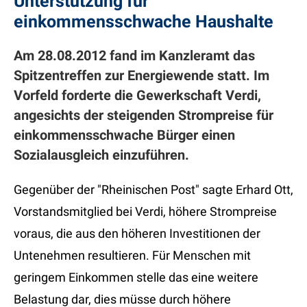
Unterstützung für
einkommensschwache Haushalte
Am 28.08.2012 fand im Kanzleramt das
Spitzentreffen zur Energiewende statt. Im
Vorfeld forderte die Gewerkschaft Verdi,
angesichts der steigenden Strompreise für
einkommensschwache Bürger einen
Sozialausgleich einzuführen.
Gegenüber der "Rheinischen Post" sagte Erhard Ott,
Vorstandsmitglied bei Verdi, höhere Strompreise
voraus, die aus den höheren Investitionen der
Untenehmen resultieren. Für Menschen mit
geringem Einkommen stelle das eine weitere
Belastung dar, dies müsse durch höhere