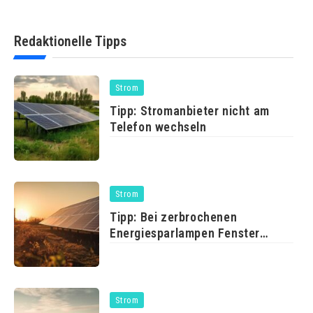
Redaktionelle Tipps
Strom
Tipp: Stromanbieter nicht am
Telefon wechseln
Strom
Tipp: Bei zerbrochenen
Energiesparlampen Fenster
öffnen
Strom