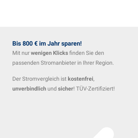
Bis 800 € im Jahr sparen!
Mit nur
wenigen Klicks
finden Sie den
passenden Stromanbieter in Ihrer Region.
Der Stromvergleich ist
kostenfrei
,
unverbindlich
und
sicher
! TÜV-Zertifiziert!