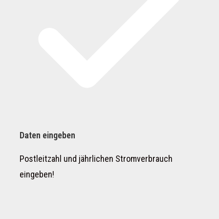
Daten eingeben
Postleitzahl und jährlichen Stromverbrauch
eingeben!