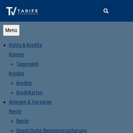
Menü
Konto & Kredite
Konten
Tagesgeld
Kredite
Kredite
Kreditkarten
Anlegen & Vorsorge
Rente
Rente
Gesetzliche Rentenversicherung