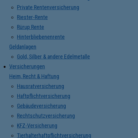
Private Rentenversicherung
Riester-Rente
Rürup Rente
Hinterbliebenenrente
Geldanlagen
Gold, Silber & andere Edelmetalle
Versicherungen
Heim, Recht & Haftung
Hausratversicherung
Haftpflichtversicherung
Gebäudeversicherung
Rechtschutzversicherung
KFZ-Versicherung
Tierhalterhaftpflichtversicherung