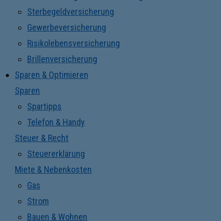
Sterbegeldversicherung
Gewerbeversicherung
Risikolebensversicherung
Brillenversicherung
Sparen & Optimieren
Sparen
Spartipps
Telefon & Handy
Steuer & Recht
Steuererklärung
Miete & Nebenkosten
Gas
Strom
Bauen & Wohnen