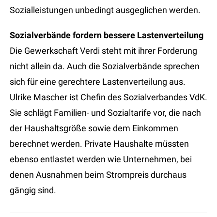
Sozialleistungen unbedingt ausgeglichen werden.
Sozialverbände fordern bessere Lastenverteilung
Die Gewerkschaft Verdi steht mit ihrer Forderung
nicht allein da. Auch die Sozialverbände sprechen
sich für eine gerechtere Lastenverteilung aus.
Ulrike Mascher ist Chefin des Sozialverbandes VdK.
Sie schlägt Familien- und Sozialtarife vor, die nach
der Haushaltsgröße sowie dem Einkommen
berechnet werden. Private Haushalte müssten
ebenso entlastet werden wie Unternehmen, bei
denen Ausnahmen beim Strompreis durchaus
gängig sind.