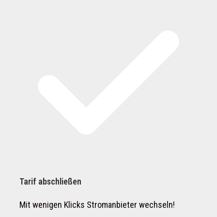
Tarif abschließen
Mit wenigen Klicks Stromanbieter wechseln!