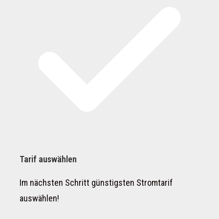
Tarif auswählen
Im nächsten Schritt günstigsten Stromtarif
auswählen!