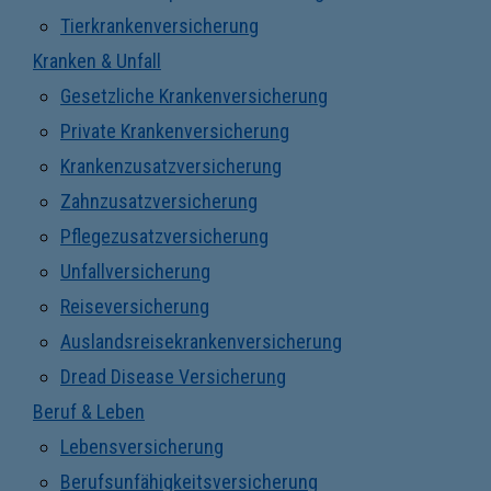
Tierkrankenversicherung
Kranken & Unfall
Gesetzliche Krankenversicherung
Private Krankenversicherung
Krankenzusatzversicherung
Zahnzusatzversicherung
Pflegezusatzversicherung
Unfallversicherung
Reiseversicherung
Auslandsreisekrankenversicherung
Dread Disease Versicherung
Beruf & Leben
Lebensversicherung
Berufsunfähigkeitsversicherung