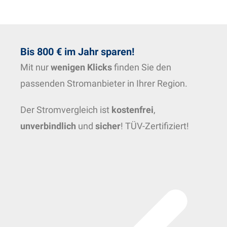
Bis 800 € im Jahr sparen!
Mit nur
wenigen Klicks
finden Sie den
passenden Stromanbieter in Ihrer Region.
Der Stromvergleich ist
kostenfrei
,
unverbindlich
und
sicher
! TÜV-Zertifiziert!