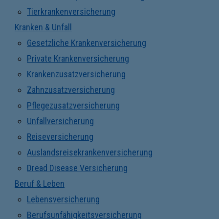
Tierkrankenversicherung
Kranken & Unfall
Gesetzliche Krankenversicherung
Private Krankenversicherung
Krankenzusatzversicherung
Zahnzusatzversicherung
Pflegezusatzversicherung
Unfallversicherung
Reiseversicherung
Auslandsreisekrankenversicherung
Dread Disease Versicherung
Beruf & Leben
Lebensversicherung
Berufsunfähigkeitsversicherung