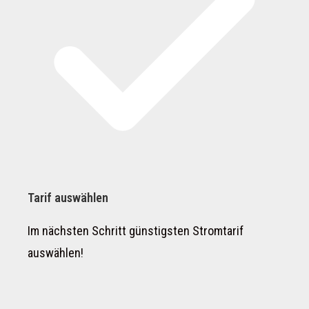
Tarif auswählen
Im nächsten Schritt günstigsten Stromtarif
auswählen!