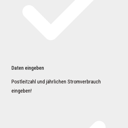
Daten eingeben
Postleitzahl und jährlichen Stromverbrauch
eingeben!