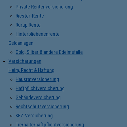
Private Rentenversicherung
Riester-Rente
Rürup Rente
Hinterbliebenenrente
Geldanlagen
Gold, Silber & andere Edelmetalle
Versicherungen
Heim, Recht & Haftung
Hausratversicherung
Haftpflichtversicherung
Gebäudeversicherung
Rechtschutzversicherung
KFZ-Versicherung
Tierhalterhaftpflichtversicherung