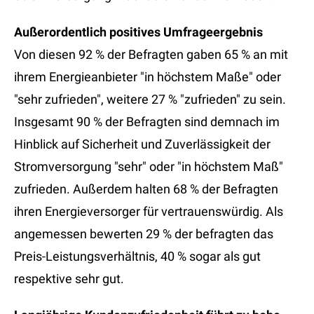
Außerordentlich positives Umfrageergebnis
Von diesen 92 % der Befragten gaben 65 % an mit
ihrem Energieanbieter "in höchstem Maße" oder
"sehr zufrieden", weitere 27 % "zufrieden" zu sein.
Insgesamt 90 % der Befragten sind demnach im
Hinblick auf Sicherheit und Zuverlässigkeit der
Stromversorgung "sehr" oder "in höchstem Maß"
zufrieden. Außerdem halten 68 % der Befragten
ihren Energieversorger für vertrauenswürdig. Als
angemessen bewerten 29 % der befragten das
Preis-Leistungsverhältnis, 40 % sogar als gut
respektive sehr gut.