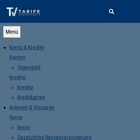
Menü
Konto & Kredite
Konten
Tagesgeld
Kredite
Kredite
Kreditkarten
Anlegen & Vorsorge
Rente
Rente
Gesetzliche Rentenversicherung