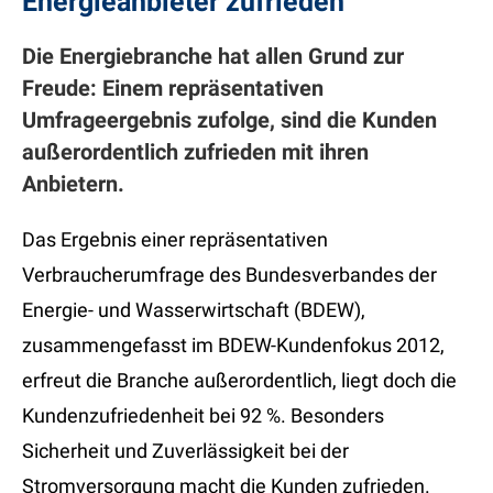
Energieanbieter zufrieden
Die Energiebranche hat allen Grund zur
Freude: Einem repräsentativen
Umfrageergebnis zufolge, sind die Kunden
außerordentlich zufrieden mit ihren
Anbietern.
Das Ergebnis einer repräsentativen
Verbraucherumfrage des Bundesverbandes der
Energie- und Wasserwirtschaft (BDEW),
zusammengefasst im BDEW-Kundenfokus 2012,
erfreut die Branche außerordentlich, liegt doch die
Kundenzufriedenheit bei 92 %. Besonders
Sicherheit und Zuverlässigkeit bei der
Stromversorgung macht die Kunden zufrieden.