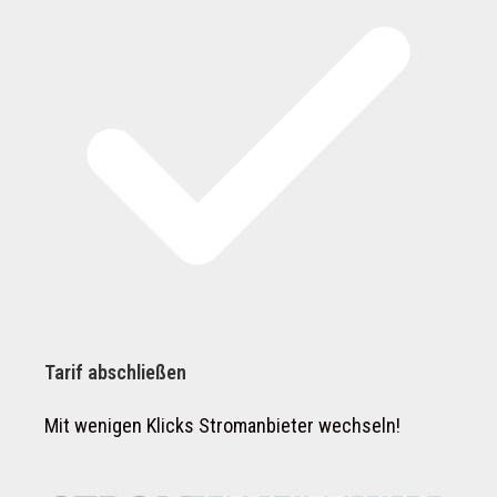
Tarif abschließen
Mit wenigen Klicks Stromanbieter wechseln!