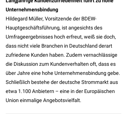
Langjährige Kundenzufriedenheit führt zu hohe
Unternehmensbindung
Hildegard Müller, Vorsitzende der BDEW-
Hauptgeschäftsführung, ist angesichts des
Umfrageergebnisses hoch erfreut, weiß sie doch,
dass nicht viele Branchen in Deutschland derart
zufriedene Kunden haben. Zudem vernachlässige
die Diskussion zum Kundenverhalten oft, dass es
über Jahre eine hohe Unternehmensbindung gebe.
Schließlich bestehe der deutsche Strommarkt aus
etwa 1.100 Anbietern – eine in der Europäischen
Union einmalige Angebotsvielfalt.