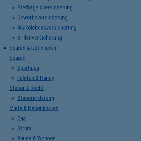
Sterbegeldversicherung
Gewerbeversicherung
Risikolebensversicherung
Brillenversicherung
Sparen & Optimieren
Sparen
Spartipps
Telefon & Handy
Steuer & Recht
Steuererklärung
Miete & Nebenkosten
Gas
Strom
Bauen & Wohnen