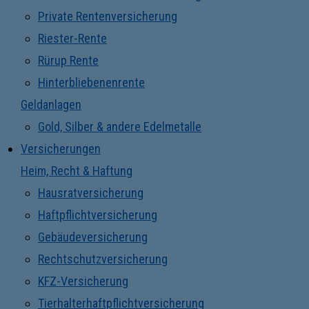
Private Rentenversicherung
Riester-Rente
Rürup Rente
Hinterbliebenenrente
Geldanlagen
Gold, Silber & andere Edelmetalle
Versicherungen
Heim, Recht & Haftung
Hausratversicherung
Haftpflichtversicherung
Gebäudeversicherung
Rechtschutzversicherung
KFZ-Versicherung
Tierhalterhaftpflichtversicherung