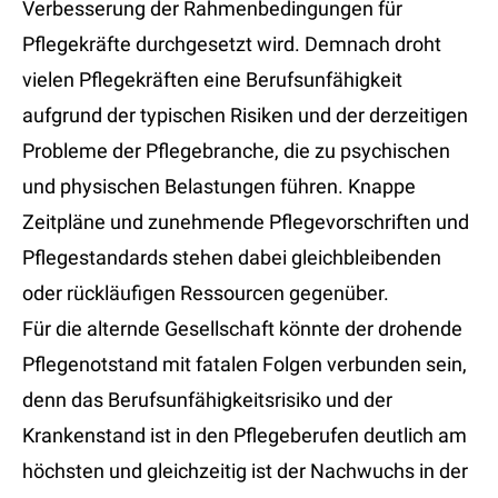
Verbesserung der Rahmenbedingungen für
Pflegekräfte durchgesetzt wird. Demnach droht
vielen Pflegekräften eine Berufsunfähigkeit
aufgrund der typischen Risiken und der derzeitigen
Probleme der Pflegebranche, die zu psychischen
und physischen Belastungen führen. Knappe
Zeitpläne und zunehmende Pflegevorschriften und
Pflegestandards stehen dabei gleichbleibenden
oder rückläufigen Ressourcen gegenüber.
Für die alternde Gesellschaft könnte der drohende
Pflegenotstand mit fatalen Folgen verbunden sein,
denn das Berufsunfähigkeitsrisiko und der
Krankenstand ist in den Pflegeberufen deutlich am
höchsten und gleichzeitig ist der Nachwuchs in der