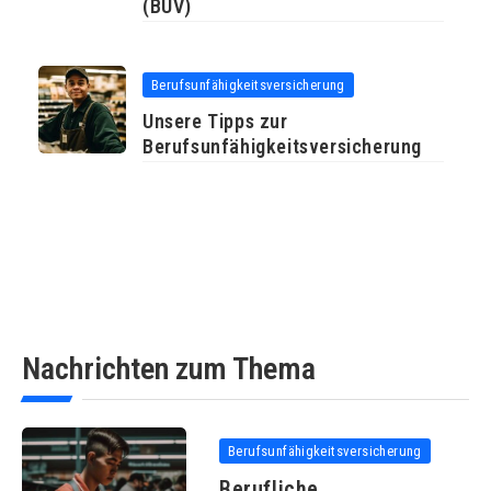
(BUV)
Berufsunfähigkeitsversicherung
Unsere Tipps zur
Berufsunfähigkeitsversicherung
Nachrichten zum Thema
Berufsunfähigkeitsversicherung
Berufliche