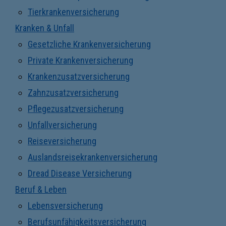
Tierkrankenversicherung
Kranken & Unfall
Gesetzliche Krankenversicherung
Private Krankenversicherung
Krankenzusatzversicherung
Zahnzusatzversicherung
Pflegezusatzversicherung
Unfallversicherung
Reiseversicherung
Auslandsreisekrankenversicherung
Dread Disease Versicherung
Beruf & Leben
Lebensversicherung
Berufsunfähigkeitsversicherung