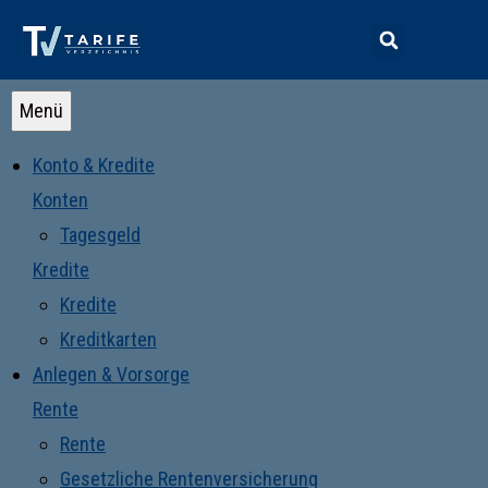
Menü
Konto & Kredite
Konten
Tagesgeld
Kredite
Kredite
Kreditkarten
Anlegen & Vorsorge
Rente
Rente
Gesetzliche Rentenversicherung