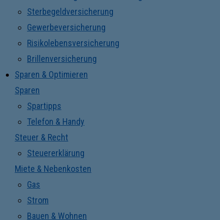
Sterbegeldversicherung
Gewerbeversicherung
Risikolebensversicherung
Brillenversicherung
Sparen & Optimieren
Sparen
Spartipps
Telefon & Handy
Steuer & Recht
Steuererklärung
Miete & Nebenkosten
Gas
Strom
Bauen & Wohnen