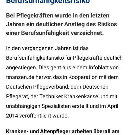
Berufsunfähigkeitsrisiko
Bei Pflegekräften wurde in den letzten
Jahren ein deutlicher Anstieg des Risikos
einer Berufsunfähigkeit verzeichnet.
In den vergangenen Jahren ist das
Berufsunfähigkeitsrisiko für Pflegekräfte deutlich
angestiegen. Dies geht aus einem Infoblatt von
finanzen.de hervor, das in Kooperation mit dem
Deutschen Pflegeverband, dem Deutschen
Pflegerat, der Techniker Krankenkasse und mit
unabhängigen Spezialisten erstellt und im April
2014 veröffentlicht wurde.
Kranken- und Altenpfleger arbeiten überall am