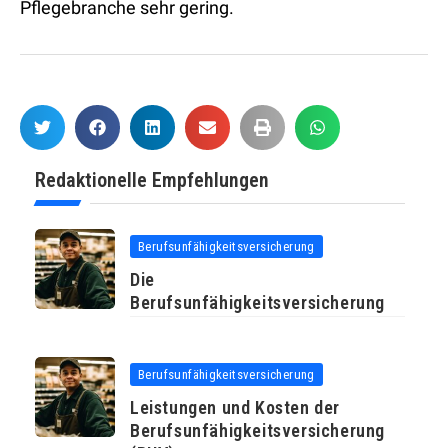
Pflegebranche sehr gering.
Redaktionelle Empfehlungen
Berufsunfähigkeitsversicherung
Die
Berufsunfähigkeitsversicherung
Berufsunfähigkeitsversicherung
Leistungen und Kosten der
Berufsunfähigkeitsversicherung