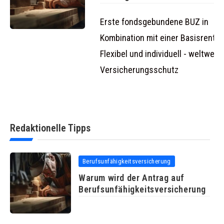
Berufsunfähigkeitsversiche
Erste fondsgebundene BUZ in
Kombination mit einer Basisrente 
Flexibel und individuell - weltweite
Versicherungsschutz
Redaktionelle Tipps
Berufsunfähigkeitsversicherung
Warum wird der Antrag auf
Berufsunfähigkeitsversicherung