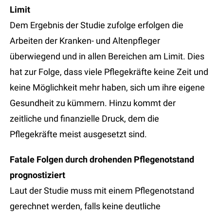
Limit
Dem Ergebnis der Studie zufolge erfolgen die
Arbeiten der Kranken- und Altenpfleger
überwiegend und in allen Bereichen am Limit. Dies
hat zur Folge, dass viele Pflegekräfte keine Zeit und
keine Möglichkeit mehr haben, sich um ihre eigene
Gesundheit zu kümmern. Hinzu kommt der
zeitliche und finanzielle Druck, dem die
Pflegekräfte meist ausgesetzt sind.
Fatale Folgen durch drohenden Pflegenotstand
prognostiziert
Laut der Studie muss mit einem Pflegenotstand
gerechnet werden, falls keine deutliche