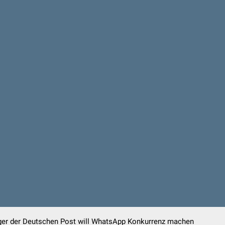
er der Deutschen Post will WhatsApp Konkurrenz machen