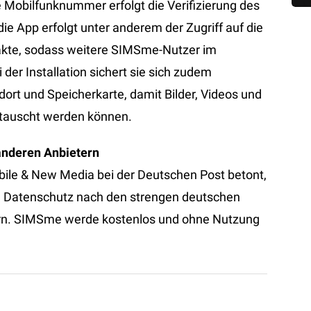
 Mobilfunknummer erfolgt die Verifizierung des
ie App erfolgt unter anderem der Zugriff auf die
kte, sodass weitere SIMSme-Nutzer im
er Installation sichert sie sich zudem
dort und Speicherkarte, damit Bilder, Videos und
etauscht werden können.
anderen Anbietern
bile & New Media bei der Deutschen Post betont,
n Datenschutz nach den strengen deutschen
ern. SIMSme werde kostenlos und ohne Nutzung