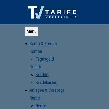
Menü
Konto & Kredite
Konten
Tagesgeld
Kredite
Kredite
Kreditkarten
Anlegen & Vorsorge
Rente
Rente