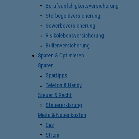
Berufsunfähigkeitsversicherung
Sterbegeldversicherung
Gewerbeversicherung
Risikolebensversicherung
Brillenversicherung
Sparen & Optimieren
Sparen
Spartipps
Telefon & Handy
Steuer & Recht
Steuererklärung
Miete & Nebenkosten
Gas
Strom