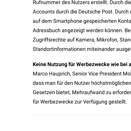
Rufnummer des Nutzers erstellt. Durch die
Accounts durch die Deutsche Post. Durch d
auf dem Smartphone gespeicherten Konta
Adressbuch angezeigt werden können. Bei d
Zugriffsrechte auf Kamera, Mikrofon, Stan
Standortinformationen miteinander ausg
Keine Nutzung für Werbezwecke wie bei 
Marco Hauprich, Senior Vice President Mo
dass man für den Nutzer höchstmögliche
Gesetzen bietet, Mehraufwand zu erford
für Werbezwecke zur Verfügung gestellt.