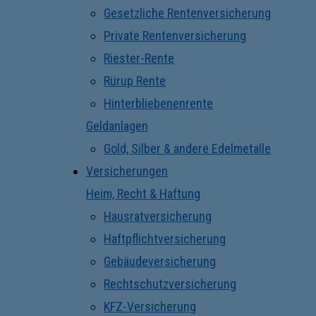
Gesetzliche Rentenversicherung
Private Rentenversicherung
Riester-Rente
Rürup Rente
Hinterbliebenenrente
Geldanlagen
Gold, Silber & andere Edelmetalle
Versicherungen
Heim, Recht & Haftung
Hausratversicherung
Haftpflichtversicherung
Gebäudeversicherung
Rechtschutzversicherung
KFZ-Versicherung