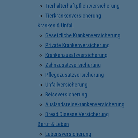
Tierhalterhaftpflichtversicherung
Tierkrankenversicherung
Kranken & Unfall
Gesetzliche Krankenversicherung
Private Krankenversicherung
Krankenzusatzversicherung
Zahnzusatzversicherung
Pflegezusatzversicherung
Unfallversicherung
Reiseversicherung
Auslandsreisekrankenversicherung
Dread Disease Versicherung
Beruf & Leben
Lebensversicherung