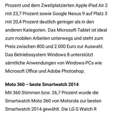
Prozent und dem Zweitplatzierten Apple iPad Air 2
mit 23,7 Prozent sowie Google Nexus 9 auf Platz 3
mit 20,4 Prozent deutlich geringer als in den
anderen Kategorien. Das Microsoft-Tablet ist ideal
zum mobilen Arbeiten unterwegs und steht zum
Preis zwischen 800 und 2.000 Euro zur Auswahl.
Das Betriebssystem Windows 8 unterstützt
sämtliche Anwendungen von Windows-PCs wie
Microsoft Office und Adobe Photoshop.
Moto 360 – beste Smartwatch 2014
Mit 360 Stimmen bzw. 26,7 Prozent wurde die
Smartwatch Moto 360 von Motorola zur besten
Smartwatch 2014 gewählt. Die LG G Watch R