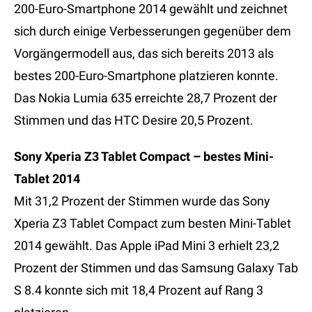
200-Euro-Smartphone 2014 gewählt und zeichnet
sich durch einige Verbesserungen gegenüber dem
Vorgängermodell aus, das sich bereits 2013 als
bestes 200-Euro-Smartphone platzieren konnte.
Das Nokia Lumia 635 erreichte 28,7 Prozent der
Stimmen und das HTC Desire 20,5 Prozent.
Sony Xperia Z3 Tablet Compact – bestes Mini-
Tablet 2014
Mit 31,2 Prozent der Stimmen wurde das Sony
Xperia Z3 Tablet Compact zum besten Mini-Tablet
2014 gewählt. Das Apple iPad Mini 3 erhielt 23,2
Prozent der Stimmen und das Samsung Galaxy Tab
S 8.4 konnte sich mit 18,4 Prozent auf Rang 3