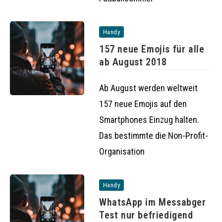
Handy
157 neue Emojis für alle
ab August 2018
Ab August werden weltweit
157 neue Emojis auf den
Smartphones Einzug halten.
Das bestimmte die Non-Profit-
Organisation
Handy
WhatsApp im Messabger
Test nur befriedigend