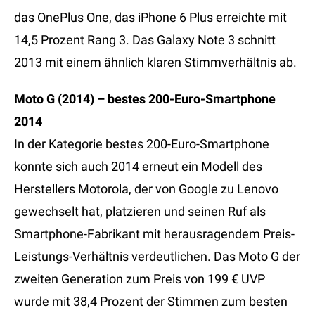
das OnePlus One, das iPhone 6 Plus erreichte mit
14,5 Prozent Rang 3. Das Galaxy Note 3 schnitt
2013 mit einem ähnlich klaren Stimmverhältnis ab.
Moto G (2014) – bestes 200-Euro-Smartphone
2014
In der Kategorie bestes 200-Euro-Smartphone
konnte sich auch 2014 erneut ein Modell des
Herstellers Motorola, der von Google zu Lenovo
gewechselt hat, platzieren und seinen Ruf als
Smartphone-Fabrikant mit herausragendem Preis-
Leistungs-Verhältnis verdeutlichen. Das Moto G der
zweiten Generation zum Preis von 199 € UVP
wurde mit 38,4 Prozent der Stimmen zum besten