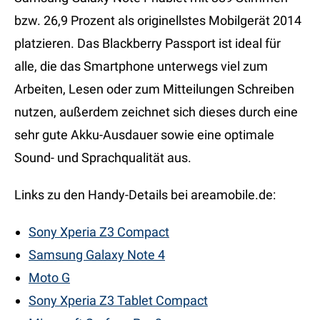
bzw. 26,9 Prozent als originellstes Mobilgerät 2014
platzieren. Das Blackberry Passport ist ideal für
alle, die das Smartphone unterwegs viel zum
Arbeiten, Lesen oder zum Mitteilungen Schreiben
nutzen, außerdem zeichnet sich dieses durch eine
sehr gute Akku-Ausdauer sowie eine optimale
Sound- und Sprachqualität aus.
Links zu den Handy-Details bei areamobile.de:
Sony Xperia Z3 Compact
Samsung Galaxy Note 4
Moto G
Sony Xperia Z3 Tablet Compact