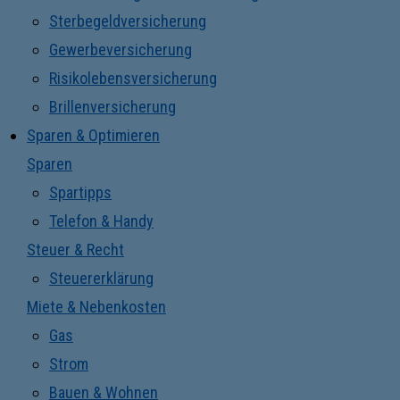
Sterbegeldversicherung
Gewerbeversicherung
Risikolebensversicherung
Brillenversicherung
Sparen & Optimieren
Sparen
Spartipps
Telefon & Handy
Steuer & Recht
Steuererklärung
Miete & Nebenkosten
Gas
Strom
Bauen & Wohnen