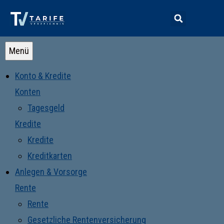
Menü
Konto & Kredite
Konten
Tagesgeld
Kredite
Kredite
Kreditkarten
Anlegen & Vorsorge
Rente
Rente
Gesetzliche Rentenversicherung