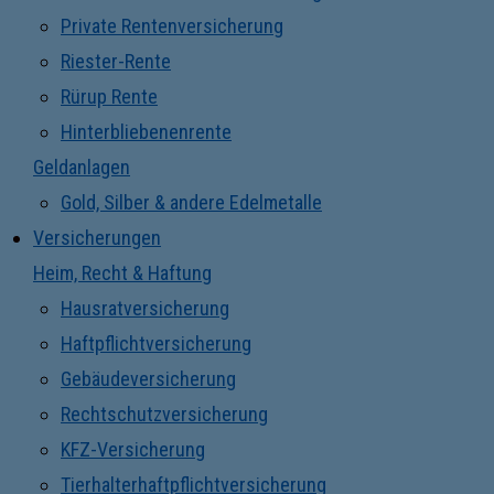
Private Rentenversicherung
Riester-Rente
Rürup Rente
Hinterbliebenenrente
Geldanlagen
Gold, Silber & andere Edelmetalle
Versicherungen
Heim, Recht & Haftung
Hausratversicherung
Haftpflichtversicherung
Gebäudeversicherung
Rechtschutzversicherung
KFZ-Versicherung
Tierhalterhaftpflichtversicherung