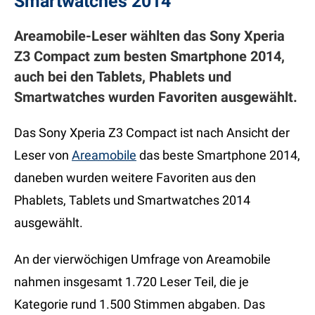
Smartwatches 2014
Areamobile-Leser wählten das Sony Xperia
Z3 Compact zum besten Smartphone 2014,
auch bei den Tablets, Phablets und
Smartwatches wurden Favoriten ausgewählt.
Das Sony Xperia Z3 Compact ist nach Ansicht der
Leser von
Areamobile
das beste Smartphone 2014,
daneben wurden weitere Favoriten aus den
Phablets, Tablets und Smartwatches 2014
ausgewählt.
An der vierwöchigen Umfrage von Areamobile
nahmen insgesamt 1.720 Leser Teil, die je
Kategorie rund 1.500 Stimmen abgaben. Das