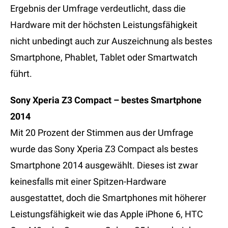
Ergebnis der Umfrage verdeutlicht, dass die
Hardware mit der höchsten Leistungsfähigkeit
nicht unbedingt auch zur Auszeichnung als bestes
Smartphone, Phablet, Tablet oder Smartwatch
führt.
Sony Xperia Z3 Compact – bestes Smartphone
2014
Mit 20 Prozent der Stimmen aus der Umfrage
wurde das Sony Xperia Z3 Compact als bestes
Smartphone 2014 ausgewählt. Dieses ist zwar
keinesfalls mit einer Spitzen-Hardware
ausgestattet, doch die Smartphones mit höherer
Leistungsfähigkeit wie das Apple iPhone 6, HTC