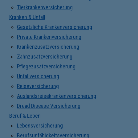
Tierkrankenversicherung
Kranken & Unfall
Gesetzliche Krankenversicherung
Private Krankenversicherung
Krankenzusatzversicherung
Zahnzusatzversicherung
Pflegezusatzversicherung
Unfallversicherung
Reiseversicherung
Auslandsreisekrankenversicherung
Dread Disease Versicherung
Beruf & Leben
Lebensversicherung
Berufsunfähigkeitsversicherung