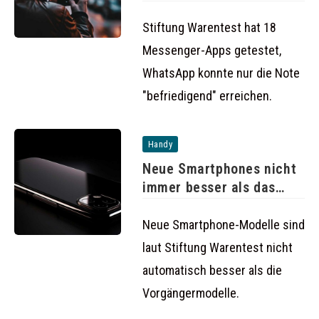
Stiftung Warentest hat 18
Messenger-Apps getestet,
WhatsApp konnte nur die Note
"befriedigend" erreichen.
Handy
Neue Smartphones nicht
immer besser als das
Vorgängermodell
Neue Smartphone-Modelle sind
laut Stiftung Warentest nicht
automatisch besser als die
Vorgängermodelle.