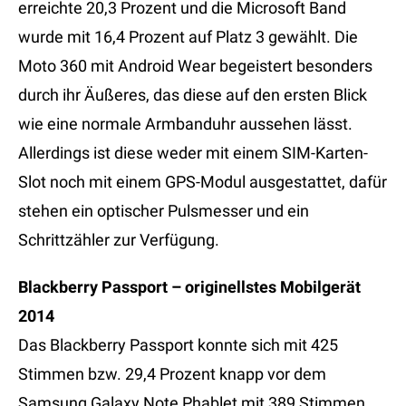
erreichte 20,3 Prozent und die Microsoft Band
wurde mit 16,4 Prozent auf Platz 3 gewählt. Die
Moto 360 mit Android Wear begeistert besonders
durch ihr Äußeres, das diese auf den ersten Blick
wie eine normale Armbanduhr aussehen lässt.
Allerdings ist diese weder mit einem SIM-Karten-
Slot noch mit einem GPS-Modul ausgestattet, dafür
stehen ein optischer Pulsmesser und ein
Schrittzähler zur Verfügung.
Blackberry Passport – originellstes Mobilgerät
2014
Das Blackberry Passport konnte sich mit 425
Stimmen bzw. 29,4 Prozent knapp vor dem
Samsung Galaxy Note Phablet mit 389 Stimmen