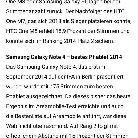
One M8 oder Samsung Galaxy S5 lagen bei der
Stimmenanzahl zurück. Der Nachfolger des HTC
One M7, das sich 2013 als Sieger platzieren konnte,
HTC One M8 erhielt 18,9 Prozent der Stimmen und
konnte sich im Ranking 2014 Platz 2 sichern.
Samsung Galaxy Note 4 – bestes Phablet 2014
Das Samsung Galaxy Note 4, das erst im
September 2014 auf der IFA in Berlin präsentiert
wurde, wurde mit 475 Stimmen zum besten
Phablet ausgezeichnet. Da dieses bisher das beste
Ergebnis im Areamobile-Test erreichte und auch
die Bestenliste auf Areamobile anführt, war diese
Wahl nicht überraschend. Auf Rang 2 folgt mit
erheblichem Abstand mit 15 Prozent der Stimmen