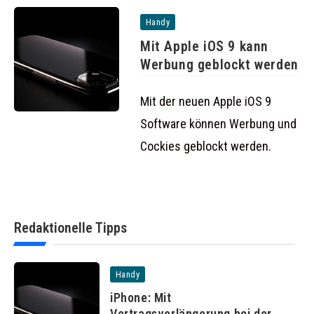
Handy
Mit Apple iOS 9 kann
Werbung geblockt werden
Mit der neuen Apple iOS 9
Software können Werbung und
Cockies geblockt werden.
Redaktionelle Tipps
Handy
iPhone: Mit
Vertragsverlängerung bei der