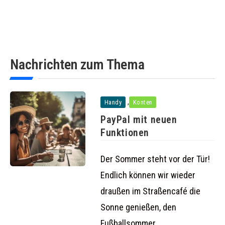
Nachrichten zum Thema
,
Handy
Konten
PayPal mit neuen
Funktionen
Der Sommer steht vor der Tür!
Endlich können wir wieder
draußen im Straßencafé die
Sonne genießen, den
Fußballsommer