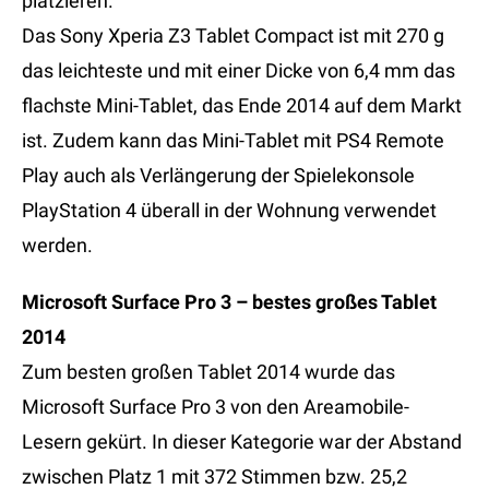
platzieren.
Das Sony Xperia Z3 Tablet Compact ist mit 270 g
das leichteste und mit einer Dicke von 6,4 mm das
flachste Mini-Tablet, das Ende 2014 auf dem Markt
ist. Zudem kann das Mini-Tablet mit PS4 Remote
Play auch als Verlängerung der Spielekonsole
PlayStation 4 überall in der Wohnung verwendet
werden.
Microsoft Surface Pro 3 – bestes großes Tablet
2014
Zum besten großen Tablet 2014 wurde das
Microsoft Surface Pro 3 von den Areamobile-
Lesern gekürt. In dieser Kategorie war der Abstand
zwischen Platz 1 mit 372 Stimmen bzw. 25,2