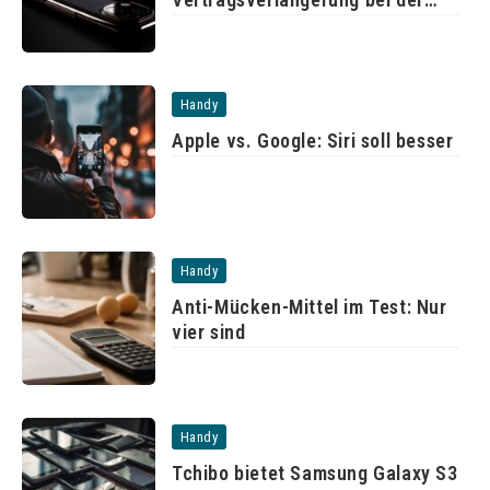
Telekom
Handy
Apple vs. Google: Siri soll besser
Handy
Anti-Mücken-Mittel im Test: Nur
vier sind
Handy
Tchibo bietet Samsung Galaxy S3