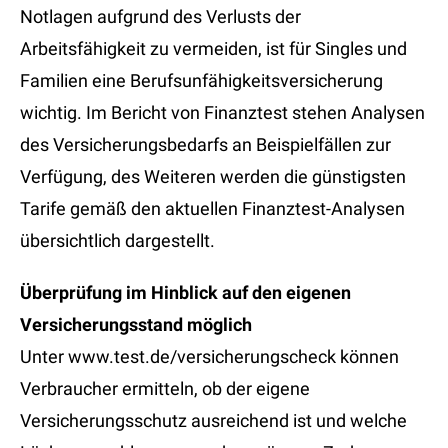
Notlagen aufgrund des Verlusts der
Arbeitsfähigkeit zu vermeiden, ist für Singles und
Familien eine Berufsunfähigkeitsversicherung
wichtig. Im Bericht von Finanztest stehen Analysen
des Versicherungsbedarfs an Beispielfällen zur
Verfügung, des Weiteren werden die günstigsten
Tarife gemäß den aktuellen Finanztest-Analysen
übersichtlich dargestellt.
Überprüfung im Hinblick auf den eigenen
Versicherungsstand möglich
Unter www.test.de/versicherungscheck können
Verbraucher ermitteln, ob der eigene
Versicherungsschutz ausreichend ist und welche