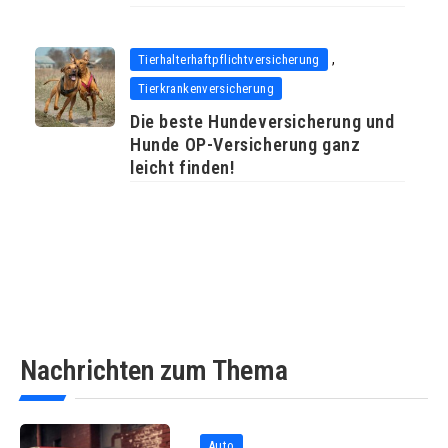
,
Tierhalterhaftpflichtversicherung
Tierkrankenversicherung
Die beste Hundeversicherung und
Hunde OP-Versicherung ganz
leicht finden!
Nachrichten zum Thema
Auto