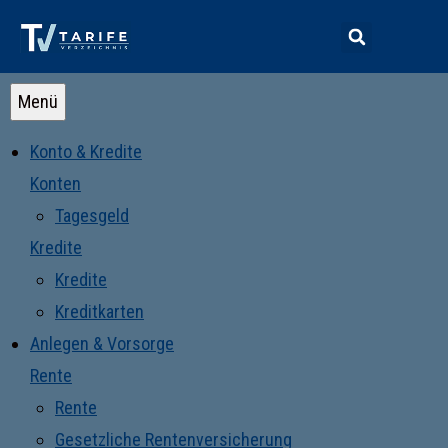
Menü
Konto & Kredite
Konten
Tagesgeld
Kredite
Kredite
Kreditkarten
Anlegen & Vorsorge
Rente
Rente
Gesetzliche Rentenversicherung