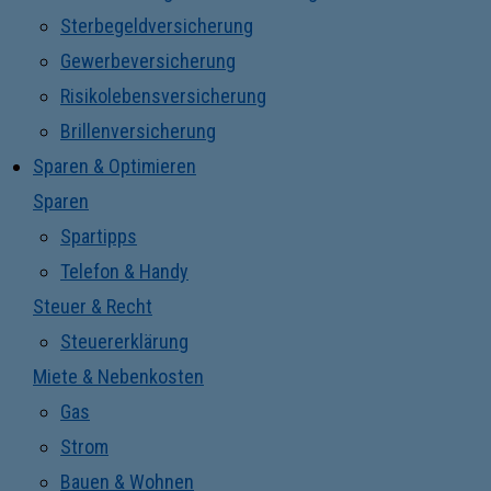
Sterbegeldversicherung
Gewerbeversicherung
Risikolebensversicherung
Brillenversicherung
Sparen & Optimieren
Sparen
Spartipps
Telefon & Handy
Steuer & Recht
Steuererklärung
Miete & Nebenkosten
Gas
Strom
Bauen & Wohnen