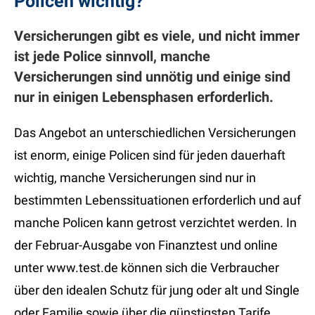
Policen wichtig?
Versicherungen gibt es viele, und nicht immer
ist jede Police sinnvoll, manche
Versicherungen sind unnötig und einige sind
nur in einigen Lebensphasen erforderlich.
Das Angebot an unterschiedlichen Versicherungen
ist enorm, einige Policen sind für jeden dauerhaft
wichtig, manche Versicherungen sind nur in
bestimmten Lebenssituationen erforderlich und auf
manche Policen kann getrost verzichtet werden. In
der Februar-Ausgabe von Finanztest und online
unter www.test.de können sich die Verbraucher
über den idealen Schutz für jung oder alt und Single
oder Familie sowie über die günstigsten Tarife