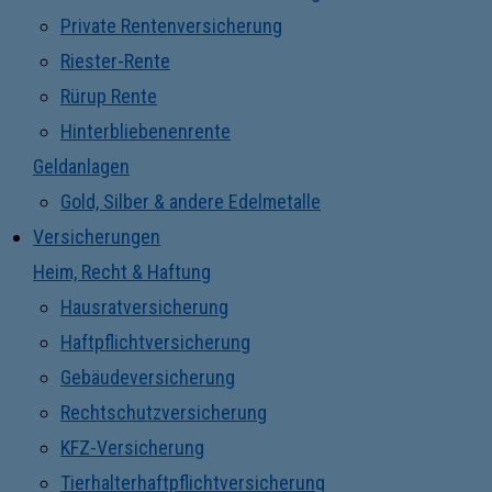
Private Rentenversicherung
Riester-Rente
Rürup Rente
Hinterbliebenenrente
Geldanlagen
Gold, Silber & andere Edelmetalle
Versicherungen
Heim, Recht & Haftung
Hausratversicherung
Haftpflichtversicherung
Gebäudeversicherung
Rechtschutzversicherung
KFZ-Versicherung
Tierhalterhaftpflichtversicherung