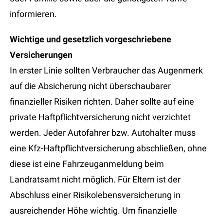
informieren.
Wichtige und gesetzlich vorgeschriebene
Versicherungen
In erster Linie sollten Verbraucher das Augenmerk
auf die Absicherung nicht überschaubarer
finanzieller Risiken richten. Daher sollte auf eine
private Haftpflichtversicherung nicht verzichtet
werden. Jeder Autofahrer bzw. Autohalter muss
eine Kfz-Haftpflichtversicherung abschließen, ohne
diese ist eine Fahrzeuganmeldung beim
Landratsamt nicht möglich. Für Eltern ist der
Abschluss einer Risikolebensversicherung in
ausreichender Höhe wichtig. Um finanzielle