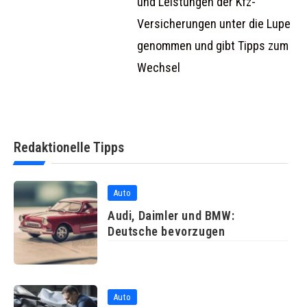
und Leistungen der Kfz-
Versicherungen unter die Lupe
genommen und gibt Tipps zum
Wechsel
Redaktionelle Tipps
Auto
Audi, Daimler und BMW:
Deutsche bevorzugen
Auto