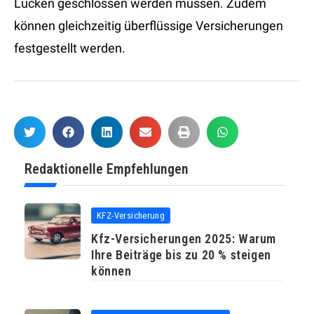
Lücken geschlossen werden müssen. Zudem
können gleichzeitig überflüssige Versicherungen
festgestellt werden.
Redaktionelle Empfehlungen
KFZ-Versicherung
Kfz-Versicherungen 2025: Warum
Ihre Beiträge bis zu 20 % steigen
können