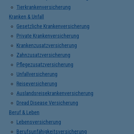
Tierkrankenversicherung
Kranken & Unfall
Gesetzliche Krankenversicherung
Private Krankenversicherung
Krankenzusatzversicherung
Zahnzusatzversicherung
Pflegezusatzversicherung
Unfallversicherung
Reiseversicherung
Auslandsreisekrankenversicherung
Dread Disease Versicherung
Beruf & Leben
Lebensversicherung
Berufsunfähigkeitsversicherung