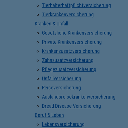
Tierhalterhaftpflichtversicherung
Tierkrankenversicherung
Kranken & Unfall
Gesetzliche Krankenversicherung
Private Krankenversicherung
Krankenzusatzversicherung
Zahnzusatzversicherung
Pflegezusatzversicherung
Unfallversicherung
Reiseversicherung
Auslandsreisekrankenversicherung
Dread Disease Versicherung
Beruf & Leben
Lebensversicherung