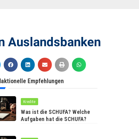
on Auslandsbanken
aktionelle Empfehlungen
Kredite
Was ist die SCHUFA? Welche
Aufgaben hat die SCHUFA?