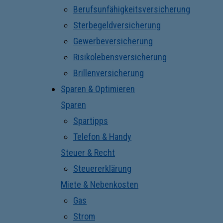
Berufsunfähigkeitsversicherung
Sterbegeldversicherung
Gewerbeversicherung
Risikolebensversicherung
Brillenversicherung
Sparen & Optimieren
Sparen
Spartipps
Telefon & Handy
Steuer & Recht
Steuererklärung
Miete & Nebenkosten
Gas
Strom