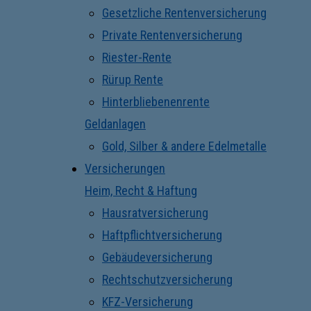
Gesetzliche Rentenversicherung
Private Rentenversicherung
Riester-Rente
Rürup Rente
Hinterbliebenenrente
Geldanlagen
Gold, Silber & andere Edelmetalle
Versicherungen
Heim, Recht & Haftung
Hausratversicherung
Haftpflichtversicherung
Gebäudeversicherung
Rechtschutzversicherung
KFZ-Versicherung