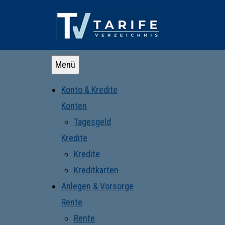
Menü
Konto & Kredite
Konten
Tagesgeld
Kredite
Kredite
Kreditkarten
Anlegen & Vorsorge
Rente
Rente