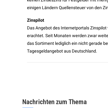
einigen Ländern Quellensteuer von den 
Zinspilot
Das Angebot des Internetportals Zinspilot 
erachtet. Seit Monaten werden zwar weit
das Sortiment lediglich ein nicht gerade 
Tagesgeldangebot aus Deutschland.
Nachrichten zum Thema