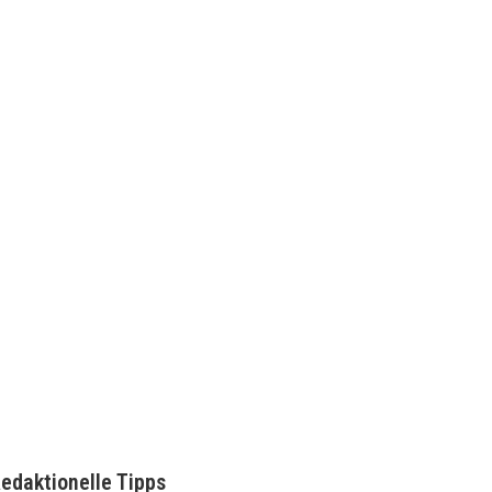
edaktionelle Tipps