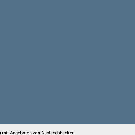
en mit Angeboten von Auslandsbanken