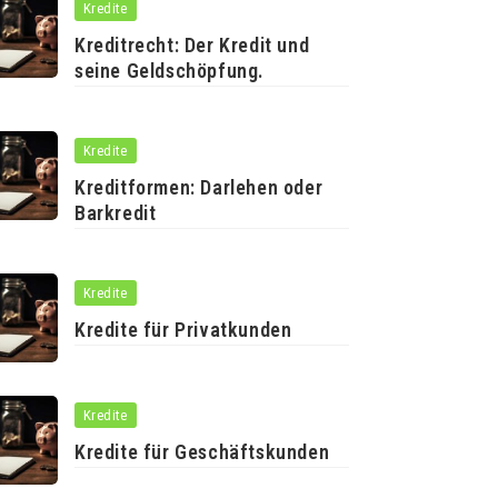
Kredite
Kreditrecht: Der Kredit und
seine Geldschöpfung.
Kredite
Kreditformen: Darlehen oder
Barkredit
Kredite
Kredite für Privatkunden
Kredite
Kredite für Geschäftskunden