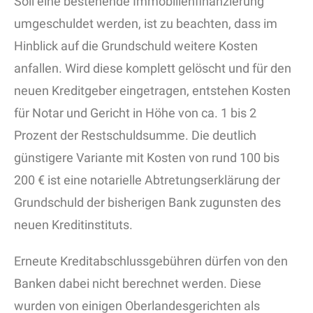
Soll eine bestehende Immobilienfinanzierung
umgeschuldet werden, ist zu beachten, dass im
Hinblick auf die Grundschuld weitere Kosten
anfallen. Wird diese komplett gelöscht und für den
neuen Kreditgeber eingetragen, entstehen Kosten
für Notar und Gericht in Höhe von ca. 1 bis 2
Prozent der Restschuldsumme. Die deutlich
günstigere Variante mit Kosten von rund 100 bis
200 € ist eine notarielle Abtretungserklärung der
Grundschuld der bisherigen Bank zugunsten des
neuen Kreditinstituts.
Erneute Kreditabschlussgebühren dürfen von den
Banken dabei nicht berechnet werden. Diese
wurden von einigen Oberlandesgerichten als