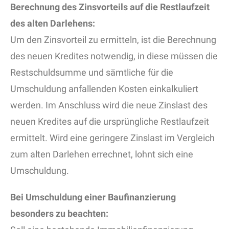
Berechnung des Zinsvorteils auf die Restlaufzeit
des alten Darlehens:
Um den Zinsvorteil zu ermitteln, ist die Berechnung
des neuen Kredites notwendig, in diese müssen die
Restschuldsumme und sämtliche für die
Umschuldung anfallenden Kosten einkalkuliert
werden. Im Anschluss wird die neue Zinslast des
neuen Kredites auf die ursprüngliche Restlaufzeit
ermittelt. Wird eine geringere Zinslast im Vergleich
zum alten Darlehen errechnet, lohnt sich eine
Umschuldung.
Bei Umschuldung einer Baufinanzierung
besonders zu beachten: