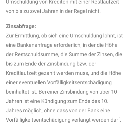
Umschuldung von Krediten mit einer Restlaufzeit
von bis zu zwei Jahren in der Regel nicht.
Zinsabfrage:
Zur Ermittlung, ob sich eine Umschuldung lohnt, ist
eine Bankenanfrage erforderlich, in der die Höhe
der Restschuldsumme, die Summe der Zinsen, die
bis zum Ende der Zinsbindung bzw. der
Kreditlaufzeit gezahlt werden muss, und die Höhe
einer eventuellen Vorfälligkeitsentschädigung
beinhaltet ist. Bei einer Zinsbindung von über 10
Jahren ist eine Kündigung zum Ende des 10.
Jahres möglich, ohne dass von der Bank eine
Vorfälligkeitsentschädigung verlangt werden darf.