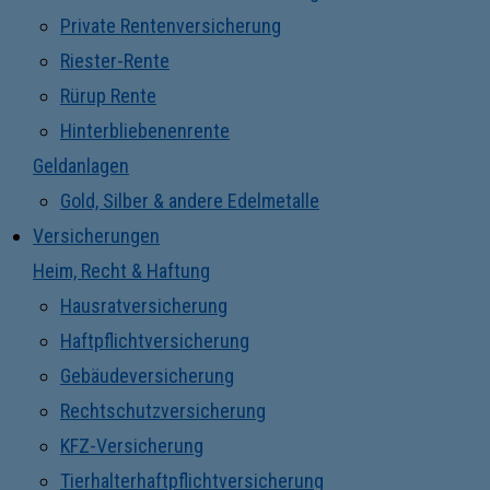
Private Rentenversicherung
Riester-Rente
Rürup Rente
Hinterbliebenenrente
Geldanlagen
Gold, Silber & andere Edelmetalle
Versicherungen
Heim, Recht & Haftung
Hausratversicherung
Haftpflichtversicherung
Gebäudeversicherung
Rechtschutzversicherung
KFZ-Versicherung
Tierhalterhaftpflichtversicherung