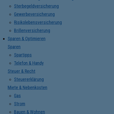
Sterbegeldversicherung
Gewerbeversicherung
Risikolebensversicherung
Brillenversicherung
Sparen & Optimieren
Sparen
Spartipps
Telefon & Handy
Steuer & Recht
Steuererklärung
Miete & Nebenkosten
Gas
Strom
Bauen & Wohnen