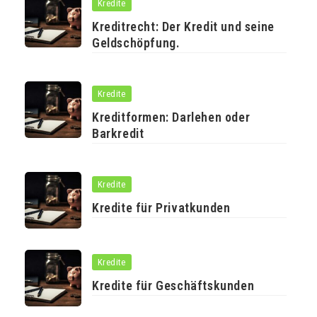
Kredite
Kreditrecht: Der Kredit und seine
Geldschöpfung.
Kredite
Kreditformen: Darlehen oder
Barkredit
Kredite
Kredite für Privatkunden
Kredite
Kredite für Geschäftskunden