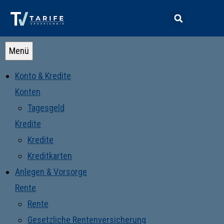
Menü
Konto & Kredite
Konten
Tagesgeld
Kredite
Kredite
Kreditkarten
Anlegen & Vorsorge
Rente
Rente
Gesetzliche Rentenversicherung