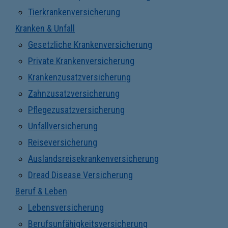
Tierkrankenversicherung
Kranken & Unfall
Gesetzliche Krankenversicherung
Private Krankenversicherung
Krankenzusatzversicherung
Zahnzusatzversicherung
Pflegezusatzversicherung
Unfallversicherung
Reiseversicherung
Auslandsreisekrankenversicherung
Dread Disease Versicherung
Beruf & Leben
Lebensversicherung
Berufsunfähigkeitsversicherung