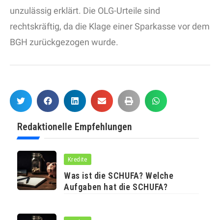
unzulässig erklärt. Die OLG-Urteile sind
rechtskräftig, da die Klage einer Sparkasse vor dem
BGH zurückgezogen wurde.
Redaktionelle Empfehlungen
Kredite
Was ist die SCHUFA? Welche
Aufgaben hat die SCHUFA?