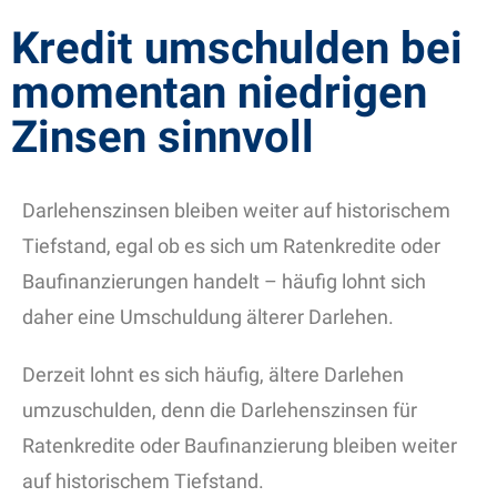
Kredit umschulden bei
momentan niedrigen
Zinsen sinnvoll
Darlehenszinsen bleiben weiter auf historischem
Tiefstand, egal ob es sich um Ratenkredite oder
Baufinanzierungen handelt – häufig lohnt sich
daher eine Umschuldung älterer Darlehen.
Derzeit lohnt es sich häufig, ältere Darlehen
umzuschulden, denn die Darlehenszinsen für
Ratenkredite oder Baufinanzierung bleiben weiter
auf historischem Tiefstand.