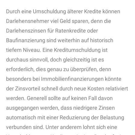
Durch eine Umschuldung älterer Kredite können
Darlehensnehmer viel Geld sparen, denn die
Darlehenszinsen für Ratenkredite oder
Baufinanzierung sind weiterhin auf historisch
tiefem Niveau. Eine Kreditumschuldung ist
durchaus sinnvoll, doch gleichzeitig ist es
erforderlich, dies genau zu überprüfen, denn
besonders bei Immobilienfinanzierungen könnte
der Zinsvorteil schnell durch neue Kosten relativiert
werden. Generell sollte auf keinen Fall davon
ausgegangen werden, dass niedrigere Zinsen
automatisch mit einer Reduzierung der Belastung
verbunden sind. Unter anderem lohnt sich eine