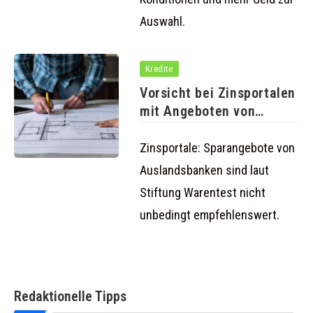
Auswahl.
Kredite
Vorsicht bei Zinsportalen
mit Angeboten von
Auslandsbanken
Zinsportale: Sparangebote von
Auslandsbanken sind laut
Stiftung Warentest nicht
unbedingt empfehlenswert.
Redaktionelle Tipps