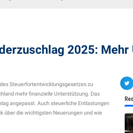
derzuschlag 2025: Mehr 
 des Steuerfortentwicklungsgesetzes zu
chland mehr finanzielle Unterstützung. Das
Red
hlag angepasst. Auch steuerliche Entlastungen
ick über die wichtigsten Neuerungen und wie