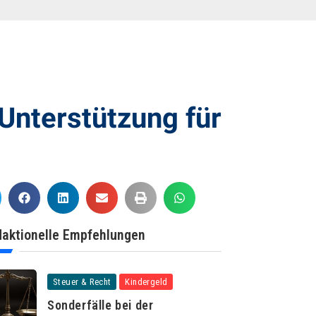
Unterstützung für
aktionelle Empfehlungen
Steuer & Recht
Kindergeld
Sonderfälle bei der