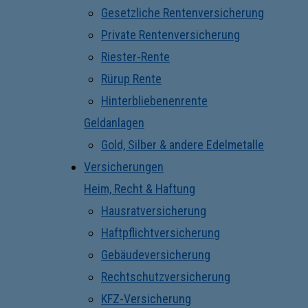
Gesetzliche Rentenversicherung
Private Rentenversicherung
Riester-Rente
Rürup Rente
Hinterbliebenenrente
Geldanlagen
Gold, Silber & andere Edelmetalle
Versicherungen
Heim, Recht & Haftung
Hausratversicherung
Haftpflichtversicherung
Gebäudeversicherung
Rechtschutzversicherung
KFZ-Versicherung