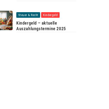
Steuer & Recht
Kindergeld
Kindergeld – aktuelle
Auszahlungstermine 2025