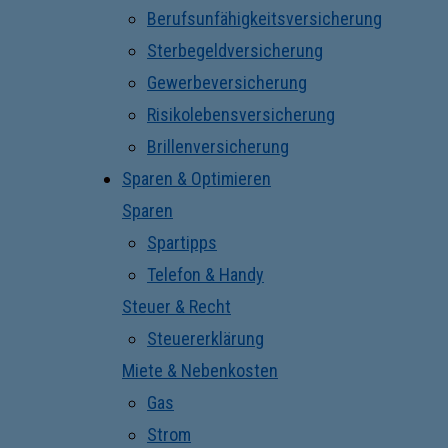
Berufsunfähigkeitsversicherung
Sterbegeldversicherung
Gewerbeversicherung
Risikolebensversicherung
Brillenversicherung
Sparen & Optimieren
Sparen
Spartipps
Telefon & Handy
Steuer & Recht
Steuererklärung
Miete & Nebenkosten
Gas
Strom