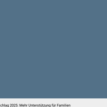
chlag 2025: Mehr Unterstützung für Familien