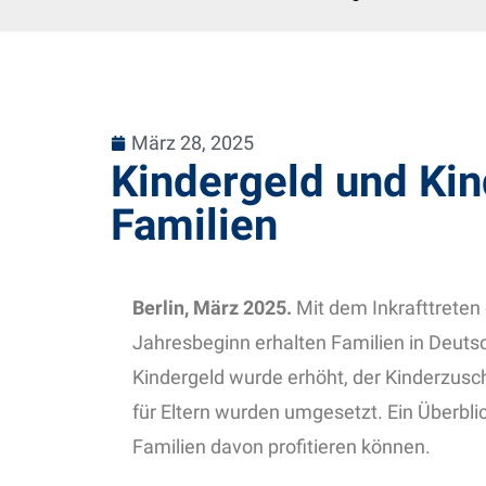
März 28, 2025
Kindergeld und Kin
Familien
Berlin, März 2025.
Mit dem Inkrafttreten
Jahresbeginn erhalten Familien in Deuts
Kindergeld wurde erhöht, der Kinderzusc
für Eltern wurden umgesetzt. Ein Überbl
Familien davon profitieren können.