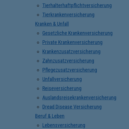
Tierhalterhaftpflichtversicherung
Tierkrankenversicherung
Kranken & Unfall
Gesetzliche Krankenversicherung
Private Krankenversicherung
Krankenzusatzversicherung
Zahnzusatzversicherung
Pflegezusatzversicherung
Unfallversicherung
Reiseversicherung
Auslandsreisekrankenversicherung
Dread Disease Versicherung
Beruf & Leben
Lebensversicherung