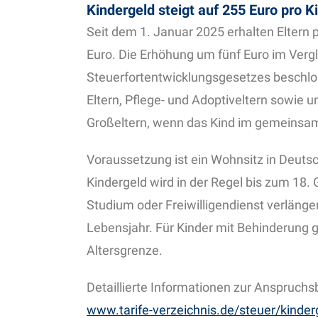
Kindergeld steigt auf 255 Euro pro K
Seit dem 1. Januar 2025 erhalten Eltern 
Euro. Die Erhöhung um fünf Euro im Ver
Steuerfortentwicklungsgesetzes beschlo
Eltern, Pflege- und Adoptiveltern sowie
Großeltern, wenn das Kind im gemeinsam
Voraussetzung ist ein Wohnsitz in Deuts
Kindergeld wird in der Regel bis zum 18. 
Studium oder Freiwilligendienst verlänge
Lebensjahr. Für Kinder mit Behinderung 
Altersgrenze.
Detaillierte Informationen zur Anspruchs
www.tarife-verzeichnis.de/steuer/kinder