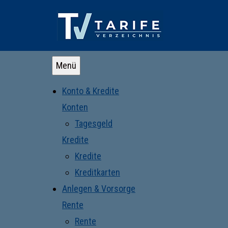
Menü
Konto & Kredite
Konten
Tagesgeld
Kredite
Kredite
Kreditkarten
Anlegen & Vorsorge
Rente
Rente