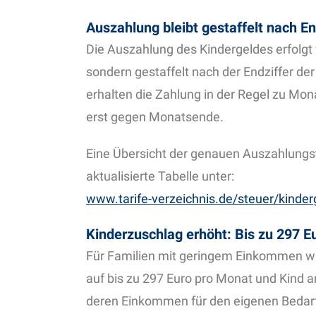
Auszahlung bleibt gestaffelt nach En
Die Auszahlung des Kindergeldes erfolgt 
sondern gestaffelt nach der Endziffer de
erhalten die Zahlung in der Regel zu Mona
erst gegen Monatsende.
Eine Übersicht der genauen Auszahlungst
aktualisierte Tabelle unter:
www.tarife-verzeichnis.de/steuer/kinde
Kinderzuschlag erhöht: Bis zu 297 E
Für Familien mit geringem Einkommen w
auf bis zu 297 Euro pro Monat und Kind an
deren Einkommen für den eigenen Bedarf 