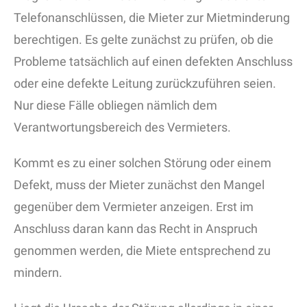
Telefonanschlüssen, die Mieter zur Mietminderung
berechtigen. Es gelte zunächst zu prüfen, ob die
Probleme tatsächlich auf einen defekten Anschluss
oder eine defekte Leitung zurückzuführen seien.
Nur diese Fälle obliegen nämlich dem
Verantwortungsbereich des Vermieters.
Kommt es zu einer solchen Störung oder einem
Defekt, muss der Mieter zunächst den Mangel
gegenüber dem Vermieter anzeigen. Erst im
Anschluss daran kann das Recht in Anspruch
genommen werden, die Miete entsprechend zu
mindern.