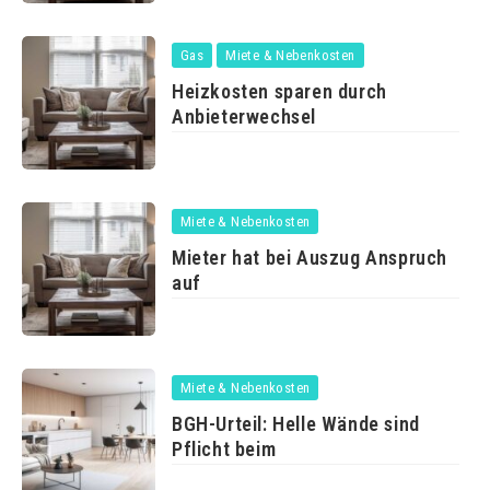
Gas
Miete & Nebenkosten
Heizkosten sparen durch
Anbieterwechsel
Miete & Nebenkosten
Mieter hat bei Auszug Anspruch
auf
Miete & Nebenkosten
BGH-Urteil: Helle Wände sind
Pflicht beim