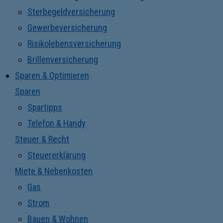
Sterbegeldversicherung
Gewerbeversicherung
Risikolebensversicherung
Brillenversicherung
Sparen & Optimieren
Sparen
Spartipps
Telefon & Handy
Steuer & Recht
Steuererklärung
Miete & Nebenkosten
Gas
Strom
Bauen & Wohnen