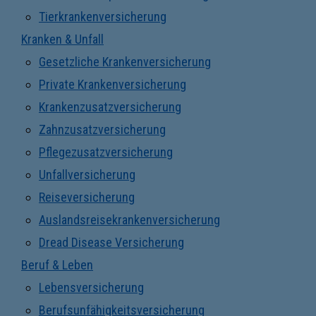
Tierkrankenversicherung
Kranken & Unfall
Gesetzliche Krankenversicherung
Private Krankenversicherung
Krankenzusatzversicherung
Zahnzusatzversicherung
Pflegezusatzversicherung
Unfallversicherung
Reiseversicherung
Auslandsreisekrankenversicherung
Dread Disease Versicherung
Beruf & Leben
Lebensversicherung
Berufsunfähigkeitsversicherung