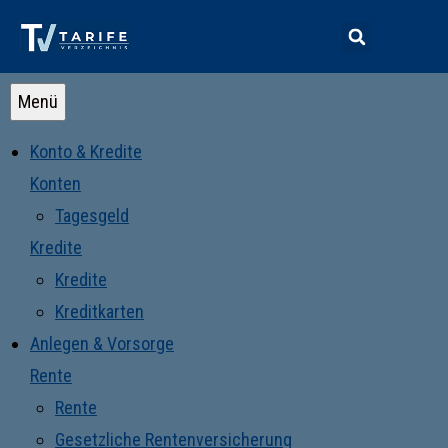
Menü
Konto & Kredite
Konten
Tagesgeld
Kredite
Kredite
Kreditkarten
Anlegen & Vorsorge
Rente
Rente
Gesetzliche Rentenversicherung