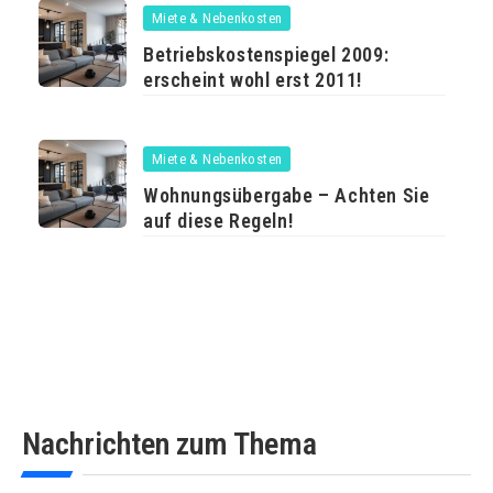
Miete & Nebenkosten
Betriebskostenspiegel 2009:
erscheint wohl erst 2011!
Miete & Nebenkosten
Wohnungsübergabe – Achten Sie
auf diese Regeln!
Nachrichten zum Thema