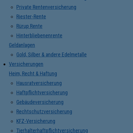
Private Rentenversicherung
Riester-Rente
Rürup Rente
Hinterbliebenenrente
Geldanlagen
Gold, Silber & andere Edelmetalle
Versicherungen
Heim, Recht & Haftung
Hausratversicherung
Haftpflichtversicherung
Gebäudeversicherung
Rechtschutzversicherung
KFZ-Versicherung
Tierhalterhaftpflichtversicherung