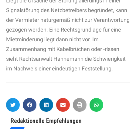
Liegt die Ursache der Störung allerdings in einer
Signalstörung des Netzbetreibers begründet, kann
der Vermieter naturgemäß nicht zur Verantwortung
gezogen werden. Eine Rechtsgrundlage für eine
Mietminderung liegt dann nicht vor. Im
Zusammenhang mit Kabelbrüchen oder -rissen
sieht Rechtsanwalt Hannemann die Schwierigkeit
im Nachweis einer eindeutigen Feststellung.
Redaktionelle Empfehlungen