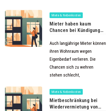
Miete & Nebenkosten
Mieter haben kaum
Chancen bei Kündigung
wegen Eigenbedarf
Auch langjährige Mieter können
ihren Wohnraum wegen
Eigenbedarf verlieren. Die
Chancen sich zu wehren
stehen schlecht,
Miete & Nebenkosten
Mietbeschränkung bei
Wiedervermietung von