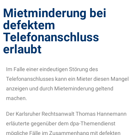
Mietminderung bei
defektem
Telefonanschluss
erlaubt
Im Falle einer eindeutigen Störung des
Telefonanschlusses kann ein Mieter diesen Mangel
anzeigen und durch Mieteminderung geltend
machen.
Der Karlsruher Rechtsanwalt Thomas Hannemann
erläuterte gegenüber dem dpa-Themendienst
mögliche Fälle im Zusammenhang mit defekten