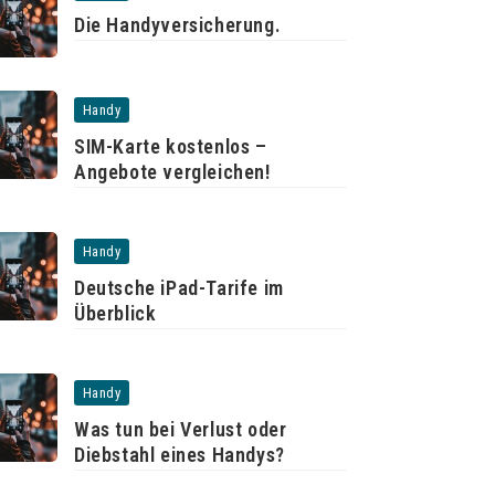
Die Handyversicherung.
Handy
SIM-Karte kostenlos –
Angebote vergleichen!
Handy
Deutsche iPad-Tarife im
Überblick
Handy
Was tun bei Verlust oder
Diebstahl eines Handys?