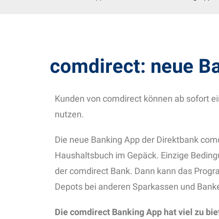
comdirect: neue Ba
Kunden von comdirect können ab sofort ei
nutzen.
Die neue Banking App der Direktbank comd
Haushaltsbuch im Gepäck. Einzige Bedingun
der comdirect Bank. Dann kann das Progr
Depots bei anderen Sparkassen und Banke
Die comdirect Banking App hat viel zu bie