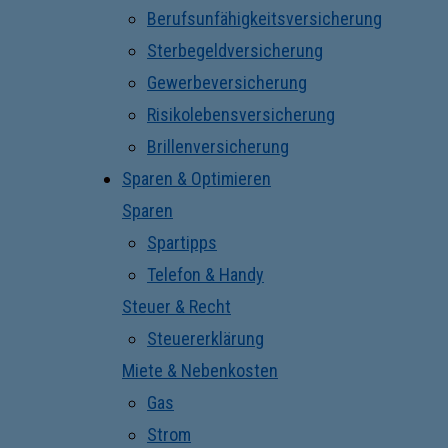
Berufsunfähigkeitsversicherung
Sterbegeldversicherung
Gewerbeversicherung
Risikolebensversicherung
Brillenversicherung
Sparen & Optimieren
Sparen
Spartipps
Telefon & Handy
Steuer & Recht
Steuererklärung
Miete & Nebenkosten
Gas
Strom