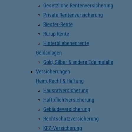
Gesetzliche Rentenversicherung
Private Rentenversicherung
Riester-Rente
Rürup Rente
Hinterbliebenenrente
Geldanlagen
Gold, Silber & andere Edelmetalle
Versicherungen
Heim, Recht & Haftung
Hausratversicherung
Haftpflichtversicherung
Gebäudeversicherung
Rechtschutzversicherung
KFZ-Versicherung