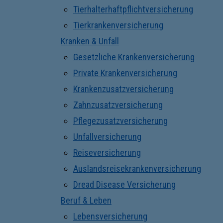
Tierhalterhaftpflichtversicherung
Tierkrankenversicherung
Kranken & Unfall
Gesetzliche Krankenversicherung
Private Krankenversicherung
Krankenzusatzversicherung
Zahnzusatzversicherung
Pflegezusatzversicherung
Unfallversicherung
Reiseversicherung
Auslandsreisekrankenversicherung
Dread Disease Versicherung
Beruf & Leben
Lebensversicherung