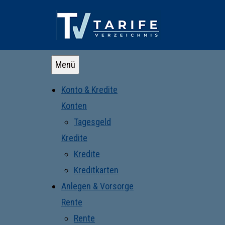
Menü
Konto & Kredite
Konten
Tagesgeld
Kredite
Kredite
Kreditkarten
Anlegen & Vorsorge
Rente
Rente