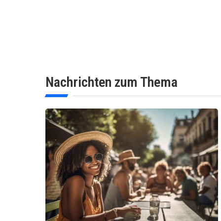
Nachrichten zum Thema