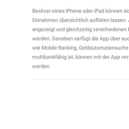
Besitzer eines iPhone oder iPad können si
Einnahmen übersichtlich auflisten lassen
angezeigt und gleichzeitig verschiedenen
werden. Daneben verfügt die App über auc
wie Mobile Banking, Geldautomatensuche
multibankfähig ist, können mit der App v
werden