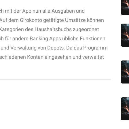
ch mit der App nun alle Ausgaben und
. Auf dem Girokonto getätigte Umsätze können
 Kategorien des Haushaltsbuchs zugeordnet
h für andere Banking Apps übliche Funktionen
 und Verwaltung von Depots. Da das Programm
erschiedenen Konten eingesehen und verwaltet