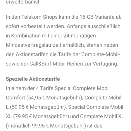
erweiterbar ist.
In den Telekom-Shops kann die 16-GB-Variante ab
sofort vorbestellt werden. Anfangs ausschließlich
in Kombination mit einer 24-monatigen
Mindestvertragslaufzeit erhältlich, stehen neben
den Aktionstarifen die Tarife der Complete-Mobil-
sowie der Call&Surf-Mobil-Reihen zur Verfügung.
Spezielle Aktionstarife
In einem der 4 Tarife Special Complete Mobil
Comfort (54,95 € Monatsgebühr), Complete Mobil
L (59,95 € Monatsgebühr), Special Complete Mobil
XL (79,95 € Monatsgebühr) und Complete Mobil XL
(monatlich 99,95 € Monatsgebühr) ist das