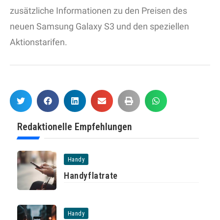
zusätzliche Informationen zu den Preisen des
neuen Samsung Galaxy S3 und den speziellen
Aktionstarifen.
Redaktionelle Empfehlungen
Handy
Handyflatrate
Handy