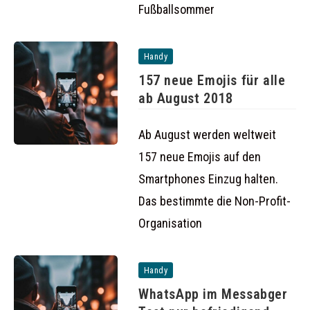
Fußballsommer
Handy
157 neue Emojis für alle
ab August 2018
Ab August werden weltweit
157 neue Emojis auf den
Smartphones Einzug halten.
Das bestimmte die Non-Profit-
Organisation
Handy
WhatsApp im Messabger