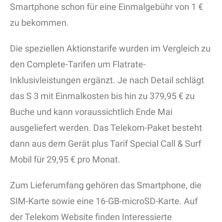
Smartphone schon für eine Einmalgebühr von 1 €
zu bekommen.
Die speziellen Aktionstarife wurden im Vergleich zu
den Complete-Tarifen um Flatrate-
Inklusivleistungen ergänzt. Je nach Detail schlägt
das S 3 mit Einmalkosten bis hin zu 379,95 € zu
Buche und kann voraussichtlich Ende Mai
ausgeliefert werden. Das Telekom-Paket besteht
dann aus dem Gerät plus Tarif Special Call & Surf
Mobil für 29,95 € pro Monat.
Zum Lieferumfang gehören das Smartphone, die
SIM-Karte sowie eine 16-GB-microSD-Karte. Auf
der Telekom Website finden Interessierte