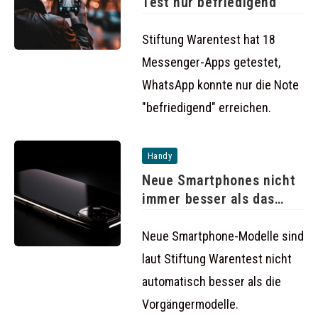
Test nur befriedigend
Stiftung Warentest hat 18
Messenger-Apps getestet,
WhatsApp konnte nur die Note
"befriedigend" erreichen.
Handy
Neue Smartphones nicht
immer besser als das
Vorgängermodell
Neue Smartphone-Modelle sind
laut Stiftung Warentest nicht
automatisch besser als die
Vorgängermodelle.