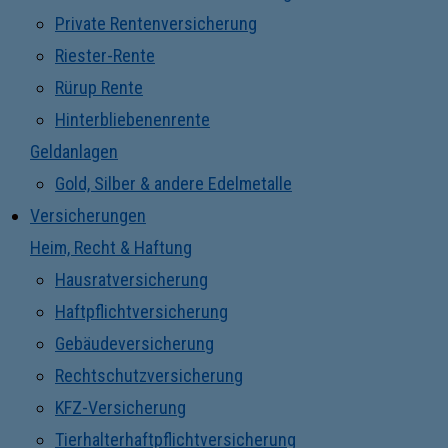
Private Rentenversicherung
Riester-Rente
Rürup Rente
Hinterbliebenenrente
Geldanlagen
Gold, Silber & andere Edelmetalle
Versicherungen
Heim, Recht & Haftung
Hausratversicherung
Haftpflichtversicherung
Gebäudeversicherung
Rechtschutzversicherung
KFZ-Versicherung
Tierhalterhaftpflichtversicherung