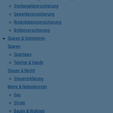
Sterbegeldversicherung
Gewerbeversicherung
Risikolebensversicherung
Brillenversicherung
Sparen & Optimieren
Sparen
Spartipps
Telefon & Handy
Steuer & Recht
Steuererklärung
Miete & Nebenkosten
Gas
Strom
Bauen & Wohnen