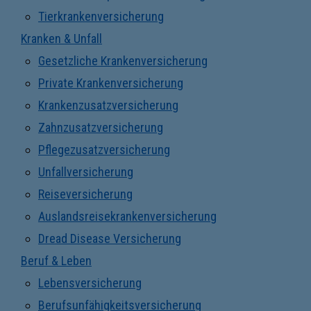
Tierkrankenversicherung
Kranken & Unfall
Gesetzliche Krankenversicherung
Private Krankenversicherung
Krankenzusatzversicherung
Zahnzusatzversicherung
Pflegezusatzversicherung
Unfallversicherung
Reiseversicherung
Auslandsreisekrankenversicherung
Dread Disease Versicherung
Beruf & Leben
Lebensversicherung
Berufsunfähigkeitsversicherung