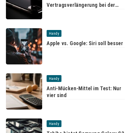
Vertragsverlängerung bei der
Telekom
Handy
Apple vs. Google: Siri soll besser
Handy
Anti-Mücken-Mittel im Test: Nur
vier sind
Handy