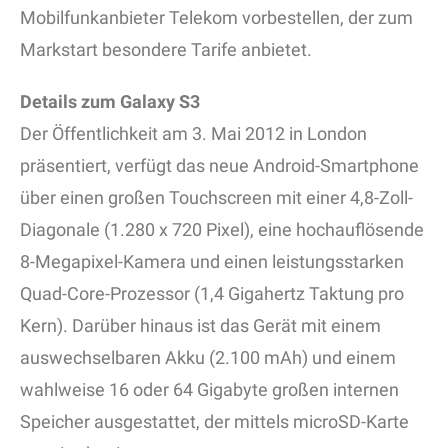
Mobilfunkanbieter Telekom vorbestellen, der zum
Markstart besondere Tarife anbietet.
Details zum Galaxy S3
Der Öffentlichkeit am 3. Mai 2012 in London
präsentiert, verfügt das neue Android-Smartphone
über einen großen Touchscreen mit einer 4,8-Zoll-
Diagonale (1.280 x 720 Pixel), eine hochauflösende
8-Megapixel-Kamera und einen leistungsstarken
Quad-Core-Prozessor (1,4 Gigahertz Taktung pro
Kern). Darüber hinaus ist das Gerät mit einem
auswechselbaren Akku (2.100 mAh) und einem
wahlweise 16 oder 64 Gigabyte großen internen
Speicher ausgestattet, der mittels microSD-Karte