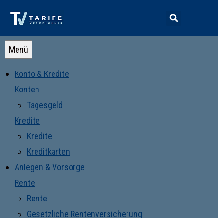
Menü
Konto & Kredite
Konten
Tagesgeld
Kredite
Kredite
Kreditkarten
Anlegen & Vorsorge
Rente
Rente
Gesetzliche Rentenversicherung