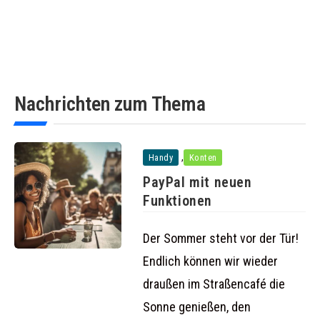
Nachrichten zum Thema
,
Handy
Konten
PayPal mit neuen
Funktionen
Der Sommer steht vor der Tür!
Endlich können wir wieder
draußen im Straßencafé die
Sonne genießen, den