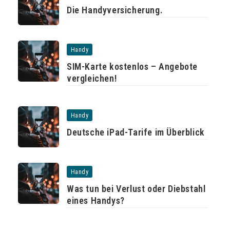
Die Handyversicherung.
Handy
SIM-Karte kostenlos – Angebote
vergleichen!
Handy
Deutsche iPad-Tarife im Überblick
Handy
Was tun bei Verlust oder Diebstahl
eines Handys?