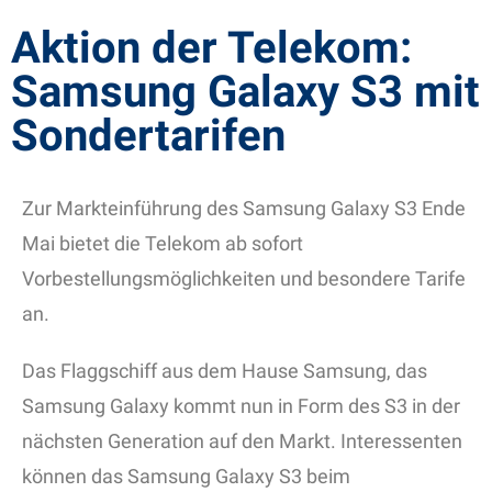
Aktion der Telekom:
Samsung Galaxy S3 mit
Sondertarifen
Zur Markteinführung des Samsung Galaxy S3 Ende
Mai bietet die Telekom ab sofort
Vorbestellungsmöglichkeiten und besondere Tarife
an.
Das Flaggschiff aus dem Hause Samsung, das
Samsung Galaxy kommt nun in Form des S3 in der
nächsten Generation auf den Markt. Interessenten
können das Samsung Galaxy S3 beim