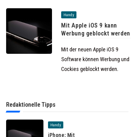
Handy
Mit Apple iOS 9 kann
Werbung geblockt werden
Mit der neuen Apple iOS 9
Software können Werbung und
Cockies geblockt werden.
Redaktionelle Tipps
Handy
iPhone: Mit