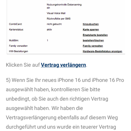
Klicken Sie auf
Vertrag verlängern
.
5) Wenn Sie Ihr neues iPhone 16 und iPhone 16 Pro
ausgewählt haben, kontrollieren Sie bitte
unbedingt, ob Sie auch den richtigen Vertrag
ausgewählt haben. Wir haben die
Vertragsverlängerung ebenfalls auf diesem Weg
durchgeführt und uns wurde ein teuerer Vertrag