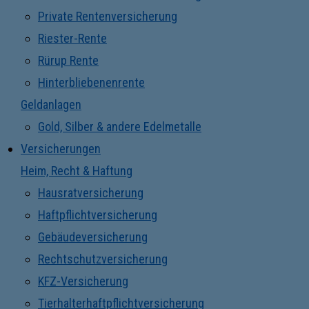
Private Rentenversicherung
Riester-Rente
Rürup Rente
Hinterbliebenenrente
Geldanlagen
Gold, Silber & andere Edelmetalle
Versicherungen
Heim, Recht & Haftung
Hausratversicherung
Haftpflichtversicherung
Gebäudeversicherung
Rechtschutzversicherung
KFZ-Versicherung
Tierhalterhaftpflichtversicherung