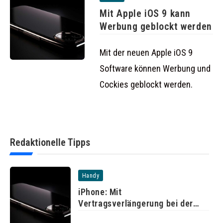
Mit Apple iOS 9 kann
Werbung geblockt werden
Mit der neuen Apple iOS 9
Software können Werbung und
Cockies geblockt werden.
Redaktionelle Tipps
Handy
iPhone: Mit
Vertragsverlängerung bei der
Telekom