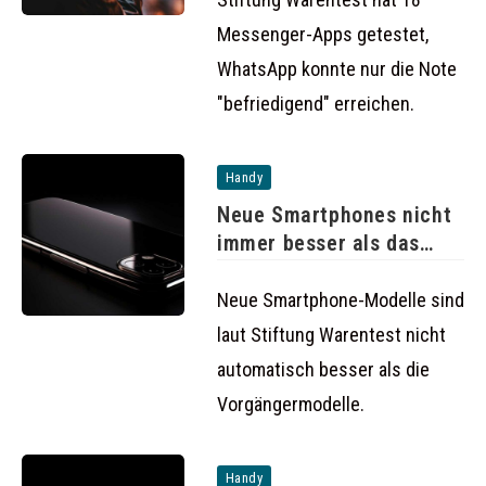
Messenger-Apps getestet,
WhatsApp konnte nur die Note
"befriedigend" erreichen.
Handy
Neue Smartphones nicht
immer besser als das
Vorgängermodell
Neue Smartphone-Modelle sind
laut Stiftung Warentest nicht
automatisch besser als die
Vorgängermodelle.
Handy