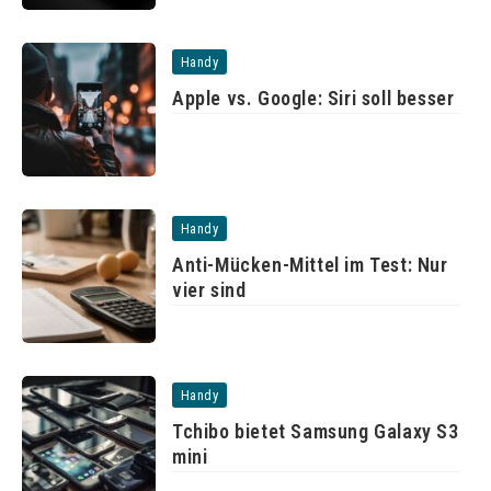
Handy
Apple vs. Google: Siri soll besser
Handy
Anti-Mücken-Mittel im Test: Nur
vier sind
Handy
Tchibo bietet Samsung Galaxy S3
mini