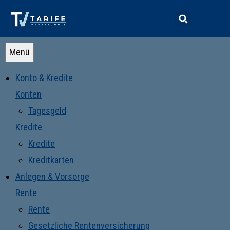
Menü
Konto & Kredite
Konten
Tagesgeld
Kredite
Kredite
Kreditkarten
Anlegen & Vorsorge
Rente
Rente
Gesetzliche Rentenversicherung