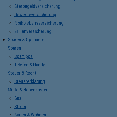
Sterbegeldversicherung
Gewerbeversicherung
Risikolebensversicherung
Brillenversicherung
Sparen & Optimieren
Sparen
Spartipps
Telefon & Handy
Steuer & Recht
Steuererklärung
Miete & Nebenkosten
Gas
Strom
Bauen & Wohnen