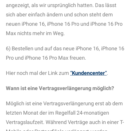
angezeigt, als wir ursprünglich hatten. Das lässt
sich aber einfach ändern und schon steht dem
neuen iPhone 16, iPhone 16 Pro und iPhone 16 Pro
Max nichts mehr im Weg.
6) Bestellen und auf das neue iPhone 16, iPhone 16
Pro und iPhone 16 Pro Max freuen.
Hier noch mal der Link zum
“
Kundencenter
“
.
Wann ist eine Vertragsverlängerung möglich?
Möglich ist eine Vertragsverlängerung erst ab dem
letzten Monat der im Regelfall 24-monatigen
Vertragslaufzeit. Während Verträge auch in einer T-