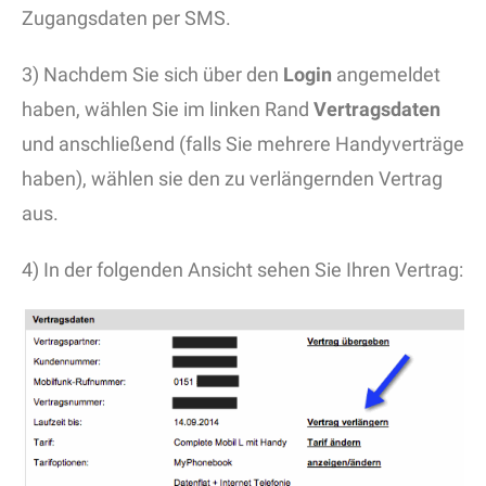
Zugangsdaten per SMS.
3) Nachdem Sie sich über den
Login
angemeldet
haben, wählen Sie im linken Rand
Vertragsdaten
und anschließend (falls Sie mehrere Handyverträge
haben), wählen sie den zu verlängernden Vertrag
aus.
4) In der folgenden Ansicht sehen Sie Ihren Vertrag: