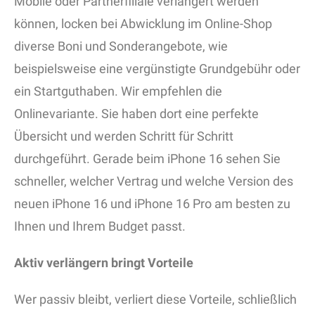
Mobile oder Partnerfiliale verlängert werden
können, locken bei Abwicklung im Online-Shop
diverse Boni und Sonderangebote, wie
beispielsweise eine vergünstigte Grundgebühr oder
ein Startguthaben. Wir empfehlen die
Onlinevariante. Sie haben dort eine perfekte
Übersicht und werden Schritt für Schritt
durchgeführt. Gerade beim iPhone 16 sehen Sie
schneller, welcher Vertrag und welche Version des
neuen iPhone 16 und iPhone 16 Pro am besten zu
Ihnen und Ihrem Budget passt.
Aktiv verlängern bringt Vorteile
Wer passiv bleibt, verliert diese Vorteile, schließlich