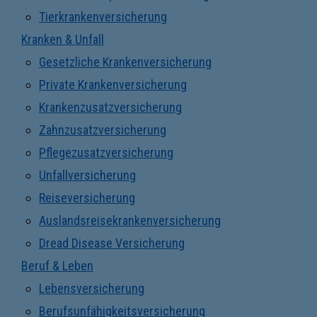
Tierkrankenversicherung
Kranken & Unfall
Gesetzliche Krankenversicherung
Private Krankenversicherung
Krankenzusatzversicherung
Zahnzusatzversicherung
Pflegezusatzversicherung
Unfallversicherung
Reiseversicherung
Auslandsreisekrankenversicherung
Dread Disease Versicherung
Beruf & Leben
Lebensversicherung
Berufsunfähigkeitsversicherung