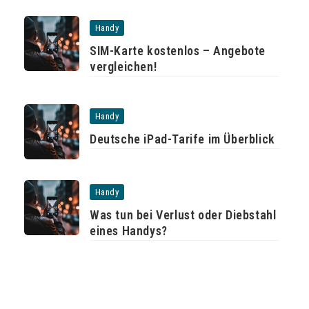
Handy
SIM-Karte kostenlos – Angebote
vergleichen!
Handy
Deutsche iPad-Tarife im Überblick
Handy
Was tun bei Verlust oder Diebstahl
eines Handys?