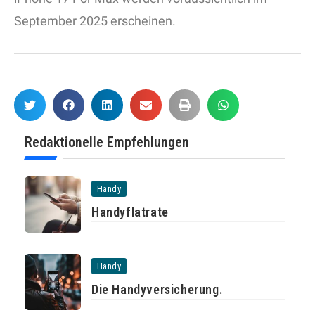
September 2025 erscheinen.
Redaktionelle Empfehlungen
Handy
Handyflatrate
Handy
Die Handyversicherung.