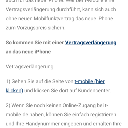
auch für das neue iPhone. Wer bei T-Mobile eine
Vertragsverlängerung durchführt, kann sich auch
ohne neuen Mobilfunktvertrag das neue iPhone
zum Vorzugspreis sichern.
So kommen Sie mit einer
Vertragsverlängerung
an das neue iPhone
Vetragsverlängerung
1) Gehen Sie auf die Seite von
t-mobile (hier
klicken)
und klicken Sie dort auf Kundencenter.
2) Wenn Sie noch keinen Online-Zugang bei t-
mobile.de haben, können Sie einfach registrieren
und Ihre Handynummer eingeben und erhalten Ihre