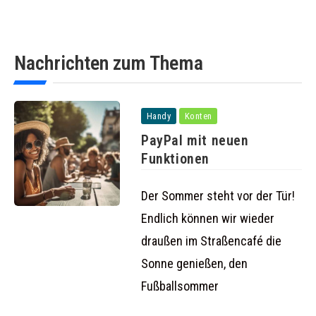
Nachrichten zum Thema
Handy
Konten
PayPal mit neuen
Funktionen
Der Sommer steht vor der Tür!
Endlich können wir wieder
draußen im Straßencafé die
Sonne genießen, den
Fußballsommer