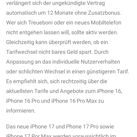
verlängert sich der ungekündigte Vertrag
automatisch um 12 Monate ohne Zusatzbonus.
Wer sich Treueboni oder ein neues Mobiltelefon
nicht entgehen lassen will, sollte aktiv werden.
Gleichzeitig kann überprüft werden, ob ein
Tarifwechsel nicht bares Geld spart. Durch
Anpassung an das individuelle Nutzerverhalten
oder schlichten Wechsel in einen günstigeren Tarif.
Es empfiehlt sich, sich rechtzeitig über die
aktuellsten Tarife und Angebote zum iPhone 16,
iPhone 16 Pro und iPhone 16 Pro Max zu
informieren.
Das neue iPhone 17 und Phone 17 Pro sowie
iPhone 17 Por Max werden voraussichtlich im