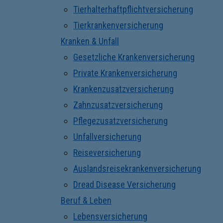
Tierhalterhaftpflichtversicherung
Tierkrankenversicherung
Kranken & Unfall
Gesetzliche Krankenversicherung
Private Krankenversicherung
Krankenzusatzversicherung
Zahnzusatzversicherung
Pflegezusatzversicherung
Unfallversicherung
Reiseversicherung
Auslandsreisekrankenversicherung
Dread Disease Versicherung
Beruf & Leben
Lebensversicherung