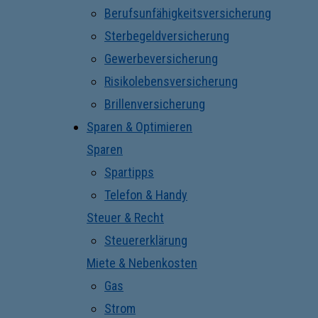
Berufsunfähigkeitsversicherung
Sterbegeldversicherung
Gewerbeversicherung
Risikolebensversicherung
Brillenversicherung
Sparen & Optimieren
Sparen
Spartipps
Telefon & Handy
Steuer & Recht
Steuererklärung
Miete & Nebenkosten
Gas
Strom