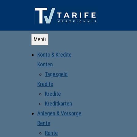
Menü
Konto & Kredite
Konten
Tagesgeld
Kredite
Kredite
Kreditkarten
Anlegen & Vorsorge
Rente
Rente