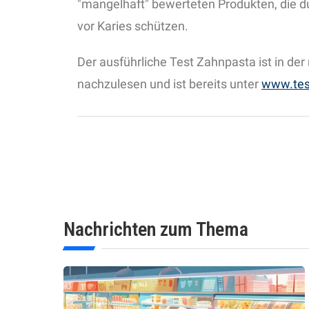
"mangelhaft" bewerteten Produkten, die du
vor Karies schützen.
Der ausführliche Test Zahnpasta ist in der
nachzulesen und ist bereits unter
www.tes
Nachrichten zum Thema