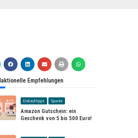
aktionelle Empfehlungen
Einkauftipps
Sparen
Amazon Gutschein: ein
Geschenk von 5 bis 500 Euro!