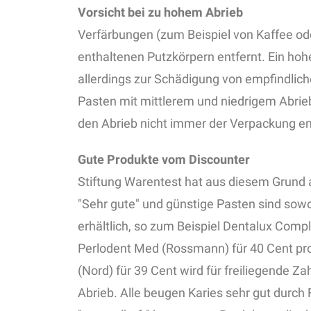
Vorsicht bei zu hohem Abrieb
Verfärbungen (zum Beispiel von Kaffee od
enthaltenen Putzkörpern entfernt. Ein hohe
allerdings zur Schädigung von empfindlic
Pasten mit mittlerem und niedrigem Abrieb
den Abrieb nicht immer der Verpackung 
Gute Produkte vom Discounter
Stiftung Warentest hat aus diesem Grund
"Sehr gute" und günstige Pasten sind sow
erhältlich, so zum Beispiel Dentalux Compl
Perlodent Med (Rossmann) für 40 Cent pro 
(Nord) für 39 Cent wird für freiliegende 
Abrieb. Alle beugen Karies sehr gut durch 