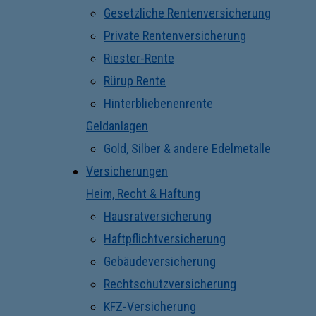
Gesetzliche Rentenversicherung
Private Rentenversicherung
Riester-Rente
Rürup Rente
Hinterbliebenenrente
Geldanlagen
Gold, Silber & andere Edelmetalle
Versicherungen
Heim, Recht & Haftung
Hausratversicherung
Haftpflichtversicherung
Gebäudeversicherung
Rechtschutzversicherung
KFZ-Versicherung