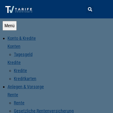
Menü
Konto & Kredite
Konten
Tagesgeld
Kredite
Kredite
Kreditkarten
Anlegen & Vorsorge
Rente
Rente
Gesetzliche Rentenversicherung