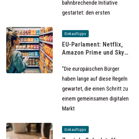
bahnbrechende Initiative
gestartet: den ersten
Einkauftipps
EU-Parlament: Netflix,
Amazon Prime und Sky
auch im
"Die europäischen Bürger
haben lange auf diese Regeln
gewartet, die einen Schritt zu
einem gemeinsamen digitalen
Markt
Einkauftipps