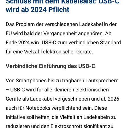
Schluss mit dem Kabelsalat: USB-C
wird ab 2024 Pflicht
Das Problem der verschiedenen Ladekabel in der
EU wird bald der Vergangenheit angehören. Ab
Ende 2024 wird USB-C zum verbindlichen Standard
für eine Vielzahl elektronischer Geräte.
V
erbindliche Einführung des USB-C
Von Smartphones bis zu tragbaren Lautsprechern
– USB-C wird für alle kleineren elektronischen
Geräte als Ladekabel vorgeschrieben und ab 2026
auch für Notebooks verpflichtend sein. Diese
Initiative soll helfen, die Vielfalt an Ladekabeln zu
reduzieren und den Elektroschrott signifikant zu