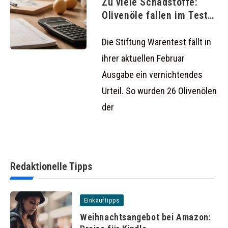
Zu viele Schadstoffe:
Olivenöle fallen im Test
durch
Die Stiftung Warentest fällt in
ihrer aktuellen Februar
Ausgabe ein vernichtendes
Urteil. So wurden 26 Olivenölen
der
Redaktionelle Tipps
Einkauftipps
Weihnachtsangebot bei Amazon: