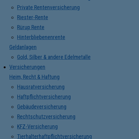
Private Rentenversicherung
Riester-Rente
Rürup Rente
Hinterbliebenenrente
Geldanlagen
Gold, Silber & andere Edelmetalle
Versicherungen
Heim, Recht & Haftung
Hausratversicherung
Haftpflichtversicherung
Gebäudeversicherung
Rechtschutzversicherung
KFZ-Versicherung
Tierhalterhaftpflichtversicherung