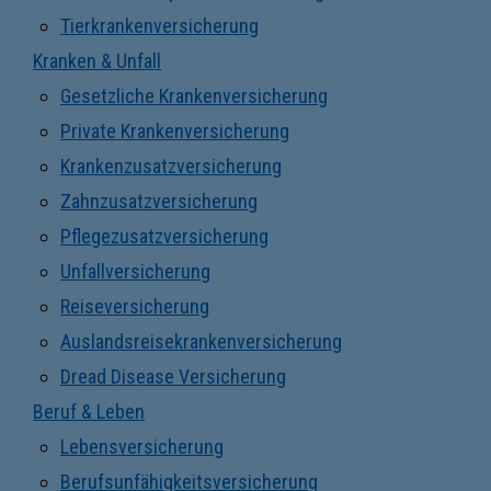
Tierkrankenversicherung
Kranken & Unfall
Gesetzliche Krankenversicherung
Private Krankenversicherung
Krankenzusatzversicherung
Zahnzusatzversicherung
Pflegezusatzversicherung
Unfallversicherung
Reiseversicherung
Auslandsreisekrankenversicherung
Dread Disease Versicherung
Beruf & Leben
Lebensversicherung
Berufsunfähigkeitsversicherung