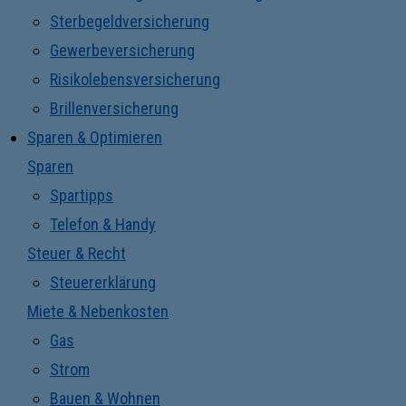
Sterbegeldversicherung
Gewerbeversicherung
Risikolebensversicherung
Brillenversicherung
Sparen & Optimieren
Sparen
Spartipps
Telefon & Handy
Steuer & Recht
Steuererklärung
Miete & Nebenkosten
Gas
Strom
Bauen & Wohnen