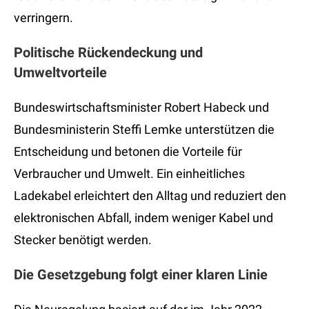
verringern.
Politische Rückendeckung und
Umweltvorteile
Bundeswirtschaftsminister Robert Habeck und
Bundesministerin Steffi Lemke unterstützen die
Entscheidung und betonen die Vorteile für
Verbraucher und Umwelt. Ein einheitliches
Ladekabel erleichtert den Alltag und reduziert den
elektronischen Abfall, indem weniger Kabel und
Stecker benötigt werden.
Die Gesetzgebung folgt einer klaren Linie