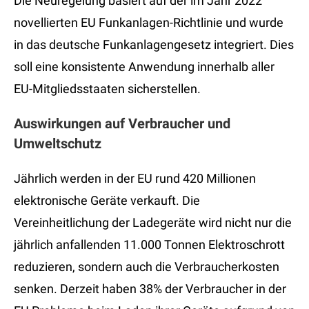
Die Neuregelung basiert auf der im Jahr 2022
novellierten EU Funkanlagen-Richtlinie und wurde
in das deutsche Funkanlagengesetz integriert. Dies
soll eine konsistente Anwendung innerhalb aller
EU-Mitgliedsstaaten sicherstellen.
Auswirkungen auf Verbraucher und
Umweltschutz
Jährlich werden in der EU rund 420 Millionen
elektronische Geräte verkauft. Die
Vereinheitlichung der Ladegeräte wird nicht nur die
jährlich anfallenden 11.000 Tonnen Elektroschrott
reduzieren, sondern auch die Verbraucherkosten
senken. Derzeit haben 38% der Verbraucher in der