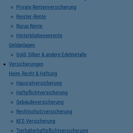
Private Rentenversicherung
Riester-Rente
Rürup Rente
Hinterbliebenenrente
Geldanlagen
Gold, Silber & andere Edelmetalle
Versicherungen
Heim, Recht & Haftung
Hausratversicherung
Haftpflichtversicherung
Gebäudeversicherung
Rechtschutzversicherung
KFZ-Versicherung
Tierhalterhaftpflichtversicherung