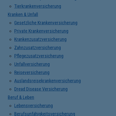
Tierkrankenversicherung
Kranken & Unfall
Gesetzliche Krankenversicherung
Private Krankenversicherung
Krankenzusatzversicherung
Zahnzusatzversicherung
Pflegezusatzversicherung
Unfallversicherung
Reiseversicherung
Auslandsreisekrankenversicherung
Dread Disease Versicherung
Beruf & Leben
Lebensversicherung
Berufsunfähigkeitsversicherung