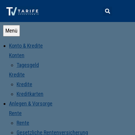
Menü
Konto & Kredite
Konten
Tagesgeld
Kredite
Kredite
Kreditkarten
Anlegen & Vorsorge
Rente
Rente
Gesetzliche Rentenversicherung