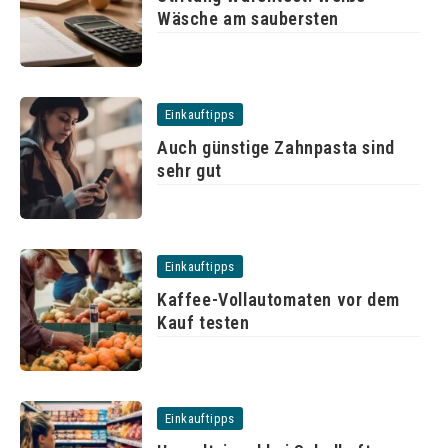
Wäsche am saubersten
Einkauftipps
Auch günstige Zahnpasta sind
sehr gut
Einkauftipps
Kaffee-Vollautomaten vor dem
Kauf testen
Einkauftipps