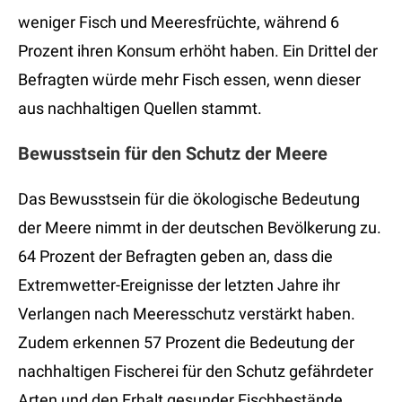
weniger Fisch und Meeresfrüchte, während 6
Prozent ihren Konsum erhöht haben. Ein Drittel der
Befragten würde mehr Fisch essen, wenn dieser
aus nachhaltigen Quellen stammt.
Bewusstsein für den Schutz der Meere
Das Bewusstsein für die ökologische Bedeutung
der Meere nimmt in der deutschen Bevölkerung zu.
64 Prozent der Befragten geben an, dass die
Extremwetter-Ereignisse der letzten Jahre ihr
Verlangen nach Meeresschutz verstärkt haben.
Zudem erkennen 57 Prozent die Bedeutung der
nachhaltigen Fischerei für den Schutz gefährdeter
Arten und den Erhalt gesunder Fischbestände.