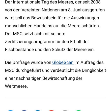
Der Internationale Tag des Meeres, der seit 2008
von den Vereinten Nationen am 8. Juni ausgerufen
wird, soll das Bewusstsein für die Auswirkungen
menschlichen Handelns auf die Meere schärfen.
Der MSC setzt sich mit seinem
Zertifizierungsprogramm für den Erhalt der
Fischbestände und den Schutz der Meere ein.
Die Umfrage wurde von
GlobeScan
im Auftrag des
MSC durchgeführt und verdeutlicht die Dringlichkeit
einer nachhaltigen Bewirtschaftung der
Weltmeere.