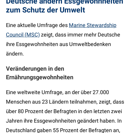
Deutsche ändern Essgewohnheiten
zum Schutz der Umwelt
Eine aktuelle Umfrage des
Marine Stewardship
Council (MSC)
zeigt, dass immer mehr Deutsche
ihre Essgewohnheiten aus Umweltbedenken
ändern.
Veränderungen in den
Ernährungsgewohnheiten
Eine weltweite Umfrage, an der über 27.000
Menschen aus 23 Ländern teilnahmen, zeigt, dass
über 80 Prozent der Befragten in den letzten zwei
Jahren ihre Essgewohnheiten geändert haben. In
Deutschland gaben 55 Prozent der Befragten an,