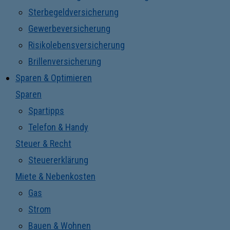
Sterbegeldversicherung
Gewerbeversicherung
Risikolebensversicherung
Brillenversicherung
Sparen & Optimieren
Sparen
Spartipps
Telefon & Handy
Steuer & Recht
Steuererklärung
Miete & Nebenkosten
Gas
Strom
Bauen & Wohnen