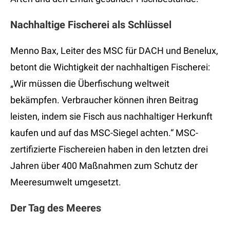
Nachhaltige Fischerei als Schlüssel
Menno Bax, Leiter des MSC für DACH und Benelux,
betont die Wichtigkeit der nachhaltigen Fischerei:
„Wir müssen die Überfischung weltweit
bekämpfen. Verbraucher können ihren Beitrag
leisten, indem sie Fisch aus nachhaltiger Herkunft
kaufen und auf das MSC-Siegel achten.“ MSC-
zertifizierte Fischereien haben in den letzten drei
Jahren über 400 Maßnahmen zum Schutz der
Meeresumwelt umgesetzt.
Der Tag des Meeres