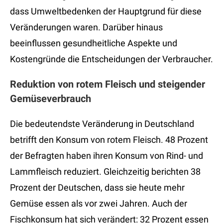
dass Umweltbedenken der Hauptgrund für diese
Veränderungen waren. Darüber hinaus
beeinflussen gesundheitliche Aspekte und
Kostengründe die Entscheidungen der Verbraucher.
Reduktion von rotem Fleisch und steigender
Gemüseverbrauch
Die bedeutendste Veränderung in Deutschland
betrifft den Konsum von rotem Fleisch. 48 Prozent
der Befragten haben ihren Konsum von Rind- und
Lammfleisch reduziert. Gleichzeitig berichten 38
Prozent der Deutschen, dass sie heute mehr
Gemüse essen als vor zwei Jahren. Auch der
Fischkonsum hat sich verändert: 32 Prozent essen