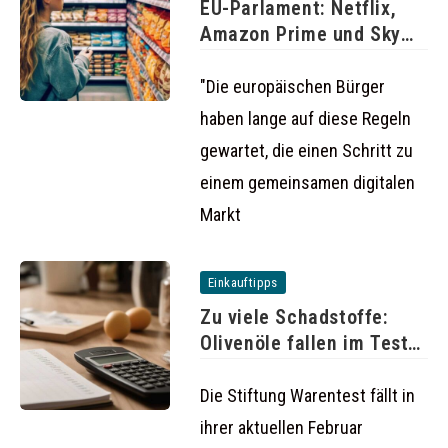
EU-Parlament: Netflix,
Amazon Prime und Sky
auch im
"Die europäischen Bürger
haben lange auf diese Regeln
gewartet, die einen Schritt zu
einem gemeinsamen digitalen
Markt
Einkauftipps
Zu viele Schadstoffe:
Olivenöle fallen im Test
durch
Die Stiftung Warentest fällt in
ihrer aktuellen Februar