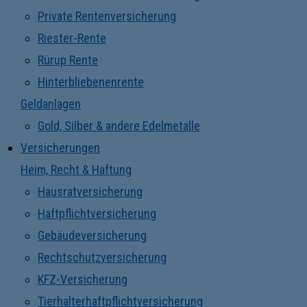
Private Rentenversicherung
Riester-Rente
Rürup Rente
Hinterbliebenenrente
Geldanlagen
Gold, Silber & andere Edelmetalle
Versicherungen
Heim, Recht & Haftung
Hausratversicherung
Haftpflichtversicherung
Gebäudeversicherung
Rechtschutzversicherung
KFZ-Versicherung
Tierhalterhaftpflichtversicherung