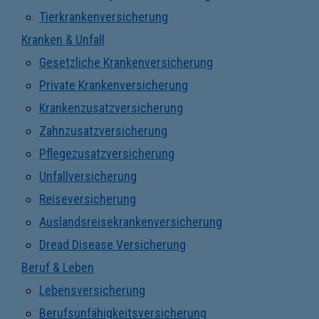
Tierkrankenversicherung
Kranken & Unfall
Gesetzliche Krankenversicherung
Private Krankenversicherung
Krankenzusatzversicherung
Zahnzusatzversicherung
Pflegezusatzversicherung
Unfallversicherung
Reiseversicherung
Auslandsreisekrankenversicherung
Dread Disease Versicherung
Beruf & Leben
Lebensversicherung
Berufsunfähigkeitsversicherung