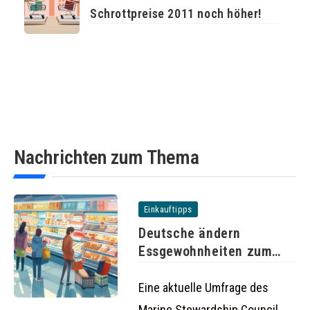
Schrottpreise 2011 noch höher!
Nachrichten zum Thema
Einkauftipps
Deutsche ändern
Essgewohnheiten zum
Schutz der Umwelt
Eine aktuelle Umfrage des
Marine Stewardship Council