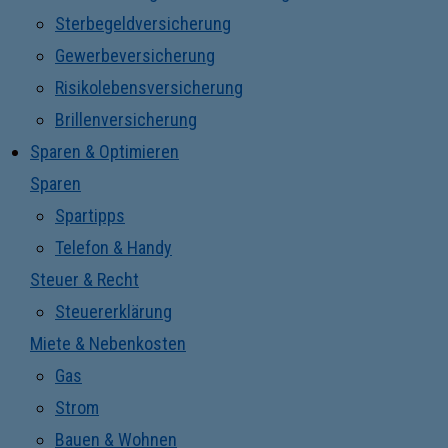
Sterbegeldversicherung
Gewerbeversicherung
Risikolebensversicherung
Brillenversicherung
Sparen & Optimieren
Sparen
Spartipps
Telefon & Handy
Steuer & Recht
Steuererklärung
Miete & Nebenkosten
Gas
Strom
Bauen & Wohnen