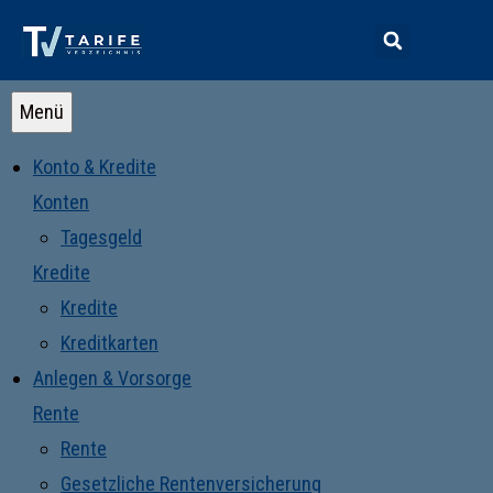
Menü
Konto & Kredite
Konten
Tagesgeld
Kredite
Kredite
Kreditkarten
Anlegen & Vorsorge
Rente
Rente
Gesetzliche Rentenversicherung