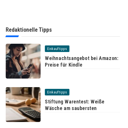
Redaktionelle Tipps
Einkauftipps
Weihnachtsangebot bei Amazon:
Preise für Kindle
Einkauftipps
Stiftung Warentest: Weiße
Wäsche am saubersten