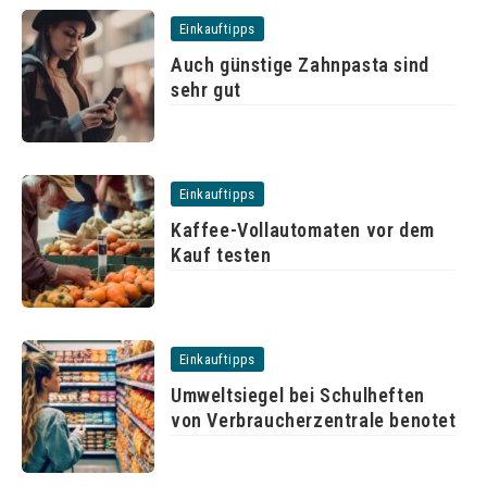
Einkauftipps
Auch günstige Zahnpasta sind
sehr gut
Einkauftipps
Kaffee-Vollautomaten vor dem
Kauf testen
Einkauftipps
Umweltsiegel bei Schulheften
von Verbraucherzentrale benotet