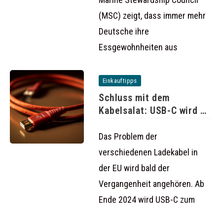
(MSC) zeigt, dass immer mehr
Deutsche ihre
Essgewohnheiten aus
Einkauftipps
Schluss mit dem
Kabelsalat: USB-C wird ab
2024
Das Problem der
verschiedenen Ladekabel in
der EU wird bald der
Vergangenheit angehören. Ab
Ende 2024 wird USB-C zum