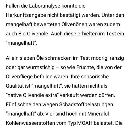
Fällen die Laboranalyse konnte die
Herkunftsangabe nicht bestätigt werden. Unter den
mangelhaft bewerteten Olivenönen waren zudem
auch Bio-Olivenöle. Auch diese erhielten im Test ein
"mangelhaft".
Allein sieben Öle schmecken im Test modrig, ranzig
oder gar wurmstichig – so wie Früchte, die von der
Olivenfliege befallen waren. Ihre sensorische
Qualität ist “mangelhaft”, sie hätten nicht als
“native Olivenöle extra” verkauft werden dürfen.
Fünf schneiden wegen Schadstoffbelastungen
“mangelhaft” ab: Vier sind hoch mit Mineralöl-
Kohlenwasserstoffen vom Typ MOAH belastet. Die