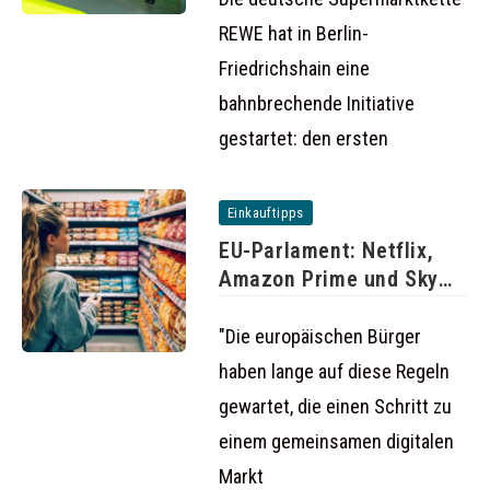
REWE hat in Berlin-
Friedrichshain eine
bahnbrechende Initiative
gestartet: den ersten
Einkauftipps
EU-Parlament: Netflix,
Amazon Prime und Sky
auch im
"Die europäischen Bürger
haben lange auf diese Regeln
gewartet, die einen Schritt zu
einem gemeinsamen digitalen
Markt