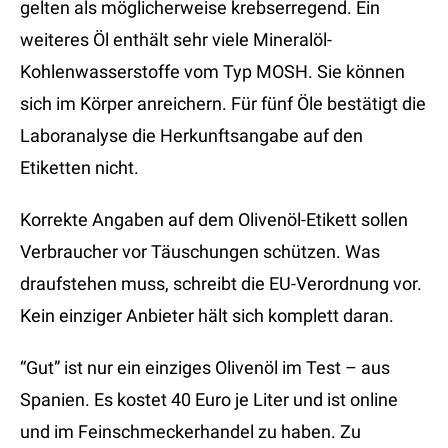
gelten als möglicherweise krebserregend. Ein
weiteres Öl enthält sehr viele Mineralöl-
Kohlenwasserstoffe vom Typ MOSH. Sie können
sich im Körper anreichern. Für fünf Öle bestätigt die
Laboranalyse die Herkunftsangabe auf den
Etiketten nicht.
Korrekte Angaben auf dem Olivenöl-Etikett sollen
Verbraucher vor Täuschungen schützen. Was
draufstehen muss, schreibt die EU-Verordnung vor.
Kein einziger Anbieter hält sich komplett daran.
“Gut” ist nur ein einziges Olivenöl im Test – aus
Spanien. Es kostet 40 Euro je Liter und ist online
und im Feinschmeckerhandel zu haben. Zu