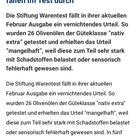
fallen im Test durch
Die Stiftung Warentest fällt in ihrer aktuellen
Februar Ausgabe ein vernichtendes Urteil. So
wurden 26 Olivenölen der Güteklasse “nativ
extra” getestet und erhielten das Urteil
“mangelhaft”, weil diese zum Teil sehr stark
mit Schadstoffen belastet oder sensorisch
fehlerhaft gewesen sind.
Die Stiftung Warentest fällt in ihrer aktuellen
Februar Ausgabe ein vernichtendes Urteil. So
wurden 26 Olivenölen der Güteklasse "nativ extra"
getestet und erhielten das Urteil "mangelhaft", weil
diese zum Teil sehr stark mit Schadstoffen belastet
oder sensorisch fehlerhaft gewesen sind. In fünf