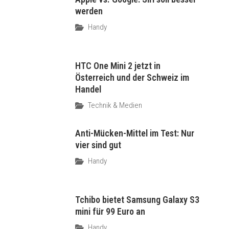
werden
Handy
HTC One Mini 2 jetzt in
Österreich und der Schweiz im
Handel
Technik & Medien
Anti-Mücken-Mittel im Test: Nur
vier sind gut
Handy
Tchibo bietet Samsung Galaxy S3
mini für 99 Euro an
Handy