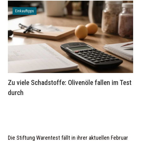
Einkauftipps
Zu viele Schadstoffe: Olivenöle fallen im Test
durch
Die Stiftung Warentest fällt in ihrer aktuellen Februar