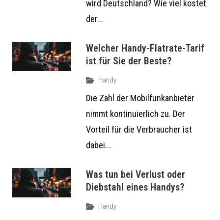
wird Deutschland? Wie viel kostet
der...
Welcher Handy-Flatrate-Tarif
ist für Sie der Beste?
Handy
Die Zahl der Mobilfunkanbieter
nimmt kontinuierlich zu. Der
Vorteil für die Verbraucher ist
dabei...
Was tun bei Verlust oder
Diebstahl eines Handys?
Handy