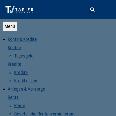
Menü
Konto & Kredite
Konten
Tagesgeld
Kredite
Kredite
Kreditkarten
Anlegen & Vorsorge
Rente
Rente
Gesetzliche Rentenversicherung