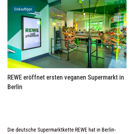
Einkauftipps
REWE eröffnet ersten veganen Supermarkt in
Berlin
Die deutsche Supermarktkette REWE hat in Berlin-