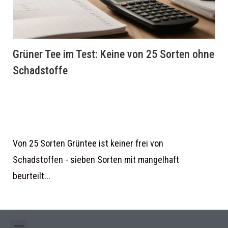
Grüner Tee im Test: Keine von 25 Sorten ohne
Schadstoffe
Von 25 Sorten Grüntee ist keiner frei von
Schadstoffen - sieben Sorten mit mangelhaft
beurteilt...