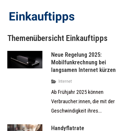
Einkauftipps
Themenübersicht
Einkauftipps
Neue Regelung 2025:
Mobilfunkrechnung bei
langsamen Internet kürzen
Internet
Ab Frühjahr 2025 können
Verbraucher:innen, die mit der
Geschwindigkeit ihres...
Handyflatrate