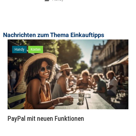
Nachrichten zum Thema ​Einkauftipps
Handy
Konten
PayPal mit neuen Funktionen