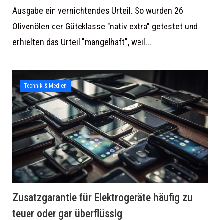
Ausgabe ein vernichtendes Urteil. So wurden 26
Olivenölen der Güteklasse "nativ extra" getestet und
erhielten das Urteil "mangelhaft", weil...
Technik & Medien
Zusatzgarantie für Elektrogeräte häufig zu
teuer oder gar überflüssig