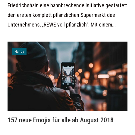
Friedrichshain eine bahnbrechende Initiative gestartet:
den ersten komplett pflanzlichen Supermarkt des
Unternehmens, „REWE voll pflanzlich“. Mit einem...
Handy
157 neue Emojis für alle ab August 2018