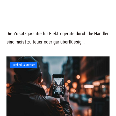
Die Zusatzgarantie für Elektrogeräte durch die Händler
sind meist zu teuer oder gar überflüssig...
Technik & Medien