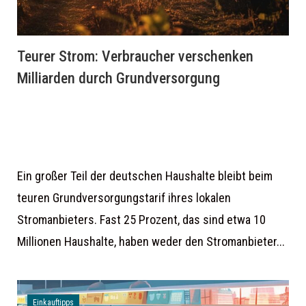
Teurer Strom: Verbraucher verschenken
Milliarden durch Grundversorgung
Ein großer Teil der deutschen Haushalte bleibt beim
teuren Grundversorgungstarif ihres lokalen
Stromanbieters. Fast 25 Prozent, das sind etwa 10
Millionen Haushalte, haben weder den Stromanbieter...
Einkauftipps