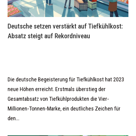
Deutsche setzen verstärkt auf Tiefkühlkost:
Absatz steigt auf Rekordniveau
Die deutsche Begeisterung für Tiefkühlkost hat 2023
neue Höhen erreicht. Erstmals überstieg der
Gesamtabsatz von Tiefkühlprodukten die Vier-
Millionen-Tonnen-Marke, ein deutliches Zeichen für
den...