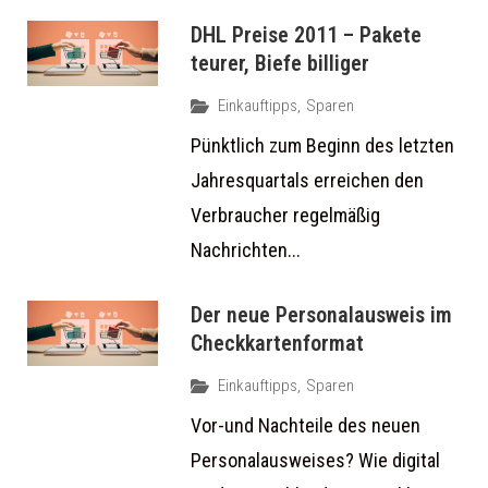
DHL Preise 2011 – Pakete
teurer, Biefe billiger
Einkauftipps
,
Sparen
Pünktlich zum Beginn des letzten
Jahresquartals erreichen den
Verbraucher regelmäßig
Nachrichten...
Der neue Personalausweis im
Checkkartenformat
Einkauftipps
,
Sparen
Vor-und Nachteile des neuen
Personalausweises? Wie digital