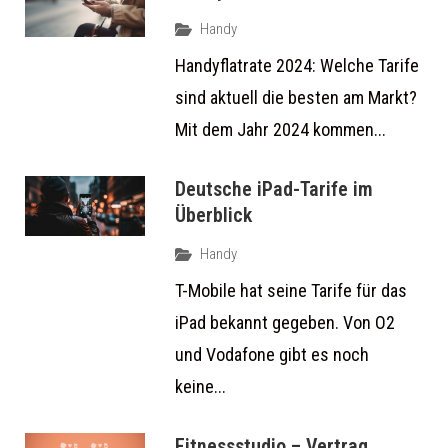
Handy
Handyflatrate 2024: Welche Tarife
sind aktuell die besten am Markt?
Mit dem Jahr 2024 kommen...
Deutsche iPad-Tarife im
Überblick
Handy
T-Mobile hat seine Tarife für das
iPad bekannt gegeben. Von O2
und Vodafone gibt es noch
keine...
Fitnessstudio – Vertrag