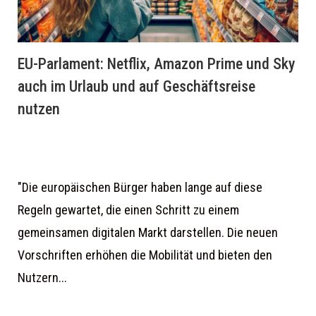
EU-Parlament: Netflix, Amazon Prime und Sky
auch im Urlaub und auf Geschäftsreise
nutzen
"Die europäischen Bürger haben lange auf diese
Regeln gewartet, die einen Schritt zu einem
gemeinsamen digitalen Markt darstellen. Die neuen
Vorschriften erhöhen die Mobilität und bieten den
Nutzern...