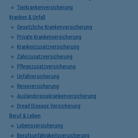
Tierkrankenversicherung
Kranken & Unfall
Gesetzliche Krankenversicherung
Private Krankenversicherung
Krankenzusatzversicherung
Zahnzusatzversicherung
Pflegezusatzversicherung
Unfallversicherung
Reiseversicherung
Auslandsreisekrankenversicherung
Dread Disease Versicherung
Beruf & Leben
Lebensversicherung
Berufsunfähigkeitsversicherung