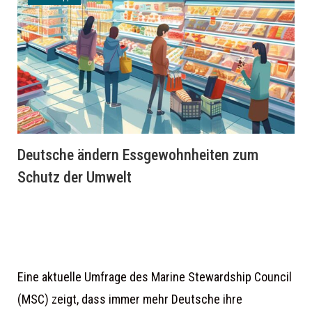
Deutsche ändern Essgewohnheiten zum
Schutz der Umwelt
Eine aktuelle Umfrage des Marine Stewardship Council
(MSC) zeigt, dass immer mehr Deutsche ihre