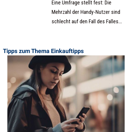
Eine Umfrage stellt fest: Die
Mehrzahl der Handy-Nutzer sind
schlecht auf den Fall des Falles...
Tipps zum Thema ​Einkauftipps