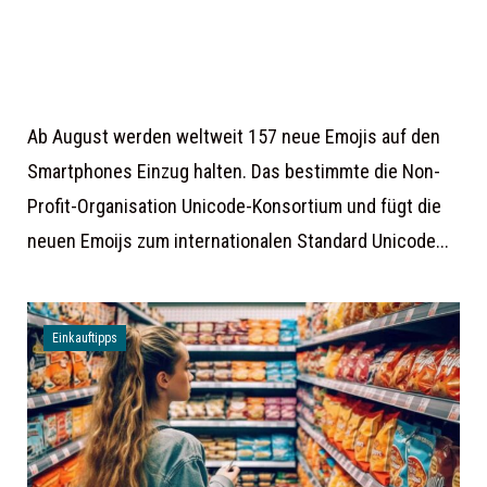
Ab August werden weltweit 157 neue Emojis auf den
Smartphones Einzug halten. Das bestimmte die Non-
Profit-Organisation Unicode-Konsortium und fügt die
neuen Emoijs zum internationalen Standard Unicode...
Einkauftipps