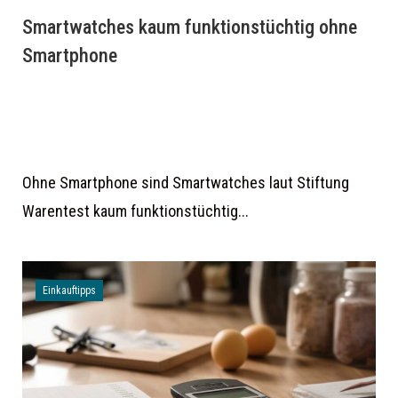
Smartwatches kaum funktionstüchtig ohne
Smartphone
Ohne Smartphone sind Smartwatches laut Stiftung
Warentest kaum funktionstüchtig...
Einkauftipps