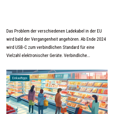
Das Problem der verschiedenen Ladekabel in der EU
wird bald der Vergangenheit angehören. Ab Ende 2024
wird USB-C zum verbindlichen Standard für eine
Vielzahl elektronischer Geräte. Verbindliche...
Einkauftipps