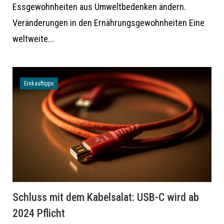
Essgewohnheiten aus Umweltbedenken ändern.
Veränderungen in den Ernährungsgewohnheiten Eine
weltweite...
Einkauftipps
Schluss mit dem Kabelsalat: USB-C wird ab
2024 Pflicht