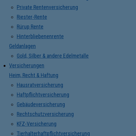
Private Rentenversicherung
Riester-Rente
Rürup Rente
Hinterbliebenenrente
Geldanlagen
Gold, Silber & andere Edelmetalle
Versicherungen
Heim, Recht & Haftung
Hausratversicherung
Haftpflichtversicherung
Gebäudeversicherung
Rechtschutzversicherung
KFZ-Versicherung
Tierhalterhaftpflichtversicherung