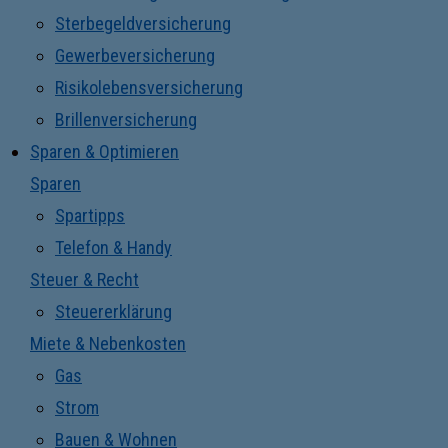
Sterbegeldversicherung
Gewerbeversicherung
Risikolebensversicherung
Brillenversicherung
Sparen & Optimieren
Sparen
Spartipps
Telefon & Handy
Steuer & Recht
Steuererklärung
Miete & Nebenkosten
Gas
Strom
Bauen & Wohnen