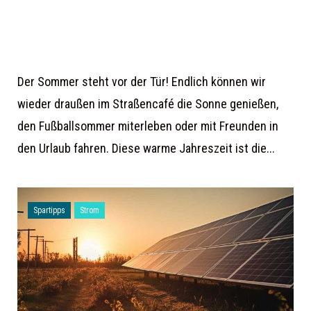
Der Sommer steht vor der Tür! Endlich können wir
wieder draußen im Straßencafé die Sonne genießen,
den Fußballsommer miterleben oder mit Freunden in
den Urlaub fahren. Diese warme Jahreszeit ist die...
Spartipps
Strom