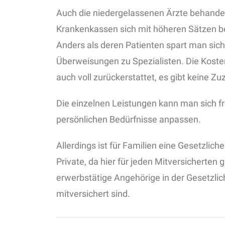
Auch die niedergelassenen Ärzte behandel
Krankenkassen sich mit höheren Sätzen be
Anders als deren Patienten spart man sich
Überweisungen zu Spezialisten. Die Kos
auch voll zurückerstattet, es gibt keine Z
Die einzelnen Leistungen kann man sich f
persönlichen Bedürfnisse anpassen.
Allerdings ist für Familien eine Gesetzlich
Private, da hier für jeden Mitversicherten
erwerbstätige Angehörige in der Gesetzli
mitversichert sind.