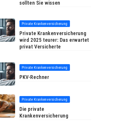
sollten Sie wissen
Private Krankenversicherung
Private Krankenversicherung
wird 2025 teurer: Das erwartet
privat Versicherte
Private Krankenversicherung
PKV-Rechner
Private Krankenversicherung
Die private
Krankenversicherung