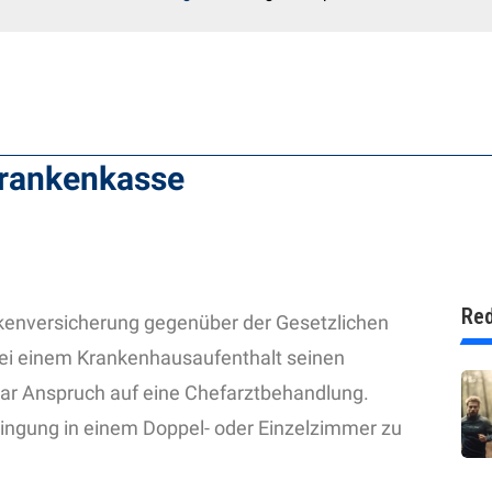
Krankenkasse
Red
ankenversicherung gegenüber der Gesetzlichen
 bei einem Krankenhausaufenthalt seinen
gar Anspruch auf eine Chefarztbehandlung.
bringung in einem Doppel- oder Einzelzimmer zu