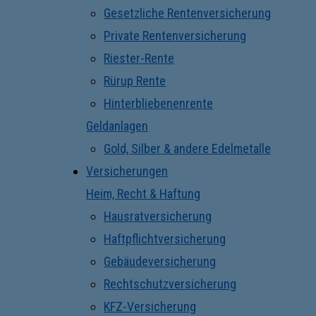
Gesetzliche Rentenversicherung
Private Rentenversicherung
Riester-Rente
Rürup Rente
Hinterbliebenenrente
Geldanlagen
Gold, Silber & andere Edelmetalle
Versicherungen
Heim, Recht & Haftung
Hausratversicherung
Haftpflichtversicherung
Gebäudeversicherung
Rechtschutzversicherung
KFZ-Versicherung