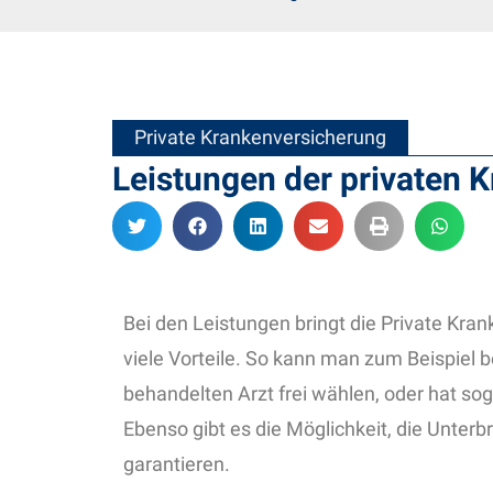
Private Krankenversicherung
Leistungen der privaten 
Bei den Leistungen bringt die Private Kr
viele Vorteile. So kann man zum Beispiel
behandelten Arzt frei wählen, oder hat so
Ebenso gibt es die Möglichkeit, die Unter
garantieren.