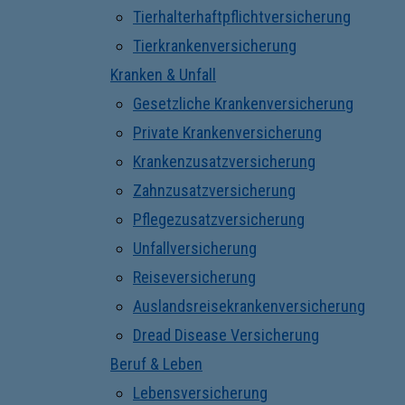
Tierhalterhaftpflichtversicherung
Tierkrankenversicherung
Kranken & Unfall
Gesetzliche Krankenversicherung
Private Krankenversicherung
Krankenzusatzversicherung
Zahnzusatzversicherung
Pflegezusatzversicherung
Unfallversicherung
Reiseversicherung
Auslandsreisekrankenversicherung
Dread Disease Versicherung
Beruf & Leben
Lebensversicherung