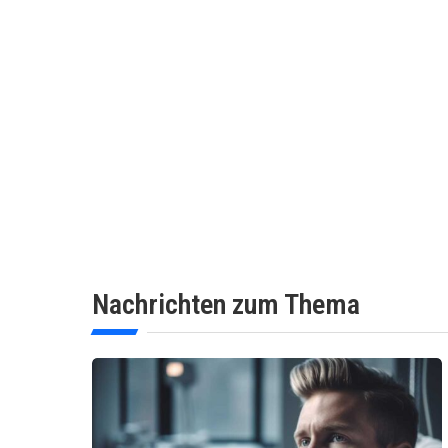
Nachrichten zum Thema