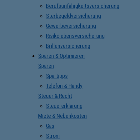
Berufsunfähigkeitsversicherung
Sterbegeldversicherung
Gewerbeversicherung
Risikolebensversicherung
Brillenversicherung
Sparen & Optimieren
Sparen
Spartipps
Telefon & Handy
Steuer & Recht
Steuererklärung
Miete & Nebenkosten
Gas
Strom